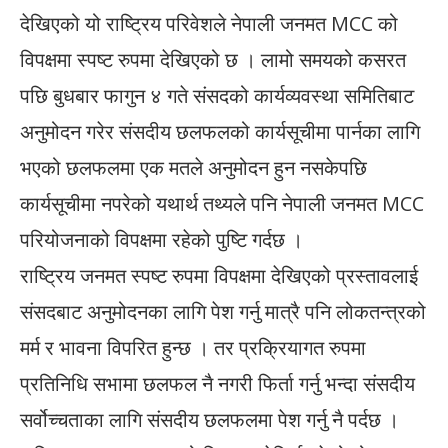
देखिएको यो राष्ट्रिय परिवेशले नेपाली जनमत MCC को
विपक्षमा स्पष्ट रुपमा देखिएको छ । लामो समयको कसरत
पछि बुधबार फागुन ४ गते संसदको कार्यव्यवस्था समितिबाट
अनुमोदन गरेर संसदीय छलफलको कार्यसूचीमा पार्नका लागि
भएको छलफलमा एक मतले अनुमोदन हुन नसकेपछि
कार्यसूचीमा नपरेको यथार्थ तथ्यले पनि नेपाली जनमत MCC
परियोजनाको विपक्षमा रहेको पुष्टि गर्दछ ।
राष्ट्रिय जनमत स्पष्ट रुपमा विपक्षमा देखिएको प्रस्तावलाई
संसदबाट अनुमोदनका लागि पेश गर्नु मात्रै पनि लोकतन्त्रको
मर्म र भावना विपरित हुन्छ । तर प्रक्रियागत रुपमा
प्रतिनिधि सभामा छलफल नै नगरी फिर्ता गर्नु भन्दा संसदीय
सर्वोच्चताका लागि संसदीय छलफलमा पेश गर्नु नै पर्दछ ।