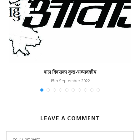
बाल दिवसका कुरा-सम्पादकीय
15th September 2022
LEAVE A COMMENT