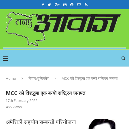
Home
विचार/दृष्टिकोण
MCC को विरुद्धमा एक बन्यो राष्ट्रिय जनमत
MCC को विरुद्धमा एक बन्यो राष्ट्रिय जनमत
17th February 2022
465
views
अमेरिकी सहयोग सम्बन्धी परियोजना