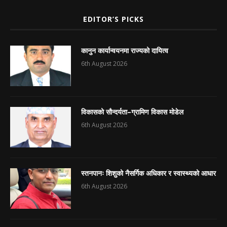
EDITOR’S PICKS
कानुन कार्यान्वयनमा राज्यको दायित्व
6th August 2026
विकासको सौन्दर्यता–ग्रामिण विकास मोडेल
6th August 2026
स्तनपानः शिशुको नैसर्गिक अधिकार र स्वास्थ्यको आधार
6th August 2026