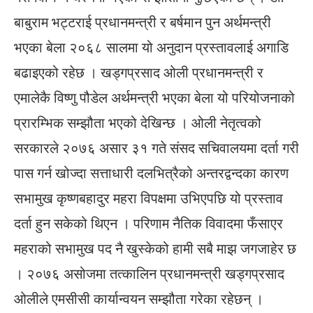
बाबुराम भट्टराई प्रधानमन्त्री र बर्षमान पुन अर्थमन्त्री
भएका बेला २०६८ सालमा यो अनुदान प्रस्तावलाई अगाडि
बढाइएको रहेछ । खड्गप्रसाद ओली प्रधानमन्त्री र
एमालेकै विष्णु पौडेल अर्थमन्त्री भएका बेला यो परियोजनाको
प्रारम्भिक सम्झौता भएको देखिन्छ । ओली नेतृत्वको
सरकारले २०७६ असार ३१ गते संसद सचिवालयमा दर्ता गरी
पास गर्न खोज्दा सत्ताधारी दलभित्रैको अन्तरद्वन्दका कारण
सभामुख कृष्णबहादुर महरा विपक्षमा उभिएपछि यो प्रस्ताव
दर्ता हुन सकेको थिएन । परिणाम नैतिक विवादमा फँसाएर
महराको सभामुख पद नै खुस्केको हामी सबै माझ जगजाहेर छ
। २०७६ असोजमा तत्कालिन प्रधानमन्त्री खड्गप्रसाद
ओलीले एमसीसी कार्यान्वयन सम्झौता गरेका रहेछन् ।