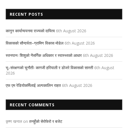
RECENT POSTS
कानुन कार्यान्वयनमा राज्यको दायित्व
6th August 2026
विकासको सौन्दर्यता–ग्रामिण विकास मोडेल
6th August 2026
स्तनपानः शिशुको नैसर्गिक अधिकार र स्वास्थ्यको आधार
6th August 2026
भू–संरक्षणको चुनौतीः कागजी हरियाली र डोजरे विकासको सास्ती
6th August
2026
एफ एम रेडियोकर्मिलाई अल्पकालिन राहत
6th August 2026
RECENT COMMENTS
कृष्ण खनाल
on
तनहुँको सेरोफेरो र बजेट