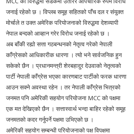
MCC को विरुद्धमा सडकमा उतारेर औपचारिक रुपमै विरोध
जनाई रहेको छ । विप्लब समूह सहितको पाँच दल र संयुक्त
मोर्चाले त उक्त अमेरिक परियोजनाको विरुद्धमा देशव्यापी
नेपाल बन्दको आव्हान गरेर विरोध जनाई रहेको छ ।
अब बाँकी रह्यो सत्ता गठबन्धनको नेतृत्व गरेको नेपाली
काँग्रेसको आधिकारीक धारणा । त्यो भने सार्वजनिक हुन
सकेको छैन । प्रधानमन्त्री शेरबहादुर देउवाको नेतृत्वको
पार्टी नेपाली काँग्रेस भएका कारणबाट पार्टीको फरक धारणा
आउन सक्ने अवस्था रहेन । तर नेपाली काँग्रेस भित्रको
जनमत पनि अमेरिकी सहयोग परियोजना MCC को पक्षमा
एक मत देखिएको छैन । सत्तास्वार्थ भन्दा बाहिर रहेको समूह
जनमतको कदर गर्नुपर्ने पक्षमा उभिएको छ ।
अमेरिकी सहयोग सम्बन्धी परियोजनाको पक्ष विपक्षमा