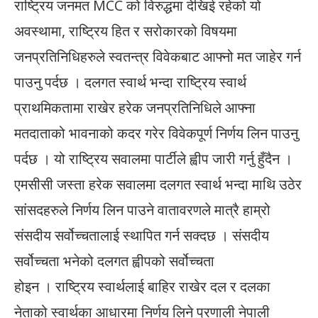
राष्ट्रिय जनमत MCC को विरुद्धमा देखिई रहेको यो
अवस्थामा, राष्ट्रिय हित र सरोकारको विषयमा
जनप्रतिनिधिहरुले स्वतन्त्र विवेकबाट आफ्नो मत जाहेर गर्न
पाउनु पर्दछ । दलगत स्वार्थ भन्दा राष्ट्रिय स्वार्थ
प्राथमिकतामा राखेर हरेक जनप्रतिनिधिले आफ्ना
मतदाताको भावनाको कदर गरेर विवेकपूर्ण निर्णय लिन पाउनु
पर्दछ । यो राष्ट्रिय सवालमा पार्टीले ह्वीप जारी गर्नु हुँदैन ।
एमसीसी जस्ता हरेक सवालमा दलगत स्वार्थ भन्दा माथि उठेर
सांसदहरुले निर्णय लिन पाउने वातावरणले मात्रै हाम्रो
संसदीय सर्वोच्चतालाई स्थापित गर्न सक्दछ । संसदीय
सर्वोच्चता भनेको दलगत ह्वीपको सर्वोच्चता
होइन । राष्ट्रिय स्वार्थलाई बाहिर राखेर दल र दलका
नेताको स्वार्थका आधारमा निर्णय लिने प्रणाली नेपाली