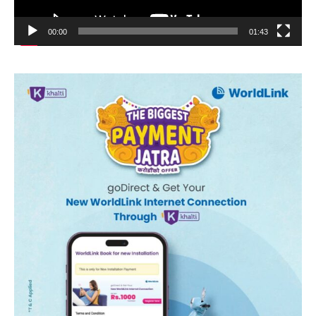
00:00
01:43