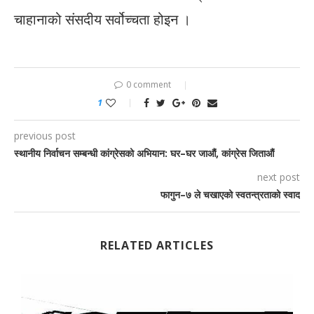
चाहानाको संसदीय सर्वोच्चता होइन ।
0 comment
1
previous post
स्थानीय निर्वाचन सम्बन्धी कांग्रेसको अभियान: घर–घर जाऔं, कांग्रेस जिताऔं
next post
फागुन–७ ले चखाएको स्वतन्त्रताको स्वाद
RELATED ARTICLES