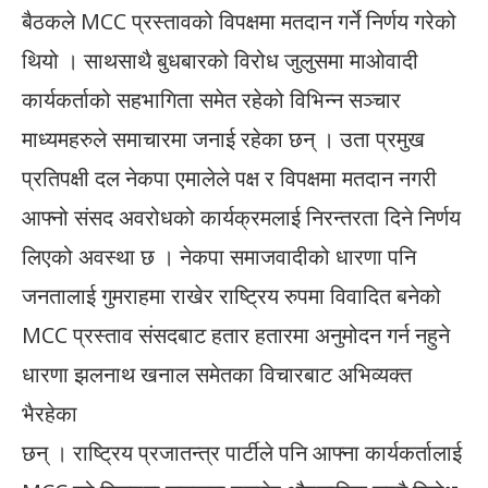
बैठकले MCC प्रस्तावको विपक्षमा मतदान गर्ने निर्णय गरेको
थियो । साथसाथै बुधबारको विरोध जुलुसमा माओवादी
कार्यकर्ताको सहभागिता समेत रहेको विभिन्न सञ्चार
माध्यमहरुले समाचारमा जनाई रहेका छन् । उता प्रमुख
प्रतिपक्षी दल नेकपा एमालेले पक्ष र विपक्षमा मतदान नगरी
आफ्नो संसद अवरोधको कार्यक्रमलाई निरन्तरता दिने निर्णय
लिएको अवस्था छ । नेकपा समाजवादीको धारणा पनि
जनतालाई गुमराहमा राखेर राष्ट्रिय रुपमा विवादित बनेको
MCC प्रस्ताव संसदबाट हतार हतारमा अनुमोदन गर्न नहुने
धारणा झलनाथ खनाल समेतका विचारबाट अभिव्यक्त
भैरहेका
छन् । राष्ट्रिय प्रजातन्त्र पार्टीले पनि आफ्ना कार्यकर्तालाई