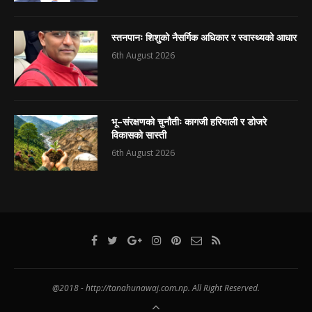
स्तनपानः शिशुको नैसर्गिक अधिकार र स्वास्थ्यको आधार
6th August 2026
भू–संरक्षणको चुनौतीः कागजी हरियाली र डोजरे
विकासको सास्ती
6th August 2026
@2018 - http://tanahunawaj.com.np. All Right Reserved.