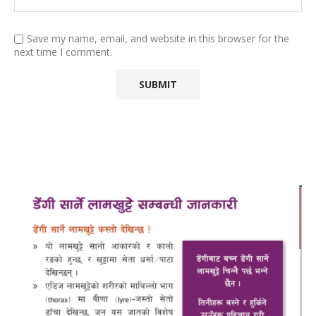
Save my name, email, and website in this browser for the
next time I comment.