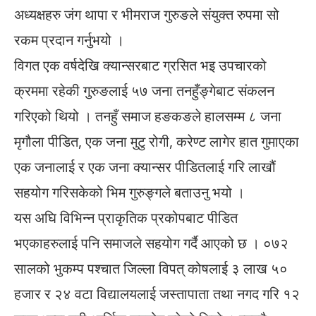
अध्यक्षहरु जंग थापा र भीमराज गुरुङले संयुक्त रुपमा सो
रकम प्रदान गर्नुभयो ।
विगत एक वर्षदेखि क्यान्सरबाट ग्रसित भइ उपचारको
क्रममा रहेकी गुरुङलाई ५७ जना तनहुँङ्गेबाट संकलन
गरिएको थियो । तनहुँ समाज हङकङले हालसम्म ८ जना
मृगौला पीडित, एक जना मुटु रोगी, करेण्ट लागेर हात गुमाएका
एक जनालाई र एक जना क्यान्सर पीडितलाई गरि लाखौं
सहयोग गरिसकेको भिम गुरुङ्गले बताउनु भयो ।
यस अघि विभिन्न प्राकृतिक प्रकोपबाट पीडित
भएकाहरुलाई पनि समाजले सहयोग गर्दै आएको छ । ०७२
सालको भुकम्प पश्चात जिल्ला विपत् कोषलाई ३ लाख ५०
हजार र २४ वटा विद्यालयलाई जस्तापाता तथा नगद गरि १२