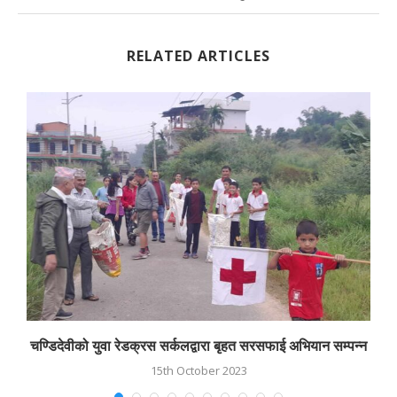
RELATED ARTICLES
चण्डिदेवीको युवा रेडक्रस सर्कलद्वारा बृहत सरसफाई अभियान सम्पन्न
15th October 2023