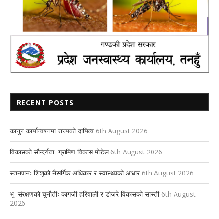
RECENT POSTS
कानुन कार्यान्वयनमा राज्यको दायित्व
6th August 2026
विकासको सौन्दर्यता–ग्रामिण विकास मोडेल
6th August 2026
स्तनपानः शिशुको नैसर्गिक अधिकार र स्वास्थ्यको आधार
6th August 2026
भू–संरक्षणको चुनौतीः कागजी हरियाली र डोजरे विकासको सास्ती
6th August
2026