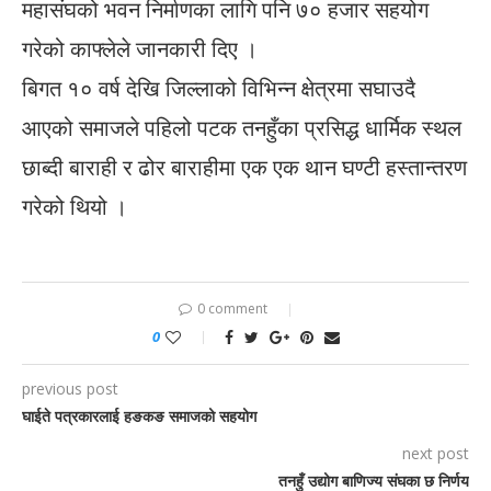
महासंघको भवन निर्माणका लागि पनि ७० हजार सहयोग
गरेको काफ्लेले जानकारी दिए ।
बिगत १० वर्ष देखि जिल्लाको विभिन्न क्षेत्रमा सघाउदै
आएको समाजले पहिलो पटक तनहुँका प्रसिद्ध धार्मिक स्थल
छाब्दी बाराही र ढोर बाराहीमा एक एक थान घण्टी हस्तान्तरण
गरेको थियो ।
0 comment
0
previous post
घाईते पत्रकारलाई हङकङ समाजको सहयोग
next post
तनहुँ उद्योग बाणिज्य संघका छ निर्णय