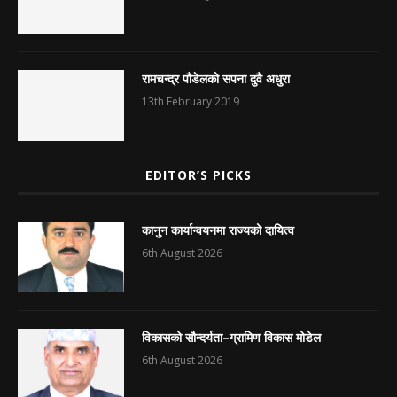
रामचन्द्र पौडेलको सपना दुवै अधुरा
13th February 2019
EDITOR’S PICKS
कानुन कार्यान्वयनमा राज्यको दायित्व
6th August 2026
विकासको सौन्दर्यता–ग्रामिण विकास मोडेल
6th August 2026