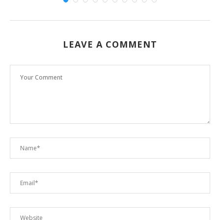
LEAVE A COMMENT