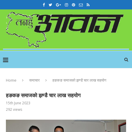
Home
समाचार
हङकङ समाजको झण्डै चार लाख सहयोग
हङकङ समाजको झण्डै चार लाख सहयोग
15th June 2023
292
views