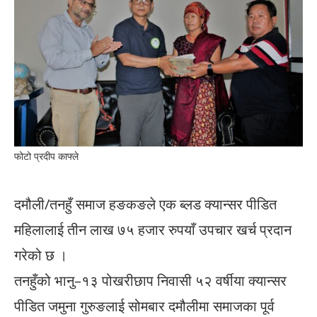
फोटो प्रदीप काफ्ले
दमौली/तनहुँ समाज हङकङले एक ब्लड क्यान्सर पीडित
महिलालाई तीन लाख ७५ हजार रुपयाँ उपचार खर्च प्रदान
गरेको छ ।
तनहुँको भानु–१३ पोखरीछाप निवासी ५२ वर्षीया क्यान्सर
पीडित जमुना गुरुङलाई सोमबार दमौलीमा समाजका पूर्व