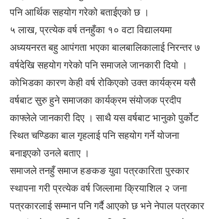
पनि आर्थिक सहयोग गरेको बताईएको छ ।
५ लाख, प्रत्येक वर्ष तनहुँका १० वटा विद्यालयमा
अध्ययनरत बहु आपंगता भएका बालबालिकालाई निरन्तर ७
वर्षदेखि सहयोग गरेको पनि समाजले जानकारी दियो ।
कोभिडका कारण केही वर्ष रोकिएको उक्त कार्यक्रम यसै
वर्षबाट सुरु हुने समाजका कार्यक्रम संयोजक प्रदीप
काफ्लेले जानकारी दिए । साथै यस वर्षबाट भानुको पुर्कोट
स्थित चण्डिका बाल गृहलाई पनि सहयोग गर्ने योजना
बनाइएको उनले बताए ।
समाजले तनहुँ समाज हङकङ युवा पत्रकारिता पुस्कार
स्थापना गरी प्रत्येक वर्ष जिल्लामा क्रियाशिल २ जना
पत्रकारलाई सम्मान पनि गर्दै आएको छ भने नेपाल पत्रकार