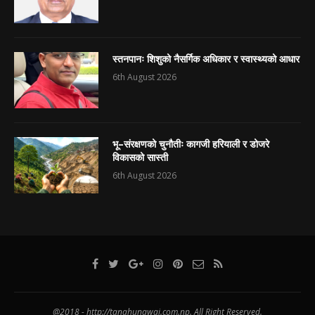
स्तनपानः शिशुको नैसर्गिक अधिकार र स्वास्थ्यको आधार
6th August 2026
भू–संरक्षणको चुनौतीः कागजी हरियाली र डोजरे
विकासको सास्ती
6th August 2026
@2018 - http://tanahunawaj.com.np. All Right Reserved.