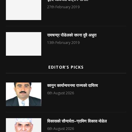
27th February 2019
रामचन्द्र पौडेलको सपना दुवै अधुरा
13th February 2019
EDITOR’S PICKS
कानुन कार्यान्वयनमा राज्यको दायित्व
6th August 2026
विकासको सौन्दर्यता–ग्रामिण विकास मोडेल
6th August 2026