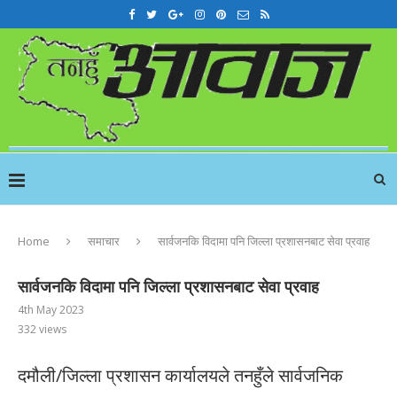
Home
समाचार
सार्वजनकि विदामा पनि जिल्ला प्रशासनबाट सेवा प्रवाह
सार्वजनकि विदामा पनि जिल्ला प्रशासनबाट सेवा प्रवाह
4th May 2023
332
views
दमौली/जिल्ला प्रशासन कार्यालयले तनहुँले सार्वजनिक