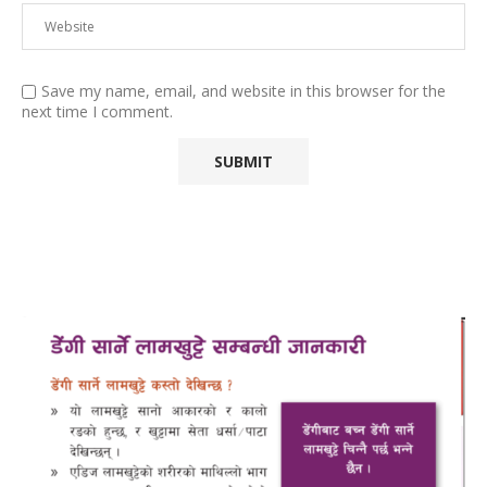
Save my name, email, and website in this browser for the
next time I comment.