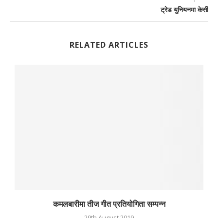
ट्रेड युनियनमा केसी
RELATED ARTICLES
कमलबारीमा तीज गीत प्रतियोगिता सम्पन्न
29th August 2019