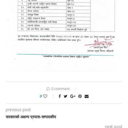
0 comment
0
previous post
सरकारको अक्षम्य प्रयास-सम्पादकीय
next post