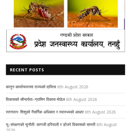
RECENT POSTS
कानुन कार्यान्वयनमा राज्यको दायित्व
6th August 2026
विकासको सौन्दर्यता–ग्रामिण विकास मोडेल
6th August 2026
स्तनपानः शिशुको नैसर्गिक अधिकार र स्वास्थ्यको आधार
6th August 2026
भू–संरक्षणको चुनौतीः कागजी हरियाली र डोजरे विकासको सास्ती
6th August
2026