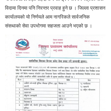
विदामा दिनमा पनि निरन्तर प्रवाह हुने छ । जिल्ला प्रशासन
कार्यालयको यो निर्णयले आम नागरिकले सार्वजनिक
संसथाको सेवा उपभोगमा सहजता आउने भएको छ ।