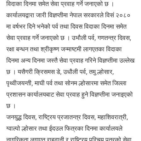
विदाका दिनमा समेत सेवा प्रवाह गर्ने जनाएको छ ।
कार्यालयद्वारा जारी विज्ञप्तीमा नेपाल सरकारले विसं २०८०
मा वर्षभर दिने भनेको पर्व तथा दिवस विदाका दिनमा समेत
सेवा प्रवाह गर्ने जनाएको छ । उभौली पर्व, गणतन्त्र दिवस,
रक्षा बन्धन तथा श्रीकृष्ण जन्माष्टमी लागएतका विदाका
दिनमा अन्य दिनमा जस्तै सेवा प्रवाह गरिने विज्ञप्तीमा उल्लेख
छ । यसैगरी क्रिसमस डे, उधौली पर्व, तमु ल्होसार,
पृथ्वीजयन्ती, माघी पर्व तथा सोनम ल्होसारमा समेत जिल्ला
प्रशासन कार्यालयबाट सेवा प्रवाह हुने विज्ञप्तीमा जनाइएको
छ ।
जनयुद्ध दिवस, राष्ट्रिय प्रजातन्त्र दिवस, महाशिवरात्री,
ग्वाल्पो ल्होसार तथा ईदउल फित्रका दिनमा कार्यालयले
नागरिकता लगाएत राहदानी र राष्ट्रिय परिचय पत्रको सेवा