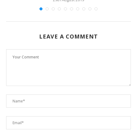
LEAVE A COMMENT