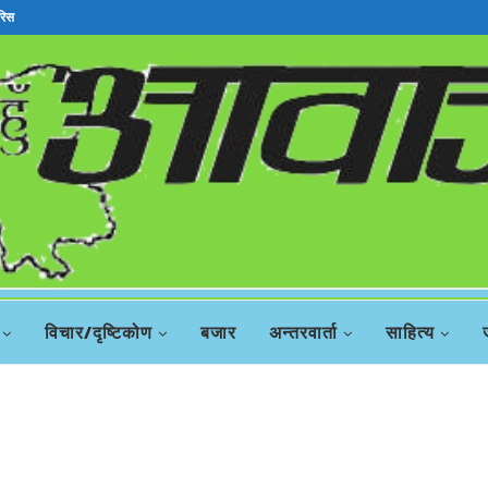
रिस
विचार/दृष्टिकोण
बजार
अन्तरवार्ता
साहित्य