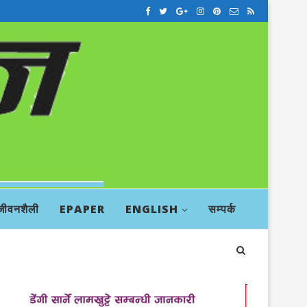
जीवनशैली
EPAPER
ENGLISH
सम्पर्क