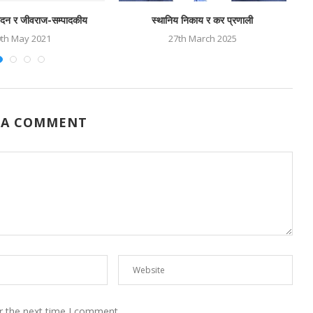
 मदन र जीवराज-सम्पादकीय
स्थानिय निकाय र कर प्रणाली
0th May 2021
27th March 2025
 A COMMENT
r the next time I comment.