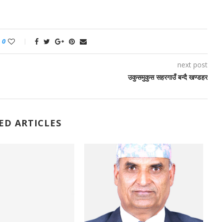
0
next post
उकुसमुकुस सहरगाउँ बन्दै खण्डहर
ED ARTICLES