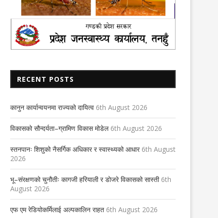
RECENT POSTS
कानुन कार्यान्वयनमा राज्यको दायित्व
6th August 2026
विकासको सौन्दर्यता–ग्रामिण विकास मोडेल
6th August 2026
स्तनपानः शिशुको नैसर्गिक अधिकार र स्वास्थ्यको आधार
6th August
2026
भू–संरक्षणको चुनौतीः कागजी हरियाली र डोजरे विकासको सास्ती
6th
August 2026
एफ एम रेडियोकर्मिलाई अल्पकालिन राहत
6th August 2026