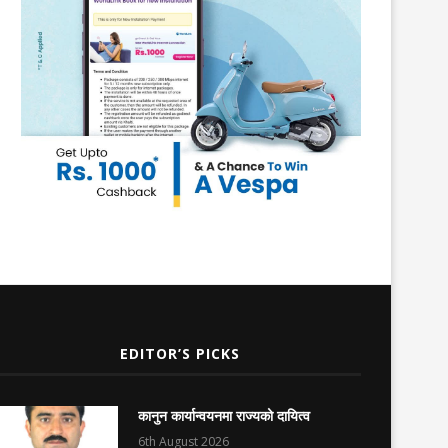
EDITOR’S PICKS
कानुन कार्यान्वयनमा राज्यको दायित्व
6th August 2026