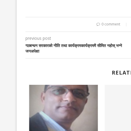
0 comment
previous post
गठबन्धन सरकारको नीति तथा कार्यक्रमकार्यक्रममै सीमित नहोस् भन्ने
जनअपेक्षा
RELAT