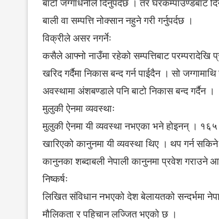
बाटो जग्गाधनीले दिनुपर्दछ । तर घरकम्पाउण्डबाट दिनु
बाली वा सम्पत्ति नोक्सान नहुने गरी गर्नुपर्दछ ।
विक्रीले असर नगर्नेः
कसैले आफ्नो नाउँमा रहेको सम्पत्तिबाट परम्परादेखि प
खरिद गर्दैमा निकास बन्द गर्न पाईदैन । सो जग्गामा
अवस्थामा अंशबण्डाले पनि बाटो निकास बन्द गर्दैन ।
मुलुकी ऐनमा व्यवस्थाः
मुलुकी ऐनमा यी व्यवस्था नभएका भने होइनन् । १६५
खारिएको कानुनमा यी व्यवस्था थिए । थप गर्न सकिने
कानुनका शब्दाबली नेपाली कानुनमा प्रवेश गराउने आ
निष्कर्षः
लिखित संविधान नभएको देश बेलायतको सन्दर्भमा नेप
मौलिकता र पहिचान लज्जित भएको छ ।