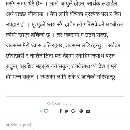
मसँग समय धेरै छैन । लामो आयुले होइन, सार्थक लडाइँले
अर्थ राख्छ जीवनमा । मेरा लागि बाँचेका प्रत्येक पल र दिन
उपहार हो । मृत्युको छायासँग हातेमालो गरिसकेको म ‘ओरल
कीमो’ खाएर बाँचेको छु । तर जबसम्म म उठ्न सक्छु,
जबसम्म मेरो श्वास चलिरहन्छ, तबसम्म लडिरहन्छु । सबैका
छोराछोरी र नातिनातिना यस देशमा स्वाभिमानसाथ बस्न
सकुन्, सुरक्षित महसुस गर्न सकुन् र गर्वसाथ ‘यो देश हाम्रो
हो’ भन्न सकुन् । त्यसका लागि सके र जानेको गरिरहन्छु ।
0 comment
0
previous post