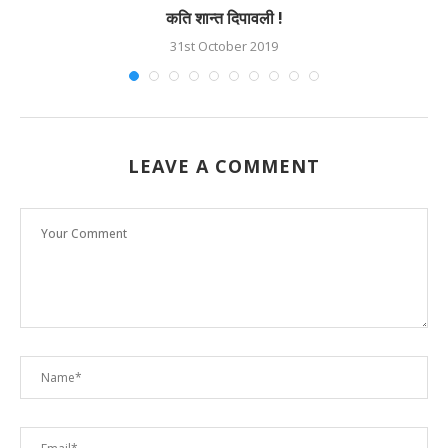
कति शान्त दिपावली !
31st October 2019
LEAVE A COMMENT