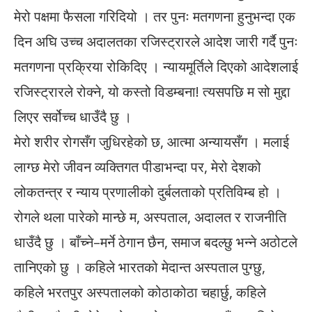
मेरो पक्षमा फैसला गरिदियो । तर पुनः मतगणना हुनुभन्दा एक
दिन अघि उच्च अदालतका रजिस्ट्रारले आदेश जारी गर्दै पुनः
मतगणना प्रक्रिया रोकिदिए । न्यायमूर्तिले दिएको आदेशलाई
रजिस्ट्रारले रोक्ने, यो कस्तो विडम्बना! त्यसपछि म सो मुद्दा
लिएर सर्वोच्च धाउँदै छु ।
मेरो शरीर रोगसँग जुधिरहेको छ, आत्मा अन्यायसँग । मलाई
लाग्छ मेरो जीवन व्यक्तिगत पीडाभन्दा पर, मेरो देशको
लोकतन्त्र र न्याय प्रणालीको दुर्बलताको प्रतिविम्ब हो ।
रोगले थला पारेको मान्छे म, अस्पताल, अदालत र राजनीति
धाउँदै छु । बाँच्ने–मर्ने ठेगान छैन, समाज बदल्छु भन्ने अठोटले
तानिएको छु । कहिले भारतको मेदान्त अस्पताल पुग्छु,
कहिले भरतपुर अस्पतालको कोठाकोठा चहार्छु, कहिले