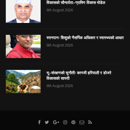
विकासको सौन्दर्यता–ग्रामिण विकास मोडेल
6th August 2026
स्तनपानः शिशुको नैसर्गिक अधिकार र स्वास्थ्यको आधार
6th August 2026
भू–संरक्षणको चुनौतीः कागजी हरियाली र डोजरे
विकासको सास्ती
6th August 2026