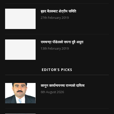
बृहद बैठकबाट क्षेत्रीय समिति
27th February 2019
रामचन्द्र पौडेलको सपना दुवै अधुरा
13th February 2019
EDITOR’S PICKS
कानुन कार्यान्वयनमा राज्यको दायित्व
6th August 2026