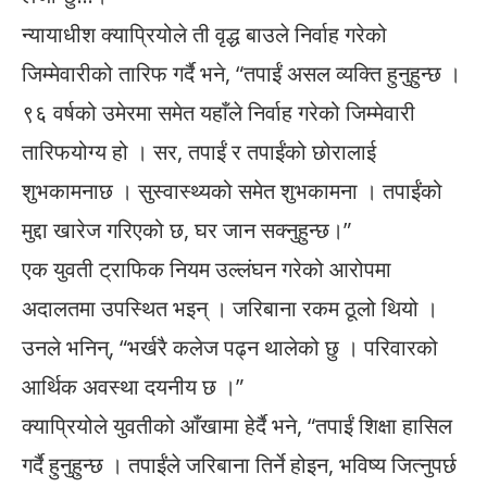
न्यायाधीश क्याप्रियोले ती वृद्ध बाउले निर्वाह गरेको
जिम्मेवारीको तारिफ गर्दै भने, “तपाईं असल व्यक्ति हुनुहुन्छ ।
९६ वर्षको उमेरमा समेत यहाँले निर्वाह गरेको जिम्मेवारी
तारिफयोग्य हो । सर, तपाईं र तपाईंको छोरालाई
शुभकामनाछ । सुस्वास्थ्यको समेत शुभकामना । तपाईंको
मुद्दा खारेज गरिएको छ, घर जान सक्नुहुन्छ।”
एक युवती ट्राफिक नियम उल्लंघन गरेको आरोपमा
अदालतमा उपस्थित भइन् । जरिबाना रकम ठूलो थियो ।
उनले भनिन्, “भर्खरै कलेज पढ्न थालेको छु । परिवारको
आर्थिक अवस्था दयनीय छ ।”
क्याप्रियोले युवतीको आँखामा हेर्दै भने, “तपाईं शिक्षा हासिल
गर्दै हुनुहुन्छ । तपाईंले जरिबाना तिर्ने होइन, भविष्य जित्नुपर्छ