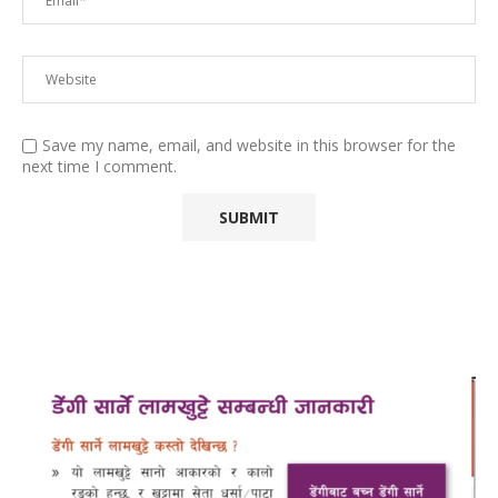
Save my name, email, and website in this browser for the
next time I comment.