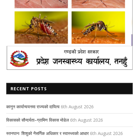
RECENT POSTS
कानुन कार्यान्वयनमा राज्यको दायित्व
6th August 2026
विकासको सौन्दर्यता–ग्रामिण विकास मोडेल
6th August 2026
स्तनपानः शिशुको नैसर्गिक अधिकार र स्वास्थ्यको आधार
6th August 2026