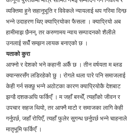
व्यक्तिमा हुने सहानुभूति र विवेकले न्यायलाई थप गरिमा दिन्छ
भन्ने उदाहरण थिए क्याप्रियोका फैसला । क्याप्रियो अब
हामीमाझ छैनन्, तर करुणामय न्याय सम्पादनको शैलीले
उनलाई सधैँ सम्झन लायक बनाएको छ ।
यताको कुरा
आफ्नो र देशको भने कहानी अर्कै छ । तीन वर्षयता म ब्लड
क्यान्सरसँग लडिरहेको छु । रोगले थला पारे पनि समाजलाई
केही गर्न सक्छु भन्ने अठोटका कारण क्याप्रियोकै देशबाट
झन्डै दशकअघि फर्किएँ । म जहाँ बस्थेँ, त्यहाँको जीवन र
उपचार सहज थियो, तर आफ्नै माटो र समाजका लागि केही
गर्नुपर्छ, जहाँ रोपिएँ, त्यहाँ फुलेर सुगन्ध छर्नुपर्छ भन्ने चाहनाले
मातृभूमि फर्किएँ ।