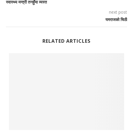
स्वास्थ्य मन्त्री तनहुँमा व्यस्त
next post
यमराजको चिठी
RELATED ARTICLES