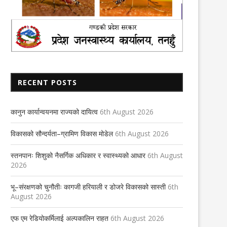
RECENT POSTS
कानुन कार्यान्वयनमा राज्यको दायित्व
6th August 2026
विकासको सौन्दर्यता–ग्रामिण विकास मोडेल
6th August 2026
स्तनपानः शिशुको नैसर्गिक अधिकार र स्वास्थ्यको आधार
6th August
2026
भू–संरक्षणको चुनौतीः कागजी हरियाली र डोजरे विकासको सास्ती
6th
August 2026
एफ एम रेडियोकर्मिलाई अल्पकालिन राहत
6th August 2026