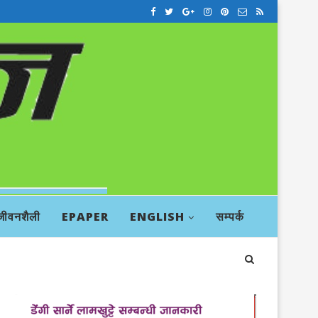
जीवनशैली
EPAPER
ENGLISH
सम्पर्क