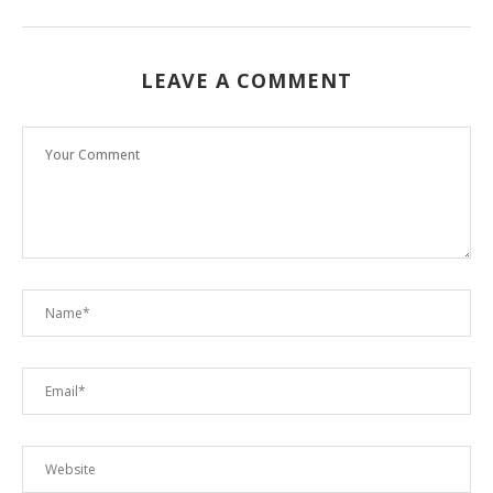
LEAVE A COMMENT