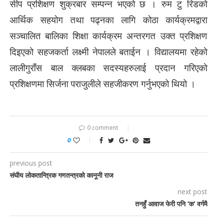
सीप प्रशिक्षण शुक्रबार सम्पन्न भएको छ । रुम टु रिडको
आर्थिक सहयोग तथा पढ्नका लागि कोठा कार्यक्रमद्वारा
सञ्चालित बालिका शिक्षा कार्यक्रम अन्तरगत उक्त प्रशिक्षण
दिइएको सहजकर्ता लक्ष्मी नेपालले बताईन । विद्यालयमा रहेको
लालीगुराँस बाल क्लबका सदस्यहरुलाई प्रदान गरिएको
प्रशिक्षणमा सिर्जना पराजुलीले सहजीकरण गर्नुभएको थियो ।
0 comment
0
previous post
संघीय लोकतान्त्रिक गणतन्त्रको कानूनी राज
next post
तनहुँ आवाज फेरी पनि ‘क’ वर्गमै