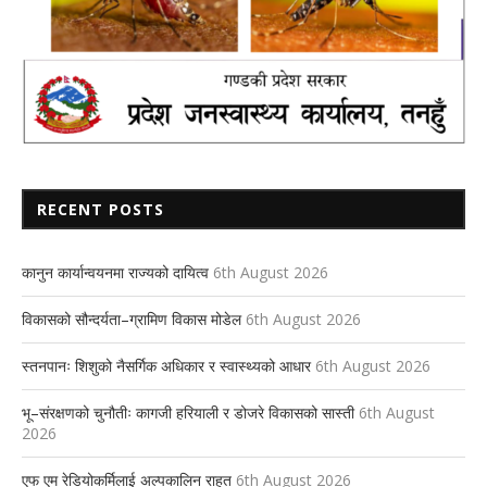
RECENT POSTS
कानुन कार्यान्वयनमा राज्यको दायित्व
6th August 2026
विकासको सौन्दर्यता–ग्रामिण विकास मोडेल
6th August 2026
स्तनपानः शिशुको नैसर्गिक अधिकार र स्वास्थ्यको आधार
6th August 2026
भू–संरक्षणको चुनौतीः कागजी हरियाली र डोजरे विकासको सास्ती
6th August
2026
एफ एम रेडियोकर्मिलाई अल्पकालिन राहत
6th August 2026