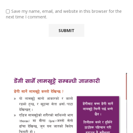
Save my name, email, and website in this browser for the
next time I comment.