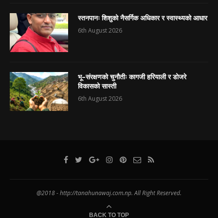
स्तनपानः शिशुको नैसर्गिक अधिकार र स्वास्थ्यको आधार
6th August 2026
भू–संरक्षणको चुनौतीः कागजी हरियाली र डोजरे
विकासको सास्ती
6th August 2026
@2018 - http://tanahunawaj.com.np. All Right Reserved.
BACK TO TOP