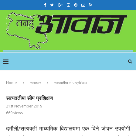
Home
समाचार
सत्यवतीमा सीप प्रशिक्षण
सत्यवतीमा सीप प्रशिक्षण
21st November 2019
669
views
दमौली/सत्यवती माध्यमिक विद्यालयमा एक दिने जीवन उपयोगी