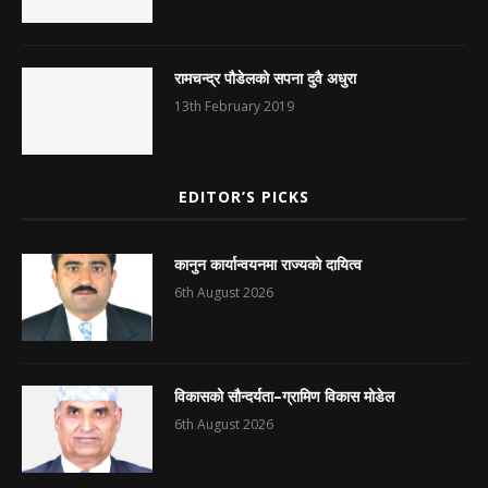
रामचन्द्र पौडेलको सपना दुवै अधुरा
13th February 2019
EDITOR’S PICKS
कानुन कार्यान्वयनमा राज्यको दायित्व
6th August 2026
विकासको सौन्दर्यता–ग्रामिण विकास मोडेल
6th August 2026