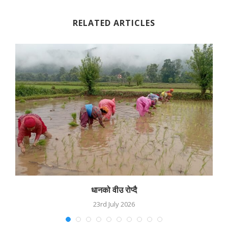
RELATED ARTICLES
धानको वीउ रोप्दै
23rd July 2026