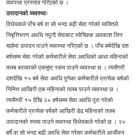
व्यवस्था प्रस्ताव गरिएको छ ।
उपादानको व्यवस्थाः
विधेयकले पाँच बर्ष वा सो भन्दा बढी सेवा गरेको व्यक्तिले
निबृत्तिभरण अवधि नपुग्दै सेवाबाट स्वेच्छिक अवकाश लिन
चाहेमा उपादन पाउने व्यवस्था गरिएको छ । पाँच बर्षदेखि दश
बर्षसम्म सेवा गरेको कर्मचारीले सेवा अवधिको आधा महिनाको
तलब बराबरको एकमुष्ट रकम पाउने व्यवस्था छ । त्यसैगरी
दशदेखि १५ बर्ष सेवा अवधि पुगेका कर्मचारीले प्रत्येक बर्षको
निमित्त आखिरी एक महिनाको तलब पाउने व्यवस्था छ ।
त्यसैगरी १५ देखि २० बर्षसम्म सेवा अवधि पुरा गरेको
कर्मचारीले प्रत्येक वर्षको आखिरी डेढ महिनाको तलब
उपादानको रुपमा पाउने व्यवस्था विधेयकले गरेको छ । २०
बर्षे वा सो भन्दा बढी अवधि सेवा गरेका कर्मचारीले आजीवन