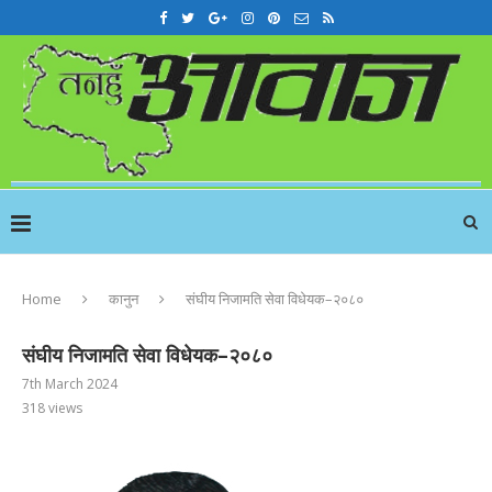
Home
कानुन
संघीय निजामति सेवा विधेयक–२०८०
संघीय निजामति सेवा विधेयक–२०८०
7th March 2024
318
views