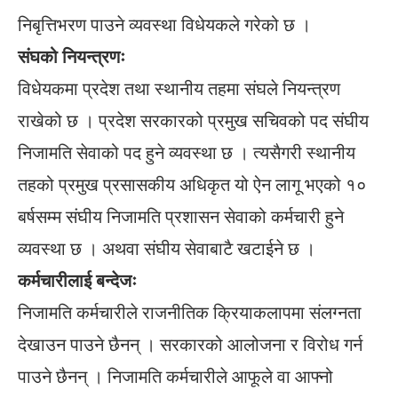
निबृत्तिभरण पाउने व्यवस्था विधेयकले गरेको छ ।
संघको नियन्त्रणः
विधेयकमा प्रदेश तथा स्थानीय तहमा संघले नियन्त्रण
राखेको छ । प्रदेश सरकारको प्रमुख सचिवको पद संघीय
निजामति सेवाको पद हुने व्यवस्था छ । त्यसैगरी स्थानीय
तहको प्रमुख प्रसासकीय अधिकृत यो ऐन लागू भएको १०
बर्षसम्म संघीय निजामति प्रशासन सेवाको कर्मचारी हुने
व्यवस्था छ । अथवा संघीय सेवाबाटै खटाईने छ ।
कर्मचारीलाई बन्देजः
निजामति कर्मचारीले राजनीतिक क्रियाकलापमा संलग्नता
देखाउन पाउने छैनन् । सरकारको आलोजना र विरोध गर्न
पाउने छैनन् । निजामति कर्मचारीले आफूले वा आफ्नो