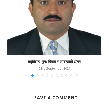
बहुविवाह, पुनः विवाह र सम्वन्धको अन्त्य
23rd September 2021
LEAVE A COMMENT