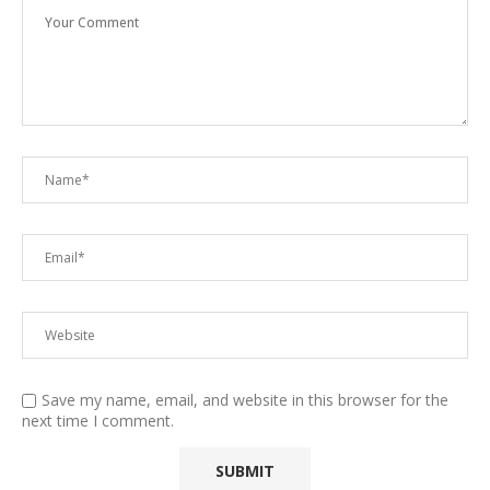
Save my name, email, and website in this browser for the
next time I comment.