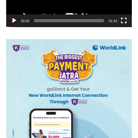
00:00
01:43