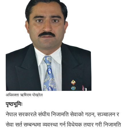
अधिवक्ता ऋषिराम पोख्रेल
पृष्ठभूमिः
नेपाल सरकारले संघीय निजामति सेवाको गठन, सञ्चालन र
सेवा सर्त सम्बन्धमा व्यवस्था गर्न विधेयक तयार गरी निजामति