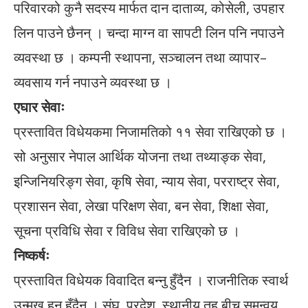
परिवारको कुनै सदस्य मार्फत दान दाताव्य, कोसेली, उपहार
लिन पाउने छैनन् । चन्दा माग्न वा सापटी लिन पनि नपाउने
व्यवस्था छ । कम्पनी स्थापना, सञ्चालन तथा व्यापार–
व्यवसाय गर्न नपाउने व्यवस्था छ ।
एघार सेवाः
प्रस्तावित विधेयकमा निजामतिको ११ सेवा राखिएको छ ।
सो अनुसार नेपाल आर्थिक योजना तथा तथ्याङ्क सेवा,
इन्जिनियरिङ्ग सेवा, कृषि सेवा, न्याय सेवा, परराष्ट्र सेवा,
प्रशासन सेवा, लेखा परिक्षण सेवा, बन सेवा, शिक्षा सेवा,
सूचना प्रविधि सेवा र विविध सेवा राखिएको छ ।
निष्कर्षः
प्रस्तावित विधेयक विवादित बन्नु हुँदैन । राजनीतिक स्वार्थ
उन्मुख हुनु हुँदैन । संघ, प्रदेश, स्थानीय तह बीच समन्वय