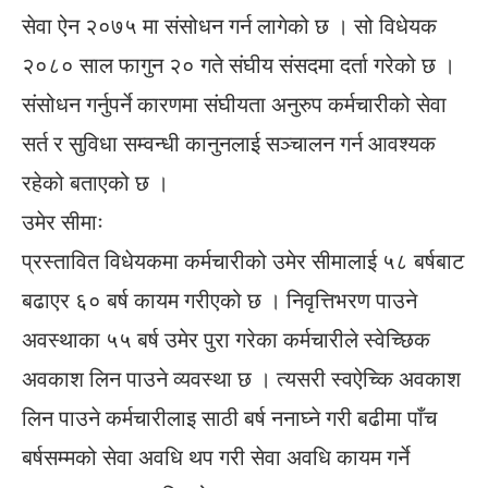
सेवा ऐन २०७५ मा संसोधन गर्न लागेको छ । सो विधेयक
२०८० साल फागुन २० गते संघीय संसदमा दर्ता गरेको छ ।
संसोधन गर्नुपर्ने कारणमा संघीयता अनुरुप कर्मचारीको सेवा
सर्त र सुविधा सम्वन्धी कानुनलाई सञ्चालन गर्न आवश्यक
रहेको बताएको छ ।
उमेर सीमाः
प्रस्तावित विधेयकमा कर्मचारीको उमेर सीमालाई ५८ बर्षबाट
बढाएर ६० बर्ष कायम गरीएको छ । निवृत्तिभरण पाउने
अवस्थाका ५५ बर्ष उमेर पुरा गरेका कर्मचारीले स्वेच्छिक
अवकाश लिन पाउने व्यवस्था छ । त्यसरी स्वऐच्कि अवकाश
लिन पाउने कर्मचारीलाइ साठी बर्ष ननाघ्ने गरी बढीमा पाँच
बर्षसम्मको सेवा अवधि थप गरी सेवा अवधि कायम गर्ने