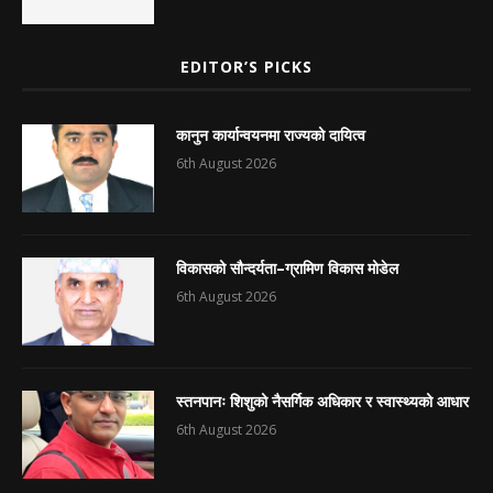
EDITOR’S PICKS
कानुन कार्यान्वयनमा राज्यको दायित्व
6th August 2026
विकासको सौन्दर्यता–ग्रामिण विकास मोडेल
6th August 2026
स्तनपानः शिशुको नैसर्गिक अधिकार र स्वास्थ्यको आधार
6th August 2026