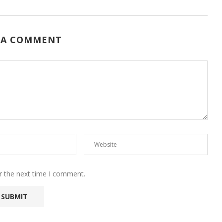
 A COMMENT
r the next time I comment.