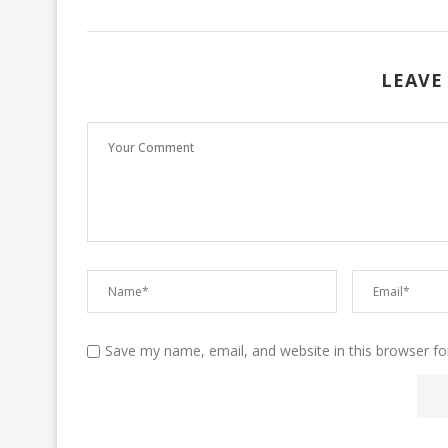
LEAVE
Save my name, email, and website in this browser fo