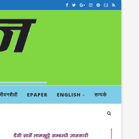
जीवनशैली
EPAPER
ENGLISH
सम्पर्क