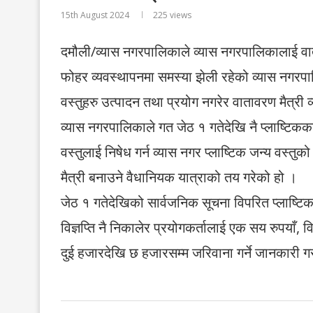
15th August 2024
225
views
दमौली/व्यास नगरपालिकाले व्यास नगरपालिकालाई वा
फोहर व्यवस्थापनमा समस्या झेली रहेको व्यास नगरपालिक
वस्तुहरु उत्पादन तथा प्रयोग नगरेर वातावरण मैत्र
व्यास नगरपालिकाले गत जेठ १ गतेदेखि नै प्लाष्टिकक
वस्तुलाई निषेध गर्न व्यास नगर प्लाष्टिक जन्य वस्त
मैत्री बनाउने वैधानियक यात्राको तय गरेको हो ।
जेठ १ गतेदेखिको सार्वजनिक सूचना विपरित प्लाष्टिक
विज्ञप्ति नै निकालेर प्रयोगकर्तालाई एक सय रुपयाँ,
दुई हजारदेखि छ हजारसम्म जरिवाना गर्ने जानकारी 