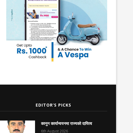
EDITOR’S PICKS
कानुन कार्यान्वयनमा राज्यको दायित्व
6th August 2026