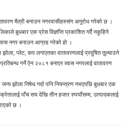
तावरण मैत्री बनाउन नगरवासीहरुसंग अनुरोध गरेको छ ।
ाले बुधबार एक प्रेस विज्ञप्ति प्रकाशित गर्दै नकुहिने
ी व्यास नगर बनाउन आग्रह गरेको हो ।
ा झोला, प्लेट, कप लगाएतका वातावरणलाई प्रदुषित तुल्याउने
ुको प्रतिबन्ध गर्ने ऐन २०८१ बनाएर व्यास नगरलाई वातावरण
 जन्य झोला निषेध गर्दा पनि नियन्त्रण नभएपछि बुधबार एक
 विक्रेतालाई पाँच सय देखि तीन हजार रुपयाँसम्म, उत्पादकलाई
गराएको छ ।