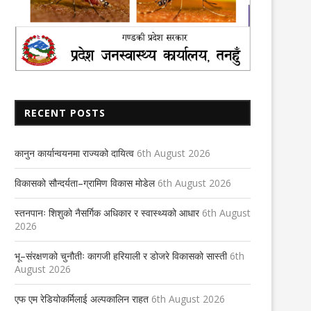
RECENT POSTS
कानुन कार्यान्वयनमा राज्यको दायित्व
6th August 2026
विकासको सौन्दर्यता–ग्रामिण विकास मोडेल
6th August 2026
स्तनपानः शिशुको नैसर्गिक अधिकार र स्वास्थ्यको आधार
6th August
2026
भू–संरक्षणको चुनौतीः कागजी हरियाली र डोजरे विकासको सास्ती
6th
August 2026
एफ एम रेडियोकर्मिलाई अल्पकालिन राहत
6th August 2026