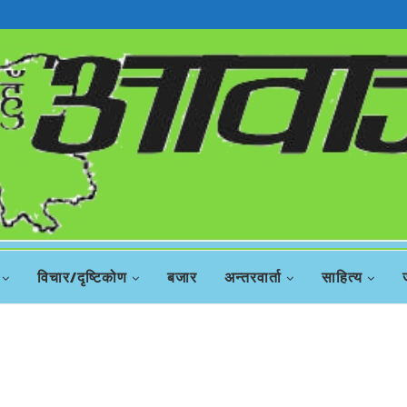
रिस
विचार/दृष्टिकोण
बजार
अन्तरवार्ता
साहित्य