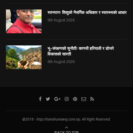
स्तनपानः शिशुको नैसर्गिक अधिकार र स्वास्थ्यको आधार
6th August 2026
भू–संरक्षणको चुनौतीः कागजी हरियाली र डोजरे
विकासको सास्ती
6th August 2026
@2018 - http://tanahunawaj.com.np. All Right Reserved.
BACK TO TOP