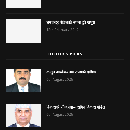
रामचन्द्र पौडेलको सपना दुवै अधुरा
13th February 2019
EDITOR’S PICKS
कानुन कार्यान्वयनमा राज्यको दायित्व
6th August 2026
विकासको सौन्दर्यता–ग्रामिण विकास मोडेल
6th August 2026