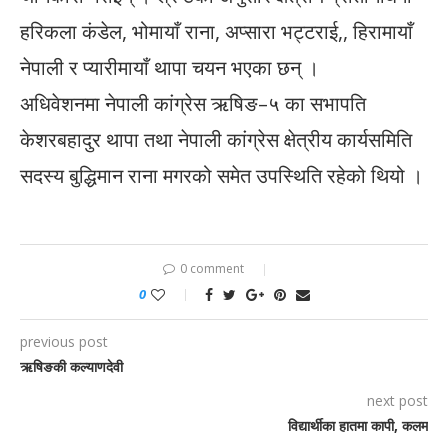
हरिकला कंडेल, भोमायाँ राना, अप्सारा भट्टराई,, हिरामायाँ
नेपाली र प्यारीमायाँ थापा चयन भएका छन् ।
अधिवेशनमा नेपाली कांग्रेस ऋषिङ–५ का सभापति
केशरबहादुर थापा तथा नेपाली कांग्रेस क्षेत्रीय कार्यसमिति
सदस्य बुद्धिमान राना मगरको समेत उपस्थिति रहेको थियो ।
0 comment
0
previous post
ऋषिङकी कल्याणदेवी
next post
विद्यार्थीका हातमा कापी, कलम