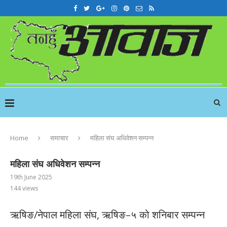
Home
समाचार
महिला संघ अधिवेशन सम्पन्न
महिला संघ अधिवेशन सम्पन्न
19th June 2025
144
views
ऋषिङ/नेपाल महिला संघ, ऋषिङ–५ को शनिबार सम्पन्न