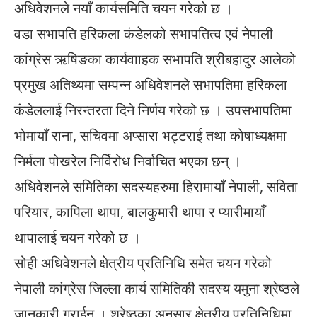
अधिवेशनले नयाँ कार्यसमिति चयन गरेको छ ।
वडा सभापति हरिकला कंडेलको सभापतित्व एवं नेपाली
कांग्रेस ऋषिङका कार्यवााहक सभापति श्रीबहादुर आलेको
प्रमुख अतिथ्यमा सम्पन्न अधिवेशनले सभापतिमा हरिकला
कंडेललाई निरन्तरता दिने निर्णय गरेको छ । उपसभापतिमा
भोमायाँ राना, सचिवमा अप्सारा भट्टराई तथा कोषाध्यक्षमा
निर्मला पोखरेल निर्विरोध निर्वाचित भएका छन् ।
अधिवेशनले समितिका सदस्यहरुमा हिरामायाँ नेपाली, सविता
परियार, कापिला थापा, बालकुमारी थापा र प्यारीमायाँ
थापालाई चयन गरेको छ ।
सोही अधिवेशनले क्षेत्रीय प्रतिनिधि समेत चयन गरेको
नेपाली कांग्रेस जिल्ला कार्य समितिकी सदस्य यमुना श्रेष्ठले
जानकारी गराईन् । श्रेष्ठका अनुसार क्षेत्रीय प्रतिनिधिमा