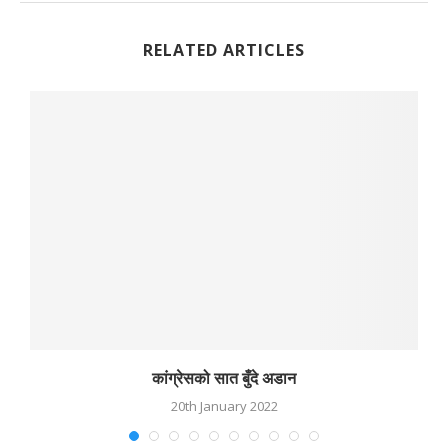
RELATED ARTICLES
कांग्रेसको सात बुँदे अडान
20th January 2022