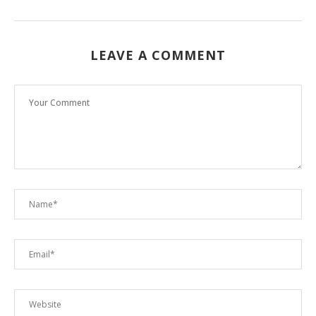
LEAVE A COMMENT