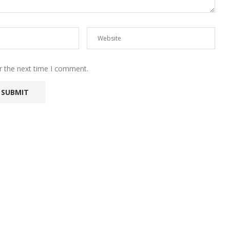
r the next time I comment.