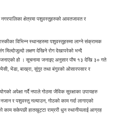
 नगरपालिका क्षेत्रमा पशुवस्तुहरुको आवतजावत र
ास्कीका विभिन्न स्थानहरुमा पशुवस्तुहरुमा लाग्ने संक्रामक
 मिल्दोजुल्दो लक्षण देखिने रोग देखापरेको भन्दै
जनाएको हो । सूचनामा जनाइए अनुसार पौष १३ देखि ३० गते
 भैसी, भेंडा, बाख्रा, सुंगुर तथा बंगुरको ओसारपसार र
को अपेक्षा गर्दै नपाले गोठमा जैविक सुरक्षाका उपायहरु
 नजान र पशुवस्तु नल्याउन, गोठको काम गर्दा लागाएको
ोठको काम सकेपछी हातखुट्टा राम्ररी धुन स्थानीयलाई आग्रह