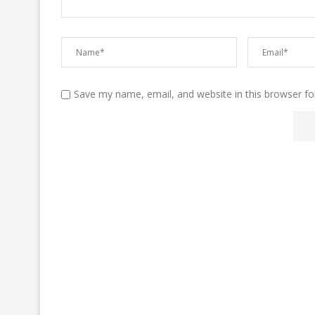
Save my name, email, and website in this browser fo