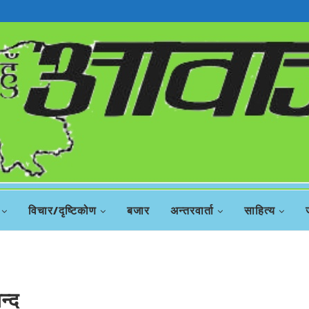
विचार/दृष्टिकोण
बजार
अन्तरवार्ता
साहित्य
न्द