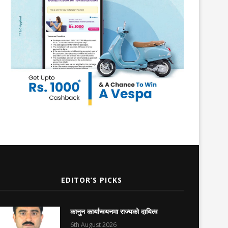
EDITOR’S PICKS
कानुन कार्यान्वयनमा राज्यको दायित्व
6th August 2026