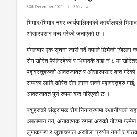
30th December 2021
365
views
भिमाद/भिमाद नगर कार्यपालिकाको कार्यालयले भिमाद
ओसारपसार बन्द गरेको जनाएको छ ।
मंगलबार एक सूचना जारी गर्दै नपाले छिमेकी जिल्ला क
रोग खोरेत फैलिरहेको र भिमादकै वडा नं ८ मा खोरेतसंग
पशुवस्तुहरुको आवतजावत र ओसारपसार बन्द गरेको 
सम्मका लागि खोरेत रोग लाग्न सक्ने पशुवस्तुहरु गाई,
आवतजावत पूर्ण रुपमा बन्द गरिएको छ ।
पशुहरुको संक्रामक रोग नियन्त्रणमा स्थानीयको सहयोग
अबलम्बन गर्न, अनावश्यक रुपमा अरुको गोठमा फर्ममा
लुगाकपडा र जुत्ताचप्पल अरुबेला प्रयोग नगर्न र ग