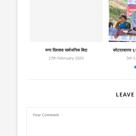
मगर दिवसमा सार्वजनिक बिदा
कोटदरबारमा ६
27th February 2020
5th 
LEAVE