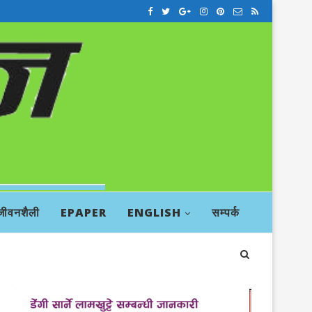
जीवनशैली
EPAPER
ENGLISH
सम्पर्क