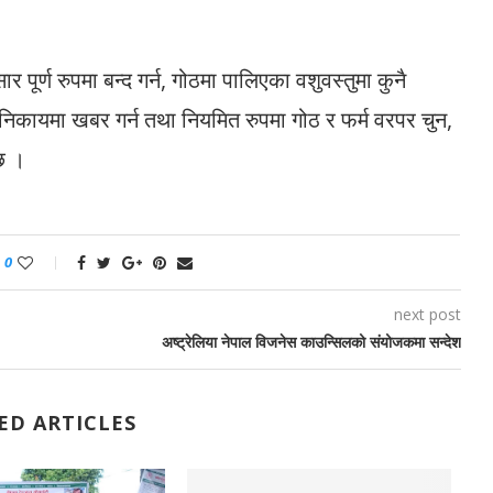
ूर्ण रुपमा बन्द गर्न, गोठमा पालिएका वशुवस्तुमा कुनै
ित निकायमा खबर गर्न तथा नियमित रुपमा गोठ र फर्म वरपर चुन,
 छ ।
0
next post
अष्ट्रेलिया नेपाल विजनेस काउन्सिलको संयोजकमा सन्देश
ED ARTICLES