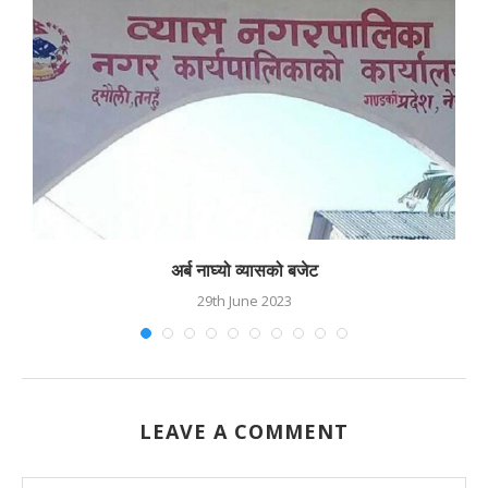
अर्ब नाघ्यो व्यासको बजेट
29th June 2023
LEAVE A COMMENT