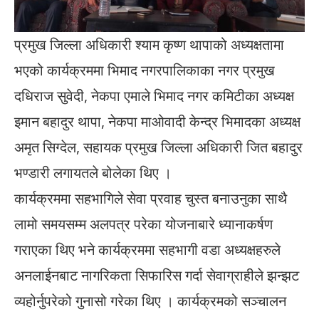
प्रमुख जिल्ला अधिकारी श्याम कृष्ण थापाको अध्यक्षतामा
भएको कार्यक्रममा भिमाद नगरपालिकाका नगर प्रमुख
दधिराज सुवेदी, नेकपा एमाले भिमाद नगर कमिटीका अध्यक्ष
इमान बहादुर थापा, नेकपा माओवादी केन्द्र भिमादका अध्यक्ष
अमृत सिग्देल, सहायक प्रमुख जिल्ला अधिकारी जित बहादुर
भण्डारी लगायतले बोलेका थिए ।
कार्यक्रममा सहभागिले सेवा प्रवाह चुस्त बनाउनुका साथै
लामो समयसम्म अलपत्र परेका योजनाबारे ध्यानाकर्षण
गराएका थिए भने कार्यक्रममा सहभागी वडा अध्यक्षहरुले
अनलाईनबाट नागरिकता सिफारिस गर्दा सेवाग्राहीले झन्झट
व्यहोर्नुपरेको गुनासो गरेका थिए । कार्यक्रमको सञ्चालन