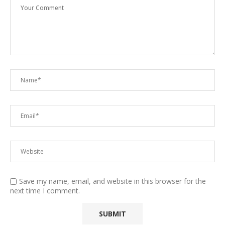
Save my name, email, and website in this browser for the
next time I comment.