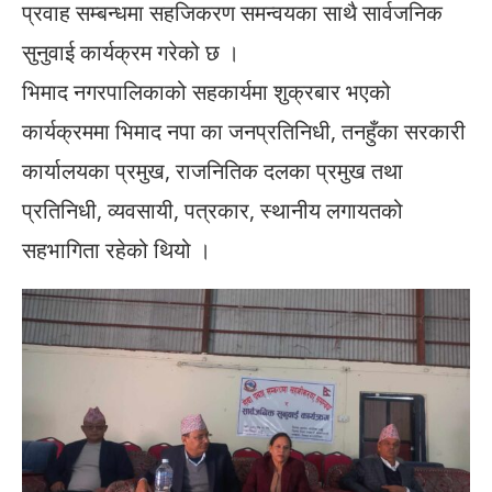
प्रवाह सम्बन्धमा सहजिकरण समन्वयका साथै सार्वजनिक
सुनुवाई कार्यक्रम गरेको छ ।
भिमाद नगरपालिकाको सहकार्यमा शुक्रबार भएको
कार्यक्रममा भिमाद नपा का जनप्रतिनिधी, तनहुँका सरकारी
कार्यालयका प्रमुख, राजनितिक दलका प्रमुख तथा
प्रतिनिधी, व्यवसायी, पत्रकार, स्थानीय लगायतको
सहभागिता रहेको थियो ।