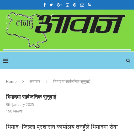
Home
समाचार
भिमादमा सार्वजनिक सुनुवाई
भिमादमा सार्वजनिक सुनुवाई
9th January 2025
198
views
भिमाद÷जिल्ला प्रशासन कार्यालय तनहुँले भिमादमा सेवा