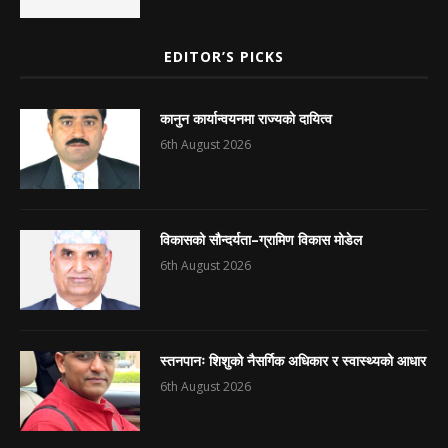
EDITOR’S PICKS
कानुन कार्यान्वयनमा राज्यको दायित्व
6th August 2026
विकासको सौन्दर्यता–ग्रामिण विकास मोडेल
6th August 2026
स्तनपानः शिशुको नैसर्गिक अधिकार र स्वास्थ्यको आधार
6th August 2026