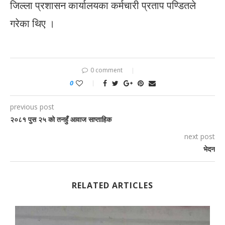
जिल्ला प्रशासन कार्यालयका कर्मचारी प्रताप पण्डितले
गरेका थिए ।
0 comment
0
previous post
२०८१ पुस २५ को तनहुँ आवाज साप्ताहिक
next post
भेदन
RELATED ARTICLES