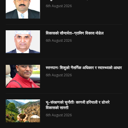
6th August 2026
विकासको सौन्दर्यता–ग्रामिण विकास मोडेल
6th August 2026
स्तनपानः शिशुको नैसर्गिक अधिकार र स्वास्थ्यको आधार
6th August 2026
भू–संरक्षणको चुनौतीः कागजी हरियाली र डोजरे
विकासको सास्ती
6th August 2026