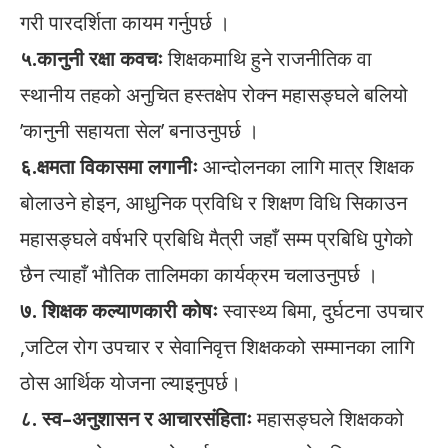
गरी पारदर्शिता कायम गर्नुपर्छ ।
५.कानुनी रक्षा कवचः
शिक्षकमाथि हुने राजनीतिक वा
स्थानीय तहको अनुचित हस्तक्षेप रोक्न महासङ्घले बलियो
’कानुनी सहायता सेल’ बनाउनुपर्छ ।
६.क्षमता विकासमा लगानीः
आन्दोलनका लागि मात्र शिक्षक
बोलाउने होइन, आधुनिक प्रविधि र शिक्षण विधि सिकाउन
महासङ्घले वर्षभरि प्रबिधि मैत्री जहाँ सम्म प्रबिधि पुगेको
छैन त्याहाँ भौतिक तालिमका कार्यक्रम चलाउनुपर्छ ।
७. शिक्षक कल्याणकारी कोषः
स्वास्थ्य बिमा, दुर्घटना उपचार
,जटिल रोग उपचार र सेवानिवृत्त शिक्षकको सम्मानका लागि
ठोस आर्थिक योजना ल्याइनुपर्छ।
८. स्व–अनुशासन र आचारसंहिताः
महासङ्घले शिक्षकको