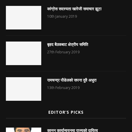
कांग्रेस सदस्यता खारेजी समाचार झूटा
10th January 2019
बृहद बैठकबाट क्षेत्रीय समिति
27th February 2019
रामचन्द्र पौडेलको सपना दुवै अधुरा
13th February 2019
EDITOR’S PICKS
कानुन कार्यान्वयनमा राज्यको दायित्व