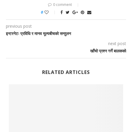
0 comment
0
previous post
इन्टरनेटः प्रविधि र मानव मूल्यबीचको सन्तुलन
next post
खाँचो प्रश्न गर्ने बालकको
RELATED ARTICLES