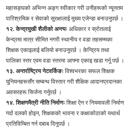
महासङ्घको अभिन्न अङ्ग स्वीकार गरी उनीहरूको न्यूनतम
पारिश्रमिक र सेवाको सुरक्षालाई मुख्य एजेन्डा बनाउनुपर्छ ।
१२. केन्द्रमुखी शैलीको अन्त्यः
अधिकार र स्रोतलाई
केन्द्रमा मात्र सीमित नगरी स्थानीय र वडा तहसम्मका
शिक्षक एकाइलाई बलियो बनाउनुपर्छ । केन्द्रिय तथा
पालिका स्तर एवम वडा स्तरमा आफ्ना एकाइ खडा गर्नु पर्छ ।
१३. अन्तर्राष्ट्रिय नेटवर्किङः
विश्वभरका सफल शिक्षक
युनियनहरूसँग सम्बन्ध विस्तार गरी शैक्षिक आदानप्रदानका
अवसरहरू सिर्जना गर्नुपर्छ ।
१४. शिक्षणमैत्री नीति निर्माणः
शिक्षा ऐन र नियमावली निर्माण
गर्दा दलको होइन, शिक्षकको भावना र कक्षाकोठाको यथार्थ
प्रतिविम्बित गर्न दबाब दिनुपर्छ ।