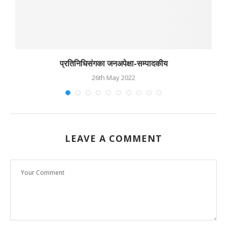
प्रतिनिधिसंगका जनअपेक्षा-सम्पादकीय
26th May 2022
LEAVE A COMMENT