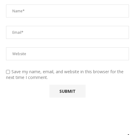
Save my name, email, and website in this browser for the
next time I comment.