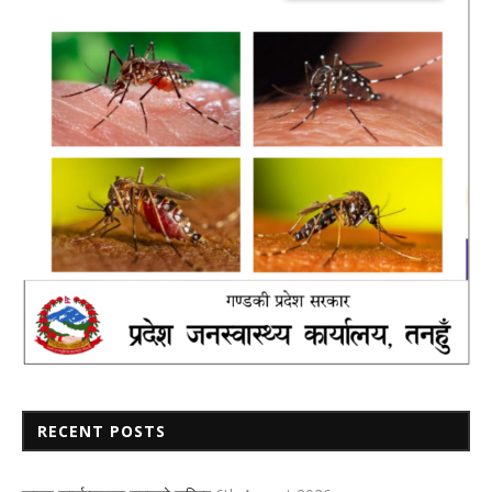
RECENT POSTS