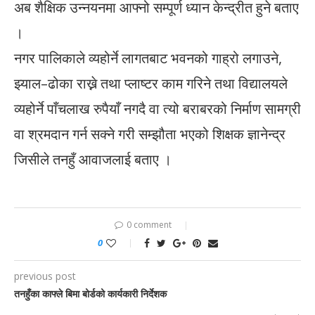
अब शैक्षिक उन्नयनमा आफ्नो सम्पूर्ण ध्यान केन्द्रीत हुने बताए
।
नगर पालिकाले व्यहोर्ने लागतबाट भवनको गाह्रो लगाउने,
झ्याल–ढोका राख्ने तथा प्लाष्टर काम गरिने तथा विद्यालयले
व्यहोर्ने पाँचलाख रुपैयाँ नगदै वा त्यो बराबरको निर्माण सामग्री
वा श्रमदान गर्न सक्ने गरी सम्झौता भएको शिक्षक ज्ञानेन्द्र
जिसीले तनहुँ आवाजलाई बताए ।
0 comment
0
previous post
तनहुँका काफ्ले बिमा बोर्डको कार्यकारी निर्देशक