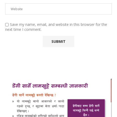
Save my name, email, and website in this browser for the
next time I comment.