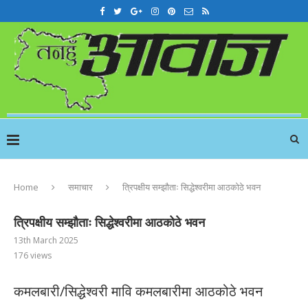
Home
समाचार
त्रिपक्षीय सम्झौताः सिद्धेश्वरीमा आठकोठे भवन
त्रिपक्षीय सम्झौताः सिद्धेश्वरीमा आठकोठे भवन
13th March 2025
176
views
कमलबारी/सिद्धेश्वरी मावि कमलबारीमा आठकोठे भवन