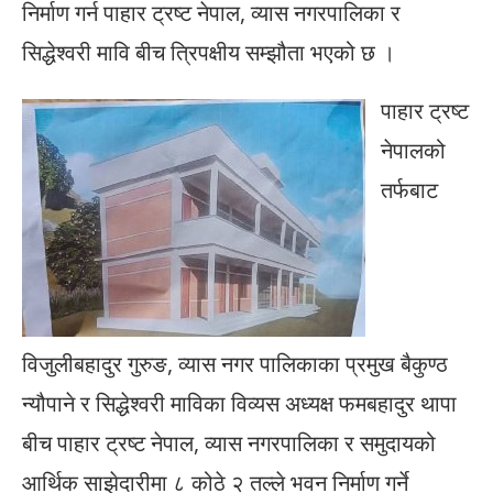
निर्माण गर्न पाहार ट्रष्ट नेपाल, व्यास नगरपालिका र
सिद्धेश्वरी मावि बीच त्रिपक्षीय सम्झौता भएको छ ।
पाहार ट्रष्ट
नेपालको
तर्फबाट
विजुलीबहादुर गुरुङ, व्यास नगर पालिकाका प्रमुख बैकुण्ठ
न्यौपाने र सिद्धेश्वरी माविका विव्यस अध्यक्ष फमबहादुर थापा
बीच पाहार ट्रष्ट नेपाल, व्यास नगरपालिका र समुदायको
आर्थिक साझेदारीमा ८ कोठे २ तल्ले भवन निर्माण गर्ने