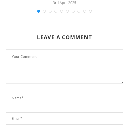
3rd April 2025
LEAVE A COMMENT