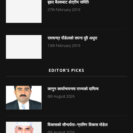
बृहद बैठकबाट क्षेत्रीय समिति
27th February 2019
रामचन्द्र पौडेलको सपना दुवै अधुरा
13th February 2019
EDITOR’S PICKS
कानुन कार्यान्वयनमा राज्यको दायित्व
6th August 2026
विकासको सौन्दर्यता–ग्रामिण विकास मोडेल
6th August 2026