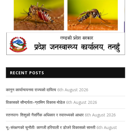
RECENT POSTS
कानुन कार्यान्वयनमा राज्यको दायित्व
6th August 2026
विकासको सौन्दर्यता–ग्रामिण विकास मोडेल
6th August 2026
स्तनपानः शिशुको नैसर्गिक अधिकार र स्वास्थ्यको आधार
6th August 2026
भू–संरक्षणको चुनौतीः कागजी हरियाली र डोजरे विकासको सास्ती
6th August