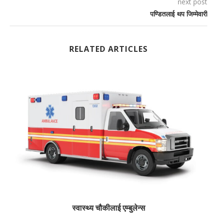
next post
पण्डितलाई थप जिम्मेवारी
RELATED ARTICLES
स्वास्थ्य चौकीलाई एम्बुलेन्स