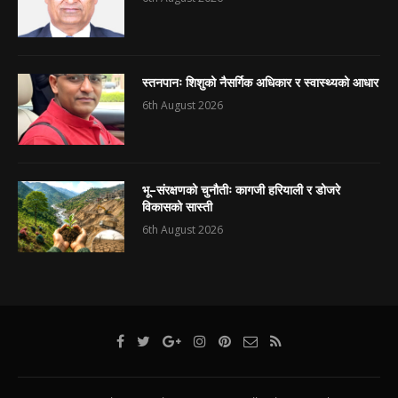
स्तनपानः शिशुको नैसर्गिक अधिकार र स्वास्थ्यको आधार
6th August 2026
भू–संरक्षणको चुनौतीः कागजी हरियाली र डोजरे
विकासको सास्ती
6th August 2026