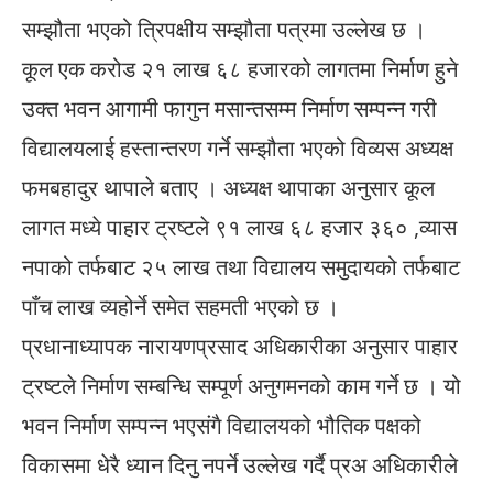
सम्झौता भएको त्रिपक्षीय सम्झौता पत्रमा उल्लेख छ ।
कूल एक करोड २१ लाख ६८ हजारको लागतमा निर्माण हुने
उक्त भवन आगामी फागुन मसान्तसम्म निर्माण सम्पन्न गरी
विद्यालयलाई हस्तान्तरण गर्ने सम्झौता भएको विव्यस अध्यक्ष
फमबहादुर थापाले बताए । अध्यक्ष थापाका अनुसार कूल
लागत मध्ये पाहार ट्रष्टले ९१ लाख ६८ हजार ३६० ,व्यास
नपाको तर्फबाट २५ लाख तथा विद्यालय समुदायको तर्फबाट
पाँच लाख व्यहोर्ने समेत सहमती भएको छ ।
प्रधानाध्यापक नारायणप्रसाद अधिकारीका अनुसार पाहार
ट्रष्टले निर्माण सम्बन्धि सम्पूर्ण अनुगमनको काम गर्ने छ । यो
भवन निर्माण सम्पन्न भएसंगै विद्यालयको भौतिक पक्षको
विकासमा धेरै ध्यान दिनु नपर्ने उल्लेख गर्दै प्रअ अधिकारीले