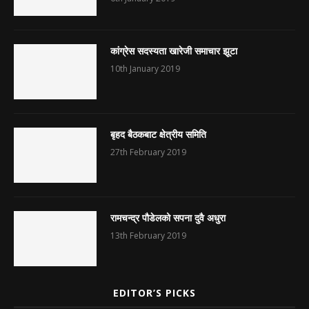
कांग्रेस सदस्यता खारेजी समाचार झूटा
10th January 2019
बृहद बैठकबाट क्षेत्रीय समिति
27th February 2019
रामचन्द्र पौडेलको सपना दुवै अधुरा
13th February 2019
EDITOR’S PICKS