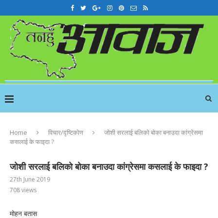
Home
विचार/दृष्टिकोण
जोशी सरलाई बलिको बोका बनाउदा कांग्रेसमा
कसलाई के फाइदा ?
जोशी सरलाई बलिको बोका बनाउदा कांग्रेसमा कसलाई के फाइदा ?
27th June 2019
708
views
मोहन बतास