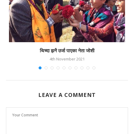
थिच्दा झनै उर्जा पाएका नेता जोशी
4th November 2021
LEAVE A COMMENT