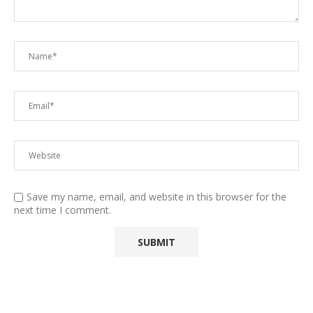
Save my name, email, and website in this browser for the
next time I comment.