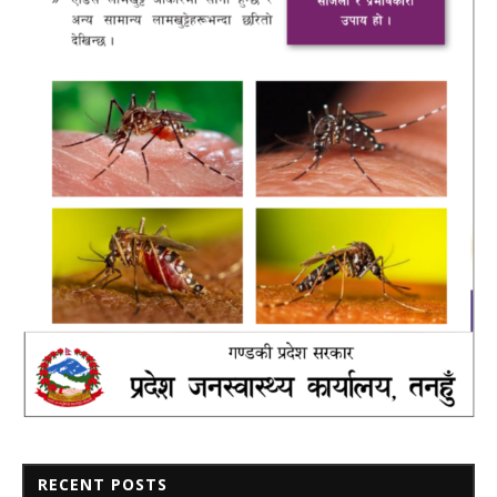
RECENT POSTS