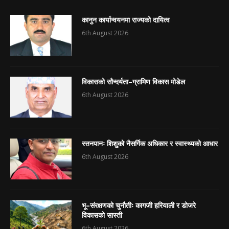
कानुन कार्यान्वयनमा राज्यको दायित्व
6th August 2026
विकासको सौन्दर्यता–ग्रामिण विकास मोडेल
6th August 2026
स्तनपानः शिशुको नैसर्गिक अधिकार र स्वास्थ्यको आधार
6th August 2026
भू–संरक्षणको चुनौतीः कागजी हरियाली र डोजरे
विकासको सास्ती
6th August 2026