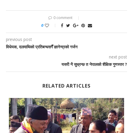
0 comment
0
previous post
विधेयक, दलमाथिको प्रतिबन्धसगैँ ज्ञानेन्द्रको गर्जन
next post
यसरी नै सुध्रन्छ त नेपालको शैक्षिक गुणस्तर ?
RELATED ARTICLES