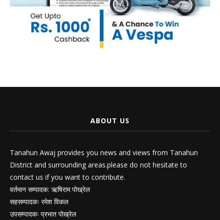
ABOUT US
Tanahun Awaj provides you news and views from Tanahun
District and surrounding areas.please do not hesitate to
contact us if you want to contribute.
वर्तमान सम्पादक: ऋषिराम पोख्रेल
सहसम्पादकः रमेश विकल
उपसम्पादकः प्रभात पोख्रेल