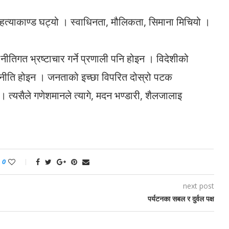
ार हत्याकाण्ड घट्यो । स्वाधिनता, मौलिकता, सिमाना मिचियो ।
नीतिगत भ्रष्टाचार गर्ने प्रणाली पनि होइन । विदेशीको
राजनीति होइन । जनताको इच्छा विपरित दोस्रो पटक
् । त्यसैले गणेशमानले त्यागे, मदन भण्डारी, शैलजालाइ
0
next post
पर्यटनका सबल र दुर्वल पक्ष