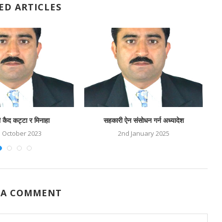
ED ARTICLES
कैद कट्टा र मिनाहा
सहकारी ऐन संसोधन गर्न अध्यादेश
h October 2023
2nd January 2025
 A COMMENT