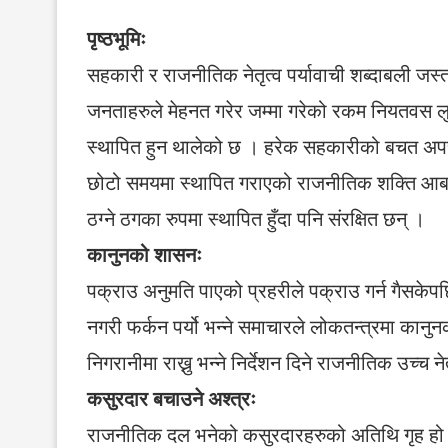
पृष्ठभूमिः
सहकारी र राजनीतिक नेतृत्व पर्यावाची शब्दाबली जस्
जनताहरुले मेहनत गरेर जम्मा गरेको रकम नियतवस लु
स्थापित हुन थालेको छ । हरेक सहकारीको बचत अपचलन
छोटो समयमा स्थापित गराएको राजनीतिक शक्ति आबर
ठग्ने ठगका रुपमा स्थापित हुँदा पनि संरक्षित छन् ।
कानुनको शासनः
पक्राउ अनुमति पाएको प्रहरीले पक्राउ गर्न गैसकेप
नगरी फर्कन पर्यो भन्ने समाचारले लोकतन्त्रमा का
निगरानीमा राख्नु भन्ने निर्देशन दिने राजनीतिक उच्च 
कसुरदार बचाउने अश्त्रः
राजनीतिक दल भनेको कसुरदारहरुको अतिथि गृह हो ?