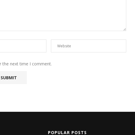
r the next time I comment.
POPULAR POSTS