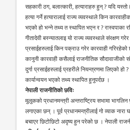
सहकारी ठग, बलात्कारी, हत्याराहरु हुन् ? यदि यस्तो
हत्या गर्ने हत्यारालाई राज्य व्यवस्थाले किन कारवाह
भएको हो भन्ने तथ्य त स्थापित भएन र ? रास्वपाका रव
गीतादेवी बस्न्यातलाइ यो राज्य व्यवस्थाले संरक्षण गरेर 
प्रसाईहरुलाई किन पक्राउ गरेर कारवाही गरिरहेको छ
कानुनी कारवाही कसैलाई राजनीतिक सौदावाजीको सं
दुर्गा प्रसाईहरुलाई प्रहरीले नियन्त्रणमा लिएको हो
कार्यान्वयन भएको तथ्य स्थापित हुनुपर्दछ ।
नेपाली राजनीतिको छविः
मुलुकको प्रधानमन्त्री अन्तराष्ट्रिय सभामा भागलिन पुग
लगाएका छन् । पूर्व प्रधानमन्त्रीलाई गो व्याक नारा 
बचाएर छिटोछिटो अदृष्य हुन परेको छ । नेपाली राजनीत