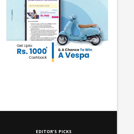
EDITOR’S PICKS