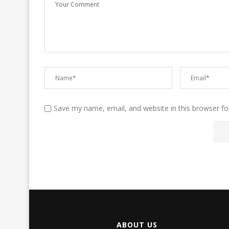
Save my name, email, and website in this browser fo
ABOUT US