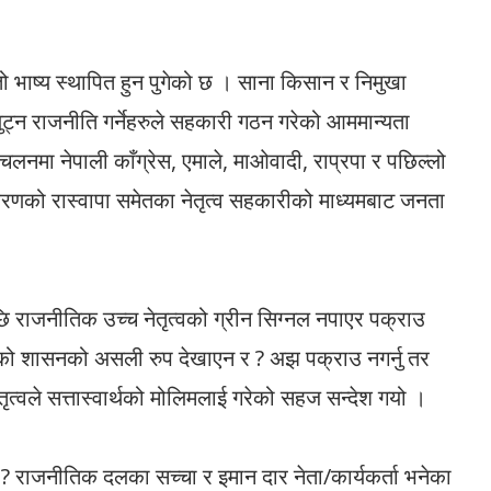
तो भाष्य स्थापित हुन पुगेको छ । साना किसान र निमुखा
ट्न राजनीति गर्नेहरुले सहकारी गठन गरेको आममान्यता
मा नेपाली काँग्रेस, एमाले, माओवादी, राप्रपा र पछिल्लो
णको रास्वापा समेतका नेतृत्व सहकारीको माध्यमबाट जनता
छि राजनीतिक उच्च नेतृत्वको ग्रीन सिग्नल नपाएर पक्राउ
नुनको शासनको असली रुप देखाएन र ? अझ पक्राउ नगर्नु तर
नेतृत्वले सत्तास्वार्थको मोलिमलाई गरेको सहज सन्देश गयो ।
 राजनीतिक दलका सच्चा र इमान दार नेता/कार्यकर्ता भनेका