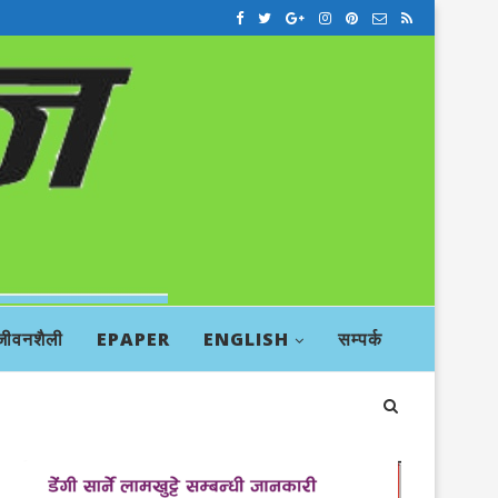
जीवनशैली
EPAPER
ENGLISH
सम्पर्क