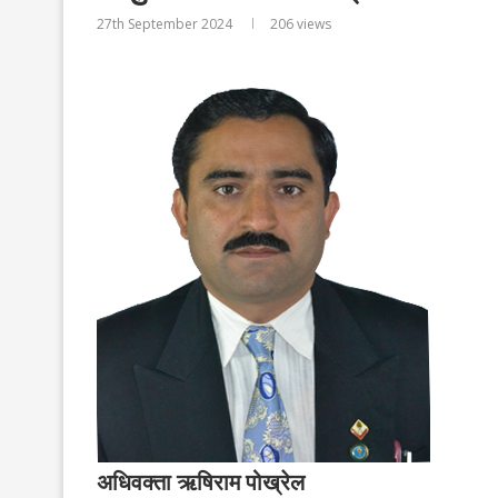
27th September 2024
206
views
अधिवक्ता ऋषिराम पोख्रेल