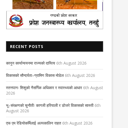
RECENT POSTS
कानुन कार्यान्वयनमा राज्यको दायित्व
6th August 2026
विकासको सौन्दर्यता–ग्रामिण विकास मोडेल
6th August 2026
स्तनपानः शिशुको नैसर्गिक अधिकार र स्वास्थ्यको आधार
6th August
2026
भू–संरक्षणको चुनौतीः कागजी हरियाली र डोजरे विकासको सास्ती
6th
August 2026
एफ एम रेडियोकर्मिलाई अल्पकालिन राहत
6th August 2026