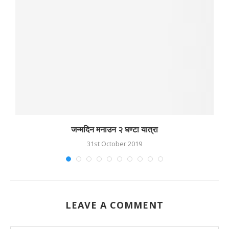
जन्मदिन मनाउन २ घण्टा यात्रा
31st October 2019
LEAVE A COMMENT