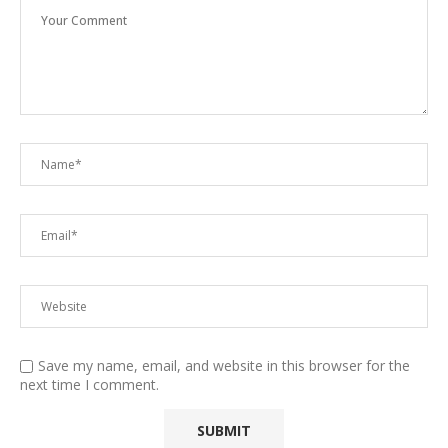
Save my name, email, and website in this browser for the
next time I comment.