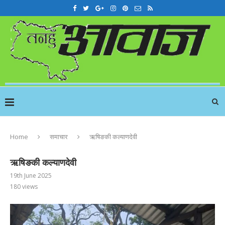
Home
समाचार
ऋषिङकी कल्याणदेवी
ऋषिङकी कल्याणदेवी
19th June 2025
180
views