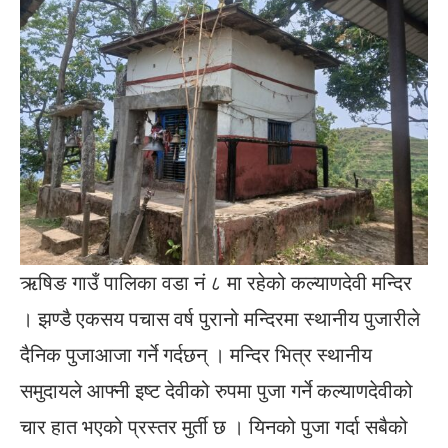
ऋषिङ गाउँ पालिका वडा नं ८ मा रहेको कल्याणदेवी मन्दिर
। झण्डै एकसय पचास वर्ष पुरानो मन्दिरमा स्थानीय पुजारीले
दैनिक पुजाआजा गर्ने गर्दछन् । मन्दिर भित्र स्थानीय
समुदायले आफ्नी इष्ट देवीको रुपमा पुजा गर्ने कल्याणदेवीको
चार हात भएको प्रस्तर मुर्ती छ । यिनको पुजा गर्दा सबैको