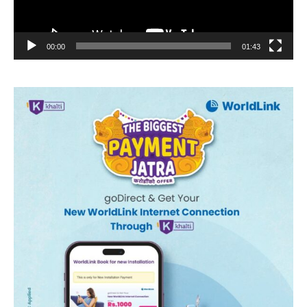
00:00
01:43