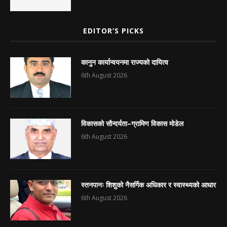
EDITOR’S PICKS
कानुन कार्यान्वयनमा राज्यको दायित्व
6th August 2026
विकासको सौन्दर्यता–ग्रामिण विकास मोडेल
6th August 2026
स्तनपानः शिशुको नैसर्गिक अधिकार र स्वास्थ्यको आधार
6th August 2026