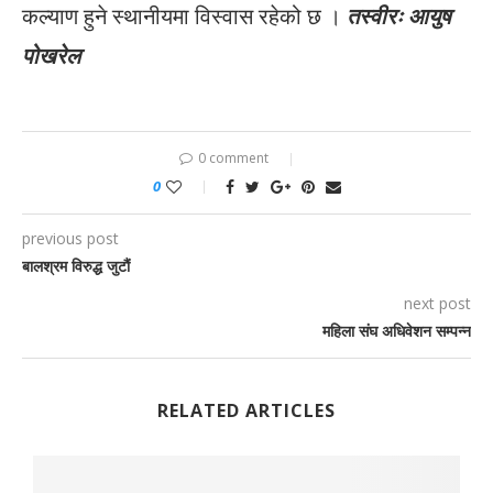
कल्याण हुने स्थानीयमा विस्वास रहेको छ ।
तस्वीरः आयुष
पोखरेल
0 comment
0
previous post
बालश्रम विरुद्ध जुटौं
next post
महिला संघ अधिवेशन सम्पन्न
RELATED ARTICLES