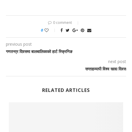
0 comment
0
previous post
गणतन्त्र दिवसमा बालबालिकाको हार्ट स्क्रिनिङ
next post
सप्ताहव्यापी विश्व खाद्य दिवस
RELATED ARTICLES