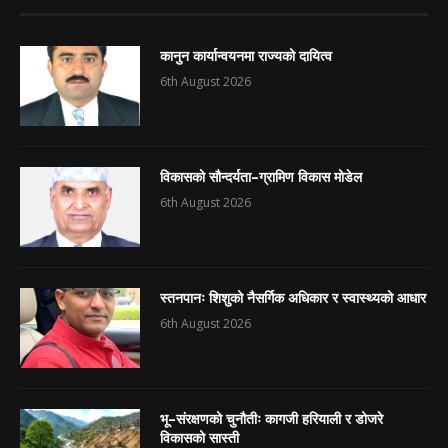
कानुन कार्यान्वयनमा राज्यको दायित्व
6th August 2026
विकासको सौन्दर्यता–ग्रामिण विकास मोडेल
6th August 2026
स्तनपानः शिशुको नैसर्गिक अधिकार र स्वास्थ्यको आधार
6th August 2026
भू–संरक्षणको चुनौतीः कागजी हरियाली र डोजरे
विकासको सास्ती