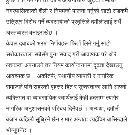
नगरपालिकाको शैली र नियमको पालना गर्नुको साटो सडकमै
उत्रिएर विरोध गर्ने व्यवसायीको प्रवृत्तिले दमौलीलाई सधैँ
अस्तव्यस्त बनाइराख्नेछ ।
केवल दबाबको भरमा निर्णयहरू फिर्ता लिने गर्नु साटो
सरोकारवाला सबैसँग पुनः संवाद गरी आवश्यक परे थोरै
लचकता अपनाउने तर नियम कार्यान्वयनमा दृढता देखाउनु
आवश्यक छ । अर्कोतर्फ, स्थानीय व्यापारी र नागरिक
समाजले पनि सहरको बृहत्तर हित र सुन्दरताका लागि आफ्नो
व्यक्तिगत वा व्यावसायिक स्वार्थलाई केही हदसम्म त्यागेर
नागरिक अनुशासनको परिचय दिनैपर्छ । अन्यथा, दमौली
बजार कहिल्यै सुध्रिने छैन र मार अन्ततः त्यहीँका बासिन्दाले
भोग्नुपर्नेछ ।