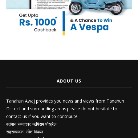
ABOUT US
Tanahun Awaj provides you news and views from Tanahun
District and surrounding areas.please do not hesitate to
contact us if you want to contribute.
वर्तमान सम्पादक: ऋषिराम पोख्रेल
सहसम्पादकः रमेश विकल