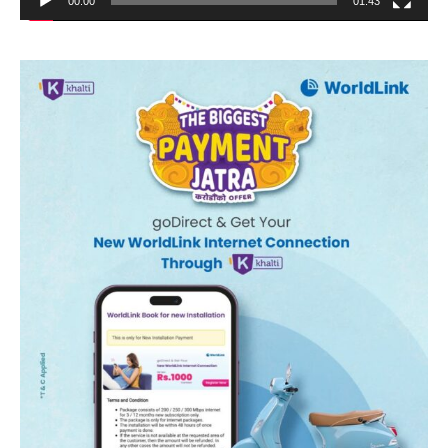
00:00
01:43