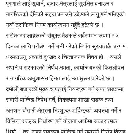
प्रणालीलाई सुधार्न, बजार क्षेत्रलाई सुरक्षित बनाउन र
नागरिकको दैनिकी सहज बनाउने उद्देश्यले लागू गर्ने भनिएको
नयाँ ट्राफिक नियम कार्यान्वयन नहुँदै हटेको छ ।
सरोकारवालाहरूको संयुक्त बैठकले सर्वसम्मत रूपमा १५
दिनका लागि परीक्षण गर्ने भनी गरेको निर्णय सुरुवातकै चरणमा
धरमराउनु अत्यन्तै दुःखद र चिन्ताजनक विषय हो । यसले
स्थानीय सरकारको निर्णय क्षमता, कार्यान्वयनको फितलोपन
र नागरिक अनुशासन हिनतालाई छताछुल्ल पारेको छ ।
दमौली बजारको मुख्य चापलाई नियन्त्रण गर्न सफा सडकमा
सवारी पार्किङ निषेध गर्ने, विकल्पमा शाखा सडक तथा
अनशन चौतारी क्षेत्रमा निःशुल्क पार्किङको व्यवस्था गर्ने र
विभिन्न रुटहरू निर्धारण गर्ने योजना आफैँमा सकारात्मक
थियो । तर, सफा सडकमा पार्किङ गर्न नपाउने निर्णय विरुद्ध