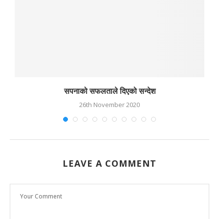
सपनाको सफलताले दिएको सन्देश
26th November 2020
LEAVE A COMMENT