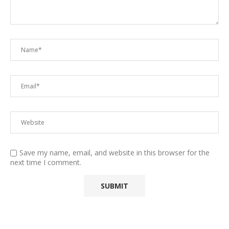
Save my name, email, and website in this browser for the
next time I comment.