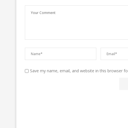
Save my name, email, and website in this browser fo