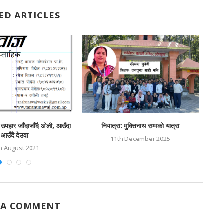
ED ARTICLES
 उपहार जाँदाजाँदै ओली, आउँदा
नियात्रा: मुक्तिनाथ सम्मको यात्रा
आउँदै देउवा
11th December 2025
h August 2021
 A COMMENT