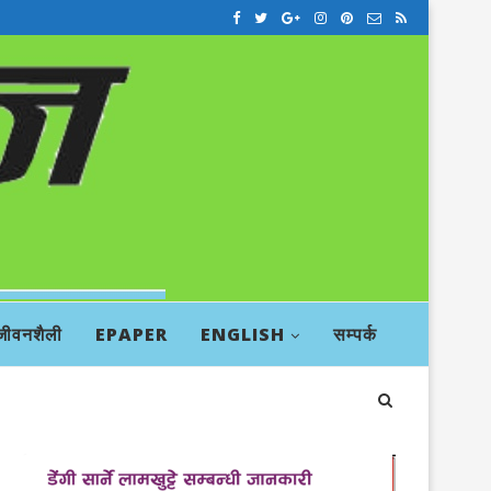
जीवनशैली
EPAPER
ENGLISH
सम्पर्क