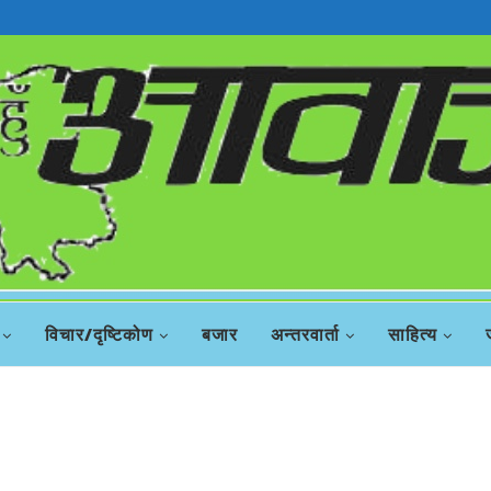
विचार/दृष्टिकोण
बजार
अन्तरवार्ता
साहित्य