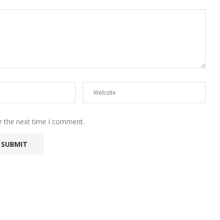
r the next time I comment.