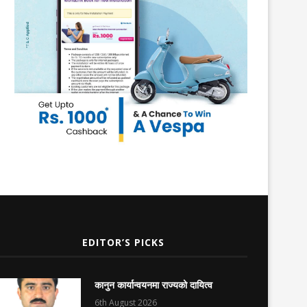
EDITOR’S PICKS
कानुन कार्यान्वयनमा राज्यको दायित्व
6th August 2026