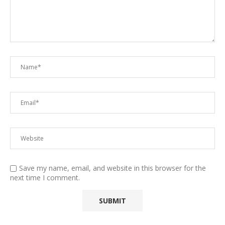
Save my name, email, and website in this browser for the
next time I comment.