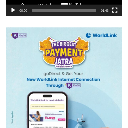
00:00
01:43