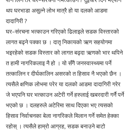
थप घरभाडा असुल्ने लोभ मात्रै हो या दलको आडमा
दादागिरी ?
घर–संरचना भत्काउन गरिएको ढिलाइले सडक विस्तारको
लागत बढ्ने पक्का छ । दातृ निकायको ऋण सहयोगमा
भइरहेको सडक विस्तार को लागत बढ्दा ऋणको भार थपिने
त हामी नागरिकलाइ नै हो । यो सँगै जनस्वास्थ्यमा पर्ने
तत्कालिन र दीर्घकालिन असरको त हिसाव नै भएको छैन ।
त्यसैले क्षणिक लोभमा परेर या दलको आडमा दादागिरी गरेर
जे भएपनि घर भत्काउन अटेरी गर्ने हरुलाई खबरदारी गर्नै पर्ने
भएको छ । दलहरुले अटेरिमा साथ दिएका भए त्यसको
हिसाव निर्वाचनका बेला नागरिकले मिलान गर्ने समेत हेक्का
रहोस् । त्यसैले हाम्रो आग्रह, सडक बनाउने बाटो