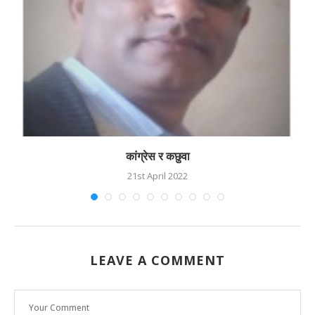
कांग्रेस र कछुवा
21st April 2022
LEAVE A COMMENT