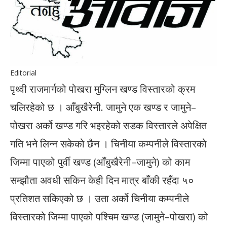
Editorial
पृथ्वी राजमार्गको पोखरा मुग्लिन खण्ड विस्तारको क्रम
चलिरहेको छ । आँबुखैरेनी. जामुने एक खण्ड र जामुने–
पोखरा अर्को खण्ड गरि भइरहेको सडक विस्तारले अपेक्षित
गति भने लिन्न सकेको छैन । चिनीया कम्पनीले विस्तारको
जिम्मा पाएको पुर्वी खण्ड (आँबुखैरेनी–जामुने) को काम
सम्झौता अवधी सकिन केही दिन मात्र बाँकी रहँदा ५०
प्रतिशत सकिएको छ । उता अर्को चिनीया कम्पनीले
विस्तारको जिम्मा पाएको पश्चिम खण्ड (जामुने–पोखरा) को