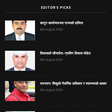
EDITOR’S PICKS
कानुन कार्यान्वयनमा राज्यको दायित्व
6th August 2026
विकासको सौन्दर्यता–ग्रामिण विकास मोडेल
6th August 2026
स्तनपानः शिशुको नैसर्गिक अधिकार र स्वास्थ्यको आधार
6th August 2026