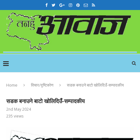
Home
विचार/दृष्टिकोण
सडक बनाउने बाटो खोलिदिउँ-सम्पादकीय
सडक बनाउने बाटो खोलिदिउँ-सम्पादकीय
2nd May 2024
235
views