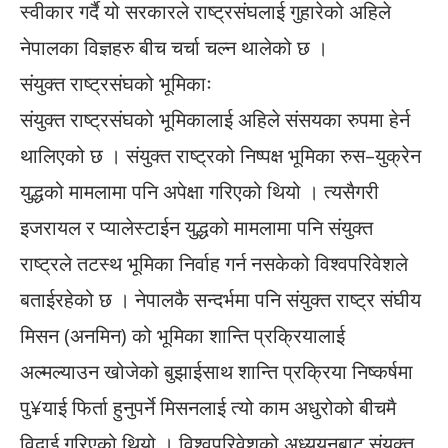
स्वीकार गर्दै यो सरकारले राष्ट्रसंघलाई गुहारेको अहिले
नेपालका विज्ञहरु बीच चर्चा चल्न थालेको छ ।
संयुक्त राष्ट्रसंघको भूमिकाः
संयुक्त राष्ट्रसंघको भूमिकालाई अहिले संसयका रुपमा हेर्न
थालिएको छ । संयुक्त राष्ट्रको निष्पक्ष भूमिका रुस–युक्रेन
युद्धको मामलामा पनि अपेक्षा गरिएको थियो । त्यसैगरी
इजरायल र प्यालेस्टाईन युद्धको मामलामा पनि संयुक्त
राष्ट्रले तटस्थ भूमिका निर्वाह गर्न नसकेको विश्वपरिवेशले
बताईरहेको छ । नेपालकै सन्दर्भमा पनि संयुक्त राष्ट्र संघीय
मिसन (अनमिन) को भूमिका शान्ति प्रक्रियालाई
अल्मल्याउन खोजेको बुझाईसाथ शान्ति प्रक्रिया निष्कर्षमा
पु¥याई फिर्ता हुनुपर्ने मिसनलाई त्यो काम अधुरोको बीचमै
विदाई गरिएको थियो । विश्वपरिवेशको अध्ययनबाट संयुक्त