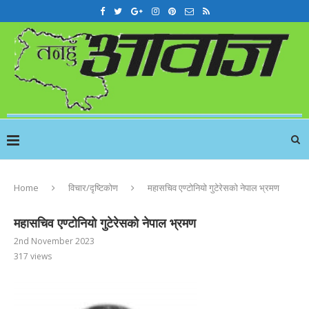
Home
विचार/दृष्टिकोण
महासचिव एण्टोनियो गुटेरेसको नेपाल भ्रमण
महासचिव एण्टोनियो गुटेरेसको नेपाल भ्रमण
2nd November 2023
317
views