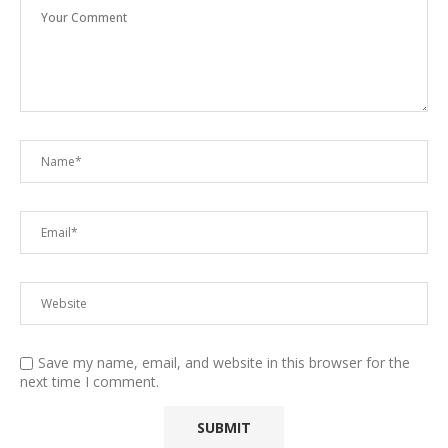
Save my name, email, and website in this browser for the
next time I comment.