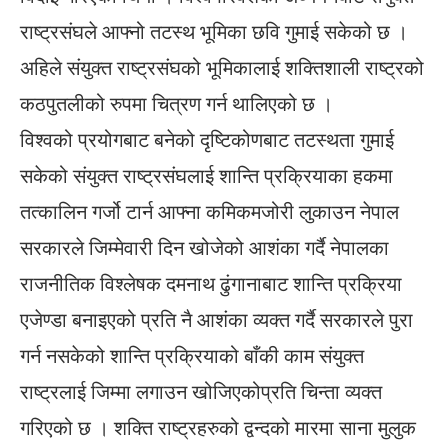
राष्ट्रसंघले आफ्नो तटस्थ भूमिका छवि गुमाई सकेको छ ।
अहिले संयुक्त राष्ट्रसंघको भूमिकालाई शक्तिशाली राष्ट्रको
कठपुतलीको रुपमा चित्रण गर्न थालिएको छ ।
विश्वको प्रयोगबाट बनेको दृष्टिकोणबाट तटस्थता गुमाई
सकेको संयुक्त राष्ट्रसंघलाई शान्ति प्रक्रियाका हकमा
तत्कालिन गर्जो टार्न आफ्ना कमिकमजोरी लुकाउन नेपाल
सरकारले जिम्मेवारी दिन खोजेको आशंका गर्दै नेपालका
राजनीतिक विश्लेषक दमनाथ ढुंगानाबाट शान्ति प्रक्रिया
एजेण्डा बनाइएको प्रति नै आशंका व्यक्त गर्दै सरकारले पुरा
गर्न नसकेको शान्ति प्रक्रियाको बाँकी काम संयुक्त
राष्ट्रलाई जिम्मा लगाउन खोजिएकोप्रति चिन्ता व्यक्त
गरिएको छ । शक्ति राष्ट्रहरुको द्वन्दको मारमा साना मुलुक