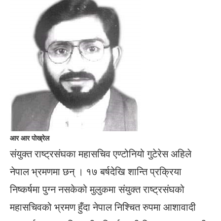
आर आर पोख्रेल
संयुक्त राष्ट्रसंघका महासचिव एण्टोनियो गुटेरेस अहिले
नेपाल भ्रमणमा छन् । १७ बर्षदेखि शान्ति प्रक्रिया
निष्कर्षमा पुग्न नसकेको मुलुकमा संयुक्त राष्ट्रसंघको
महासचिवको भ्रमण हुँदा नेपाल निश्चित रुपमा आशावादी