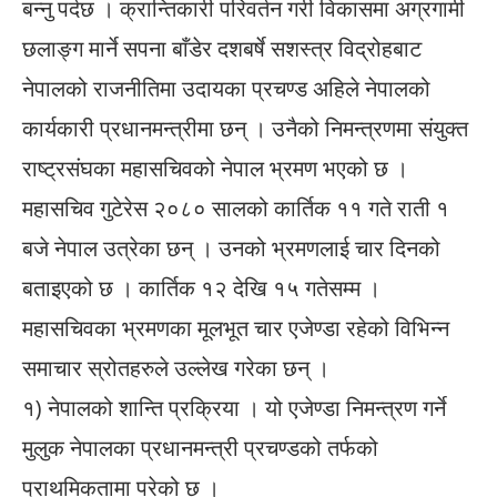
बन्नु पर्दछ । क्रान्तिकारी परिवर्तन गरी विकासमा अग्रगामी
छलाङ्ग मार्ने सपना बाँडेर दशबर्षे सशस्त्र विद्रोहबाट
नेपालको राजनीतिमा उदायका प्रचण्ड अहिले नेपालको
कार्यकारी प्रधानमन्त्रीमा छन् । उनैको निमन्त्रणमा संयुक्त
राष्ट्रसंघका महासचिवको नेपाल भ्रमण भएको छ ।
महासचिव गुटेरेस २०८० सालको कार्तिक ११ गते राती १
बजे नेपाल उत्रेका छन् । उनको भ्रमणलाई चार दिनको
बताइएको छ । कार्तिक १२ देखि १५ गतेसम्म ।
महासचिवका भ्रमणका मूलभूत चार एजेण्डा रहेको विभिन्न
समाचार स्रोतहरुले उल्लेख गरेका छन् ।
१) नेपालको शान्ति प्रक्रिया । यो एजेण्डा निमन्त्रण गर्ने
मुलुक नेपालका प्रधानमन्त्री प्रचण्डको तर्फको
प्राथमिकतामा परेको छ ।