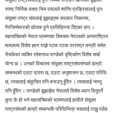
स्पष्ट निर्भिक वक्ता भिम रावलले शान्ति प्रक्रियालाई पुनः
संयुक्त राष्ट्र संघलाई बुझाइएमा सरकार निकाम्मा,
गैरजिम्मेवारको द्योतक हुने प्रतिक्रिया दिएका छन् ।
महासचिवको नेपाल भ्रमणका विषयमा नेपालको अन्तराष्ट्रिय
मामलामा विशेष ज्ञान राख्ने पटक पटक परराष्ट्र मन्त्री समेत
भैसकेका व्यक्ति रमेशनाथ पाण्डेको दृष्टिकोण विशेष चर्चा
योग्य छ । उनको विचारमा संयुक्त राष्ट्रसंघसंगको हाम्रो
सम्बन्धको एउटा दायरा छ, एउटा अनुशासन छ, एउटा परिधि
छ, त्यसलाई संकुचित पनि बनाउनु हुँदैन । त्यसलाई नाघ्नु
पनि हुँदैन । पाण्डेको बुझाईमा नेपालले विशेष ध्यान दिनुपर्ने
कुरा के हो भने महासचिवको भ्रमणलाई हामीले संयुक्त
राष्ट्रसंघको हाम्रो सम्बन्धकै परिधिभित्र यसलाई राख्नु पर्दछ