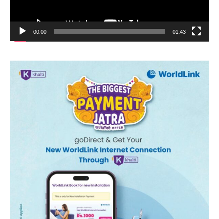
00:00
01:43