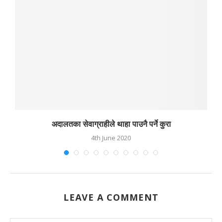
अदालतका सेवाग्राहीले थाहा पाउनै पर्ने कुरा
4th June 2020
LEAVE A COMMENT