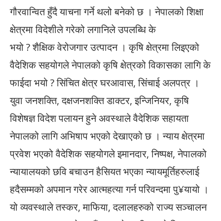
गौरवान्वित हुँदै याचना गर्ने थलो बनेको छ । नेपालको शिक्षा
क्षेत्रमा विदेशीले गरेको लगानिले उपलब्धि के
भयो ? शैक्षिक वेरोजगार उत्पादन । कृषि क्षेत्रमा लिइएको
वैदेशिक सहयोगले नेपालको कृषि क्षेत्रको विकासका लागि के
फाईदा भयो ? सिंचित क्षेत्र घरआवास, सिंचाई अलपत्र ।
युवा जनशक्ति, दक्षजनशक्ति डाक्टर, इन्जिनियर, कृषि
विशेषज्ञ विदेश पलायन हुने अवस्थाले वैदेशिक सहायता
नेपालको लागि अभिषाप भएको देखाएको छ । न्याय क्षेत्रमा
प्रवेश भएको वैदेशिक सहयोगले इमानदार, निष्पक्ष, नेपालको
न्यायालयको छवि बचाउन हैसियत भएका न्यायमूर्तिहरुलाई
हदैसम्मको अपमान गरेर आत्महत्या गर्न परिवन्दमा पु¥यायो ।
यो व्यवस्थाले तस्कर, माफिया, दलालहरुको राज्य सञ्चालन