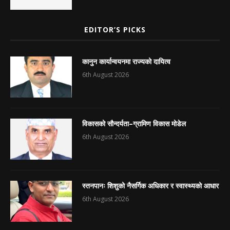
EDITOR’S PICKS
कानुन कार्यान्वयनमा राज्यको दायित्व
6th August 2026
विकासको सौन्दर्यता–ग्रामिण विकास मोडेल
6th August 2026
स्तनपानः शिशुको नैसर्गिक अधिकार र स्वास्थ्यको आधार
6th August 2026