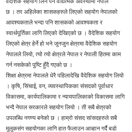
वैदेशिक सहयोग लिनै पर्ने वाद्यत्मक अवस्थामा नेपाल
छ । तर अहिलेका शासकहरुले लिएको सहयोग नेपालको
आवश्यकताले भन्दा पनि शासकको आवश्यकता र
स्वार्थपूर्तिका लागि लिएको देखिएको छ । वैदेशिक सहयोग
लिएको क्षेत्र हेर्ने हो भने जुनजुन क्षेत्रमा वैदेशिक सहयोग
नेपालले लियो, त्यो त्यो क्षेत्रले नेपाल र नेपाली हितमा काम
गर्न नसकेको पुष्टि हुँदै गएको छ ।
शिक्षा क्षेत्रमा नेपालले धेरै पहिलादेखि वैदेशिक सहयोग लियो
। कृषि, सिंचाई, वन, व्यवस्थापिकका संसदको पूर्वाधार
विकासमा, कार्यपालिकामा र न्यायपालिकाको विकासमा लागि
भन्दै नेपाल सरकारले सहयोग लियो । ती सबै क्षेत्रको
उपलब्धि नगण्य बनेको छ । हाम्रो संसद सांसदहरुले सबै
मुलुकसंग सहयोगका लागि हात फैलाउन आव्हान गर्दै बडो