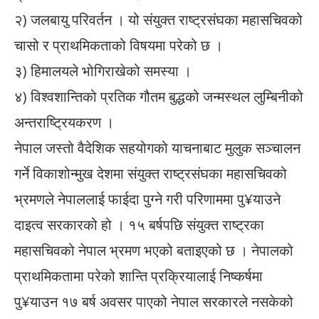
२) जलबायु परिवर्तन । यो संयुक्त राष्ट्रसंघका महासचिवको
चासो र प्राथमिकताको विषयमा परेको छ ।
३) हिमालयले भोगिराखेको समस्या ।
४) विश्वशान्तिको प्रतिक गौतम बुद्धको जन्मस्थल लुम्बिनीको
अन्तराष्ट्रियकरण ।
नेपाल जस्तो वैदेशिक सहयोगको याचनाबाट मुलुक सञ्चालन
गर्ने विकाशोन्मुख देशमा संयुक्त राष्ट्रसंघका महासचिवको
भ्रमणले नेपाललाई फाईदा पुग्ने गरी परिणाममा पु¥याउने
दाइत्व सरकारको हो । १५ बर्षपछि संयुक्त राष्ट्रका
महासचिवको नेपाल भ्रमण भएको बताइएको छ । नेपालको
प्राथमिकतामा परेको शान्ति प्रक्रियालाई निष्कर्षमा
पु¥याउन १७ बर्ष अवसर पाएको नेपाल सरकारले नसकेको