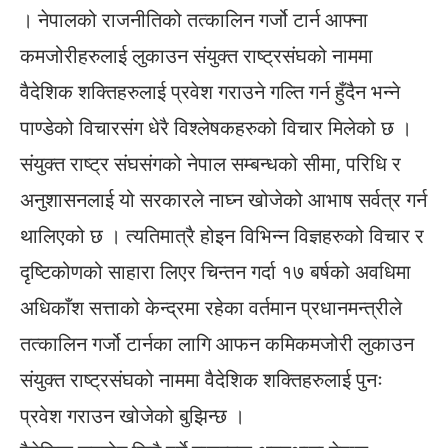
। नेपालको राजनीतिको तत्कालिन गर्जो टार्न आफ्ना
कमजोरीहरुलाई लुकाउन संयुक्त राष्ट्रसंघको नाममा
वैदेशिक शक्तिहरुलाई प्रवेश गराउने गल्ति गर्न हुँदैन भन्ने
पाण्डेको विचारसंग धेरै विश्लेषकहरुको विचार मिलेको छ ।
संयुक्त राष्ट्र संघसंगको नेपाल सम्बन्धको सीमा, परिधि र
अनुशासनलाई यो सरकारले नाघ्न खोजेको आभाष सर्वत्र गर्न
थालिएको छ । त्यतिमात्रै होइन विभिन्न विज्ञहरुको विचार र
दृष्टिकोणको साहारा लिएर चिन्तन गर्दा १७ बर्षको अवधिमा
अधिकाँश सत्ताको केन्द्रमा रहेका वर्तमान प्रधानमन्त्रीले
तत्कालिन गर्जो टार्नका लागि आफन कमिकमजोरी लुकाउन
संयुक्त राष्ट्रसंघको नाममा वैदेशिक शक्तिहरुलाई पुनः
प्रवेश गराउन खोजेको बुझिन्छ ।