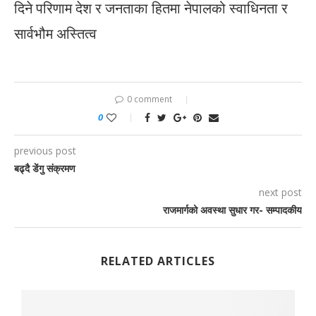
दिने परिणाम देश र जनताका हितमा नेपालको स्वाधिनता र
सार्वभौम अस्तित्व
0 comment
0
previous post
बढ्दै डेंगु संक्रमण
next post
राजमार्गको अवस्था सुधार गर- सम्पादकीय
RELATED ARTICLES