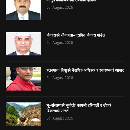
6th August 2026
विकासको सौन्दर्यता–ग्रामिण विकास मोडेल
6th August 2026
स्तनपानः शिशुको नैसर्गिक अधिकार र स्वास्थ्यको आधार
6th August 2026
भू–संरक्षणको चुनौतीः कागजी हरियाली र डोजरे
विकासको सास्ती
6th August 2026