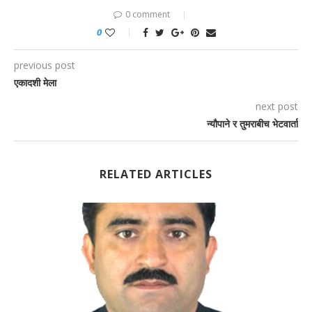
0 comment
0
previous post
एकादशी मेला
next post
न्यौपाने र तुमराबीच भेटवार्ता
RELATED ARTICLES