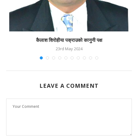
कैलाश शिरोहीया पक्राउको कानुनी पक्ष
23rd May 2024
LEAVE A COMMENT