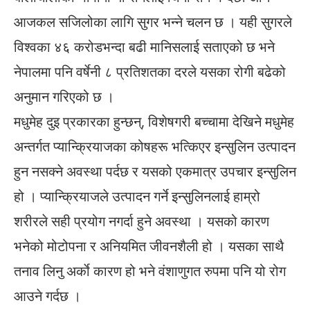
आजकल सजिलोका लागि सुगर भन्ने चलन छ । यही सुगरले
विश्वका ४६ करोडभन्दा बढी मानिसलाई सताएको छ भने
नेपालमा पनि वर्षेनी ८ प्रतिशतका दरले यसका रोगी बढेको
अनुमान गरिएको छ ।
मधुमेह दुइ प्रकारका हुन्छन्, विशेषगरी बच्चामा देखिने मधुमेह
अन्तर्गत प्यान्क्रियाजका कोषहरू भत्किएर इन्सुलिन उत्पादन
हुन नसक्ने अवस्था पर्दछ र यसको एकमात्र उपचार इन्सुलिन
हो । प्यान्क्रियाजले उत्पादन गर्ने इन्सुलिनलाई हाम्रो
शरीरले सही प्रयोग नगर्दा हुने अवस्था । यसको कारण
भनेको मोटोपना र अनियमित जीवनशैली हो । यसका साथै
तनाव लिनु अर्काे कारण हो भने वंशाणुगत रुपमा पनि यो रोग
आउने गर्दछ ।