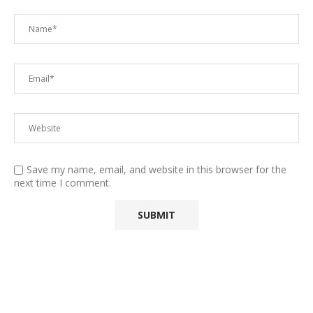
Save my name, email, and website in this browser for the
next time I comment.