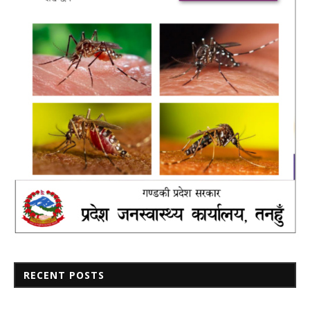
RECENT POSTS