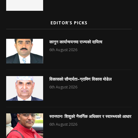
EDITOR’S PICKS
कानुन कार्यान्वयनमा राज्यको दायित्व
6th August 2026
विकासको सौन्दर्यता–ग्रामिण विकास मोडेल
6th August 2026
स्तनपानः शिशुको नैसर्गिक अधिकार र स्वास्थ्यको आधार
6th August 2026