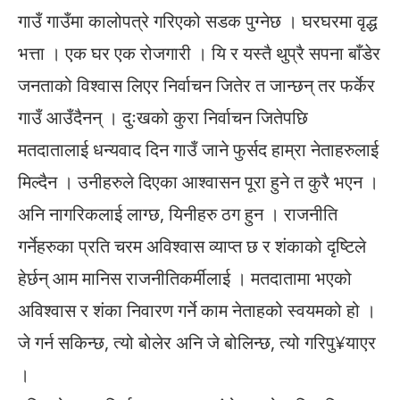
गाउँ गाउँमा कालोपत्रे गरिएको सडक पुग्नेछ । घरघरमा वृद्ध
भत्ता । एक घर एक रोजगारी । यि र यस्तै थुप्रै सपना बाँडेर
जनताको विश्वास लिएर निर्वाचन जितेर त जान्छन् तर फर्केर
गाउँ आउँदैनन् । दुःखको कुरा निर्वाचन जितेपछि
मतदातालाई धन्यवाद दिन गाउँ जाने फुर्सद हाम्रा नेताहरुलाई
मिल्दैन । उनीहरुले दिएका आश्वासन पूरा हुने त कुरै भएन ।
अनि नागरिकलाई लाग्छ, यिनीहरु ठग हुन । राजनीति
गर्नेहरुका प्रति चरम अविश्वास व्याप्त छ र शंकाको दृष्टिले
हेर्छन् आम मानिस राजनीतिकर्मीलाई । मतदातामा भएको
अविश्वास र शंका निवारण गर्ने काम नेताहको स्वयमको हो ।
जे गर्न सकिन्छ, त्यो बोलेर अनि जे बोलिन्छ, त्यो गरिपु¥याएर
।