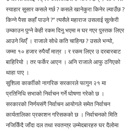
स्याहार सुसार कसले गर्छ ? कसले खानेकुरा किनेर ल्याउँछ ?
किन्ने पैसा कहाँ पाउने ?” त्यसैले महाराज उसलाई सुत्केरी
उम्काउन पुग्ने केही रकम दिनु भएमा म घर गएर पुस्तक लिएर
आउने थिएँ । राजाले सोधे कति चाहिन्छ ? उसले भन्यो,
जम्मा १० हजार रुपैयाँ मात्र । र रकम लिएर उ दरबारबाट
बाहिरियो । तर फर्केर आएन । अनि राजाले आफु ठगिएको
थाहा पाए ।
सुशिला कार्काीको नागरिक सरकारले फागुन २१ मा
प्रतिनिधि सभाको निर्वाचन गर्ने घोषणा गरेको छ ।
सरकारको निर्णयसंगै निर्वाचन आयोगले समेत निर्वाचन
कार्यतालिका प्रकाशन गरिसकको छ । निर्वाचनको मिति
नजिकिँदै जाँदा दल तथा स्वतन्त्र उम्मेदबारहरु घर दैलोमा