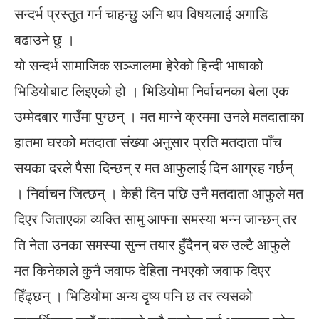
सन्दर्भ प्रस्तुत गर्न चाहन्छु अनि थप विषयलाई अगाडि
बढाउने छु ।
यो सन्दर्भ सामाजिक सञ्जालमा हेरेको हिन्दी भाषाको
भिडियोबाट लिइएको हो । भिडियोमा निर्वाचनका बेला एक
उम्मेदबार गाउँमा पुग्छन् । मत माग्ने क्रममा उनले मतदाताका
हातमा घरको मतदाता संख्या अनुसार प्रति मतदाता पाँच
सयका दरले पैसा दिन्छन् र मत आफुलाई दिन आग्रह गर्छन्
। निर्वाचन जित्छन् । केही दिन पछि उनै मतदाता आफुले मत
दिएर जिताएका व्यक्ति सामु आफ्ना समस्या भन्न जान्छन् तर
ति नेता उनका समस्या सुन्न तयार हुँदैनन् बरु उल्टै आफुले
मत किनेकाले कुनै जवाफ देहिता नभएको जवाफ दिएर
हिँढ्छन् । भिडियोमा अन्य दृष्य पनि छ तर त्यसको