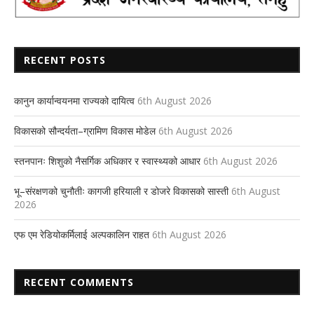
RECENT POSTS
कानुन कार्यान्वयनमा राज्यको दायित्व
6th August 2026
विकासको सौन्दर्यता–ग्रामिण विकास मोडेल
6th August 2026
स्तनपानः शिशुको नैसर्गिक अधिकार र स्वास्थ्यको आधार
6th August 2026
भू–संरक्षणको चुनौतीः कागजी हरियाली र डोजरे विकासको सास्ती
6th August
2026
एफ एम रेडियोकर्मिलाई अल्पकालिन राहत
6th August 2026
RECENT COMMENTS