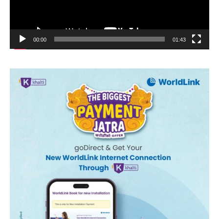
00:00
01:43