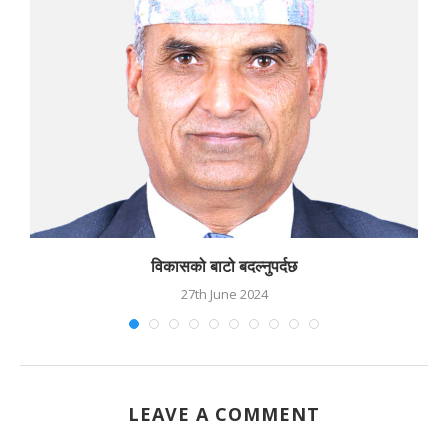
विकासको बाटो बदल्नुपर्दछ
27th June 2024
LEAVE A COMMENT