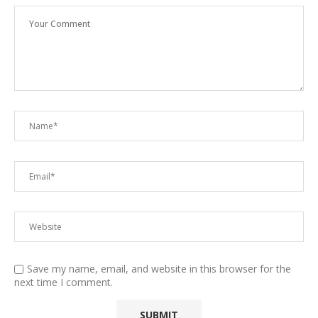
Save my name, email, and website in this browser for the
next time I comment.