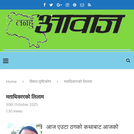
Home
विचार/दृष्टिकोण
मताधिकारको लिलाम
मताधिकारको लिलाम
30th October 2025
130
views
आज एउटा ठगको कथाबाट आजको