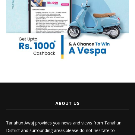
ABOUT US
Tanahun Awaj provides you news and views from Tanahun
District and surrounding areas.please do not hesitate to