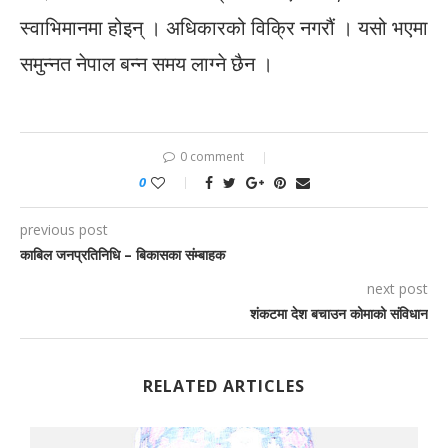
स्वाभिमानमा होइन् । अधिकारको विक्रि नगरौं । यसो भएमा
समुन्नत नेपाल बन्न समय लाग्ने छैन ।
0 comment
0
previous post
काबिल जनप्रतिनिधि – बिकासका संम्बाहक
next post
शंकटमा देश बचाउन कोमाको संविधान
RELATED ARTICLES