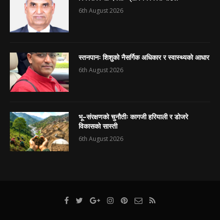
6th August 2026
स्तनपानः शिशुको नैसर्गिक अधिकार र स्वास्थ्यको आधार
6th August 2026
भू–संरक्षणको चुनौतीः कागजी हरियाली र डोजरे
विकासको सास्ती
6th August 2026