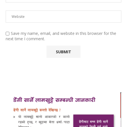
Save my name, email, and website in this browser for the
next time I comment.