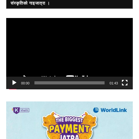
संस्कृतिको गाइजात्रा ।
Video
Player
00:00
01:43