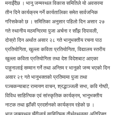
मनाइँदैछ । भानु जन्मस्थल विकास समितिले यो अवसरमा
तीन दिने कार्यक्रम गर्ने कार्यतालिका समेत सार्वजनिक
गरिसकेको छ । समितिका अनुसार पहिलो दिन असार २७
गते स्थानीय मठमन्दिरमा पुजा अर्चना र साँझ दिपावली,
दोस्रो दिन अर्थात असार २८ गते भानुभक्तीय रचना पाठ
प्रतियोगिता, खुल्ला कविता प्रतियोगिता, विद्यालय स्तरीय
खुल्ला कविता प्रतियोगिता तथा देश विदेशबाट आएका
पाहुनालाई सम्मान गर्ने तथा अन्तिम र भानुको जन्म भएको दिन
असार २९ गते भानुभक्तको प्रतिमामा पुजा तथा
पञ्चकन्याबाट रामायण वाचन, श्रद्धाञ्जली सभा, कवि गोष्ठी,
विविध साहित्यिक एवं सांस्कृतिक कार्यक्रम, भानुभक्तीय
नाटक तथा झाँकी प्रदर्शनको कार्यक्रम रहेको छ ।
भानु जन्मस्थल चुँदीलाई साहित्यिक तीर्थस्थलका अतिरिक्त