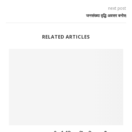
next post
जनसंख्या वृद्धि अवसर बनोस्
RELATED ARTICLES