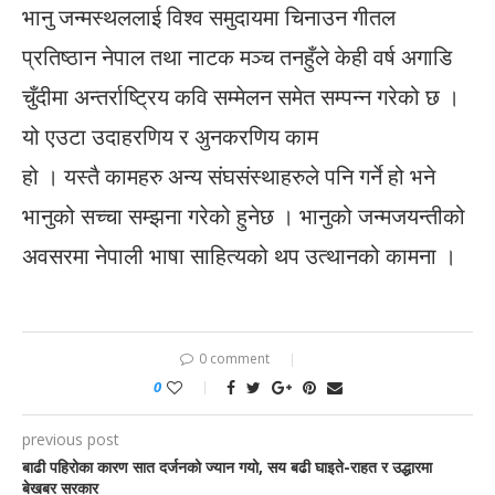
भानु जन्मस्थललाई विश्व समुदायमा चिनाउन गीतल
प्रतिष्ठान नेपाल तथा नाटक मञ्च तनहुँले केही वर्ष अगाडि
चुँदीमा अन्तर्राष्ट्रिय कवि सम्मेलन समेत सम्पन्न गरेको छ ।
यो एउटा उदाहरणिय र अुनकरणिय काम
हो । यस्तै कामहरु अन्य संघसंस्थाहरुले पनि गर्ने हो भने
भानुको सच्चा सम्झना गरेको हुनेछ । भानुको जन्मजयन्तीको
अवसरमा नेपाली भाषा साहित्यको थप उत्थानको कामना ।
0 comment
0
previous post
बाढी पहिरोका कारण सात दर्जनको ज्यान गयो, सय बढी घाइते-राहत र उद्धारमा
बेखबर सरकार