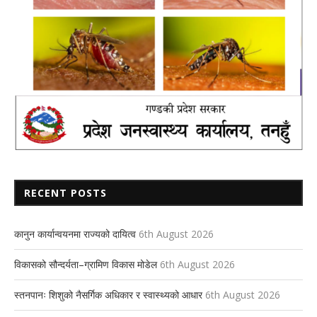
RECENT POSTS
कानुन कार्यान्वयनमा राज्यको दायित्व
6th August 2026
विकासको सौन्दर्यता–ग्रामिण विकास मोडेल
6th August 2026
स्तनपानः शिशुको नैसर्गिक अधिकार र स्वास्थ्यको आधार
6th August 2026