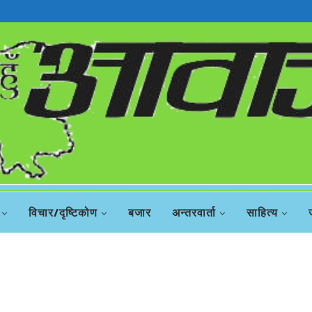
रिस
विचार/दृष्टिकोण
बजार
अन्तरवार्ता
साहित्य