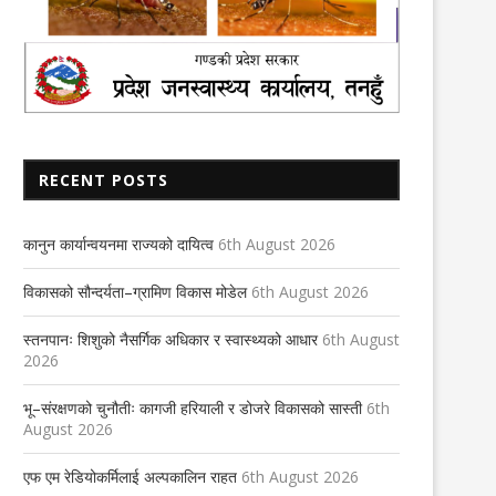
RECENT POSTS
कानुन कार्यान्वयनमा राज्यको दायित्व
6th August 2026
विकासको सौन्दर्यता–ग्रामिण विकास मोडेल
6th August 2026
स्तनपानः शिशुको नैसर्गिक अधिकार र स्वास्थ्यको आधार
6th August
2026
भू–संरक्षणको चुनौतीः कागजी हरियाली र डोजरे विकासको सास्ती
6th
August 2026
एफ एम रेडियोकर्मिलाई अल्पकालिन राहत
6th August 2026