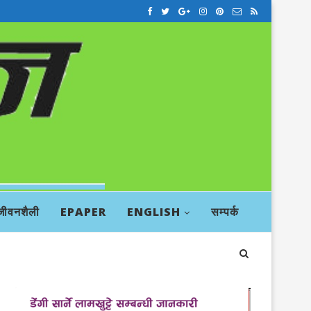
जीवनशैली
EPAPER
ENGLISH
सम्पर्क