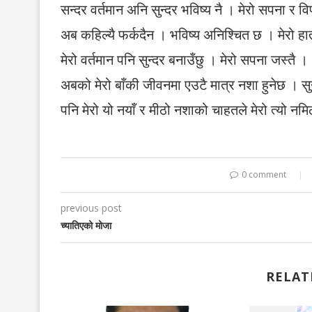
सन्दर वर्तमान अनि सुन्दर भविष्य नै । मेरो सपना र
अब कहिल्यै फर्कदैन । भविष्य अनिश्चित छ । मेरो हा
मेरो वर्तमान पनि सुन्दर बनाउँछु । मेरो सपना जस्तै ।
अबको मेरो बाँकी जीवनमा एउटै मात्र नशा हुनेछ । 
पनि मेरो यो नयाँ र मीठो नशाको चाहतले मेरो त्यो नमि
0 comment
previous post
च्यातिएको मोजा
RELAT