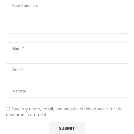
Save my name, email, and website in this browser for the
next time I comment.