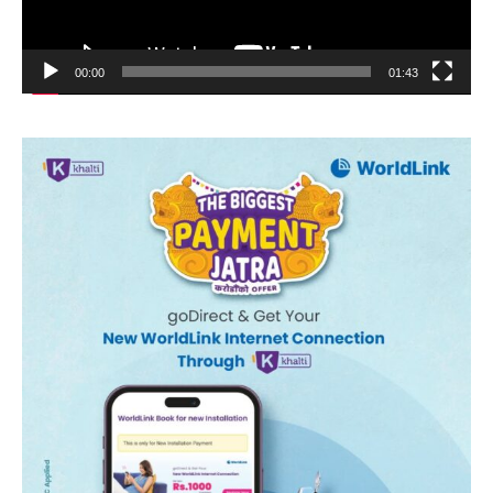
00:00
01:43