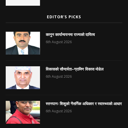
EDITOR’S PICKS
कानुन कार्यान्वयनमा राज्यको दायित्व
6th August 2026
विकासको सौन्दर्यता–ग्रामिण विकास मोडेल
6th August 2026
स्तनपानः शिशुको नैसर्गिक अधिकार र स्वास्थ्यको आधार
6th August 2026