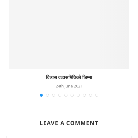
विव्यस वडासमितिको जिम्मा
24th June 2021
LEAVE A COMMENT