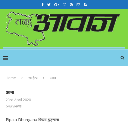
Home
साहित्य
आमा
आमा
23rd April 2020
648
views
Pipala Dhungana पिपला ढुङ्गाना