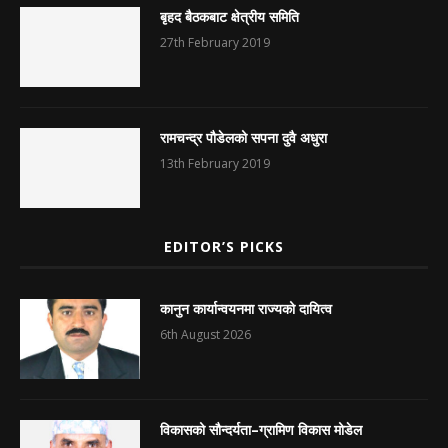
बृहद बैठकबाट क्षेत्रीय समिति
27th February 2019
रामचन्द्र पौडेलको सपना दुवै अधुरा
13th February 2019
EDITOR’S PICKS
कानुन कार्यान्वयनमा राज्यको दायित्व
6th August 2026
विकासको सौन्दर्यता–ग्रामिण विकास मोडेल