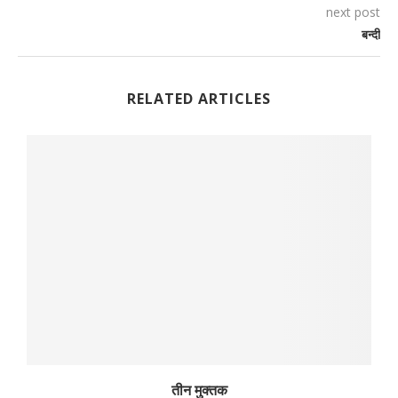
next post
बन्दी
RELATED ARTICLES
तीन मुक्तक