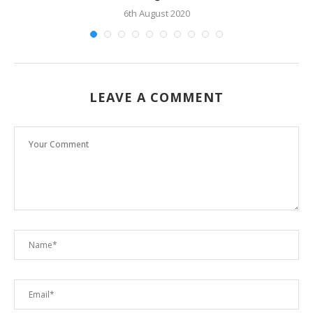
6th August 2020
LEAVE A COMMENT