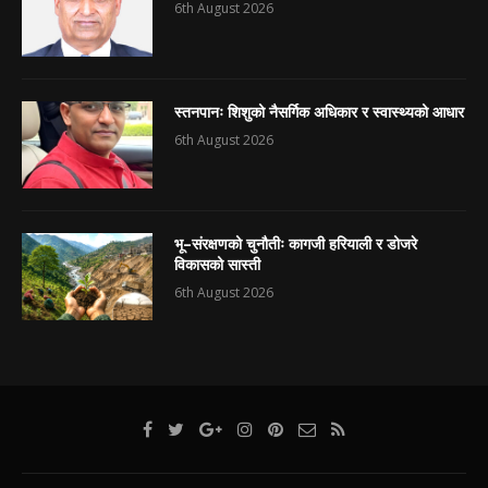
6th August 2026
स्तनपानः शिशुको नैसर्गिक अधिकार र स्वास्थ्यको आधार
6th August 2026
भू–संरक्षणको चुनौतीः कागजी हरियाली र डोजरे
विकासको सास्ती
6th August 2026