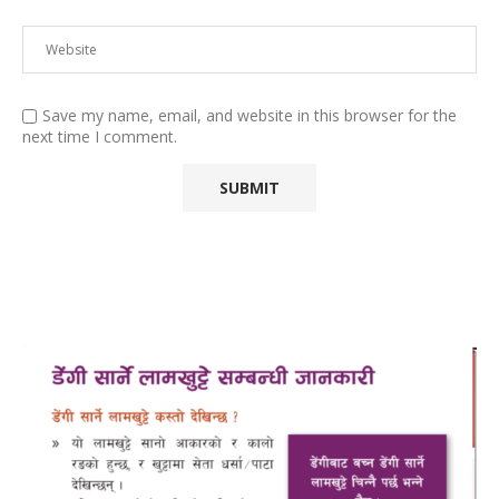
Save my name, email, and website in this browser for the
next time I comment.