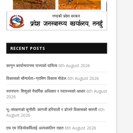
RECENT POSTS
कानुन कार्यान्वयनमा राज्यको दायित्व
6th August 2026
विकासको सौन्दर्यता–ग्रामिण विकास मोडेल
6th August 2026
स्तनपानः शिशुको नैसर्गिक अधिकार र स्वास्थ्यको आधार
6th August
2026
भू–संरक्षणको चुनौतीः कागजी हरियाली र डोजरे विकासको सास्ती
6th
August 2026
एफ एम रेडियोकर्मिलाई अल्पकालिन राहत
6th August 2026