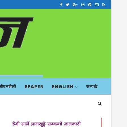
जीवनशैली
EPAPER
ENGLISH
सम्पर्क