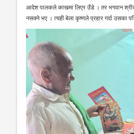
आदेश पालकले काखमा लिएर उँडे । तर भगवान श्रीकृ
नसक्ने भए । त्यही बेला कृष्णले प्रहार गर्दा उसका पन