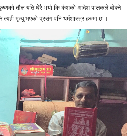
ष्णको तौल यति धेरै भयो कि कंशको आदेश पालकले बोक्ने
ि त्यही मृत्यु भएको प्रसंग पनि धर्मशास्त्र हरुमा छ ।