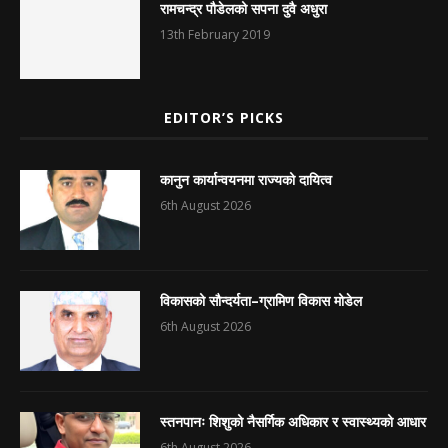
रामचन्द्र पौडेलको सपना दुवै अधुरा
13th February 2019
EDITOR’S PICKS
कानुन कार्यान्वयनमा राज्यको दायित्व
6th August 2026
विकासको सौन्दर्यता–ग्रामिण विकास मोडेल
6th August 2026
स्तनपानः शिशुको नैसर्गिक अधिकार र स्वास्थ्यको आधार
6th August 2026