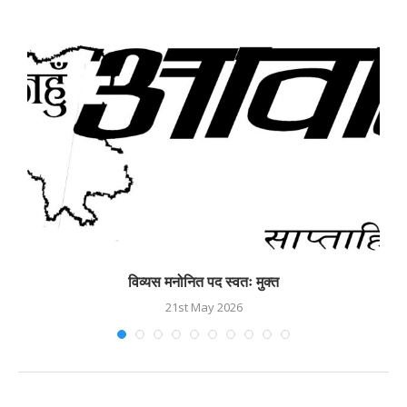
विव्यस मनोनित पद स्वतः मुक्त
21st May 2026