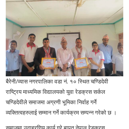
बैरेनी/व्यास नगरपालिका वडा नं. १० स्थित चण्डिदेवी
राष्ट्रिय माध्यमिक विद्यालयको युवा रेडक्रस सर्कल
चण्डिदेवीले समाजमा अग्रणी भूमिका निर्वाह गर्ने
व्यक्तित्वहरुलाई सम्मान गर्ने कार्यक्रम सम्पन्न गरेको छ ।
समाजमा उदाहरणिय कार्य गरे बापत नेपाल रेडक्रस