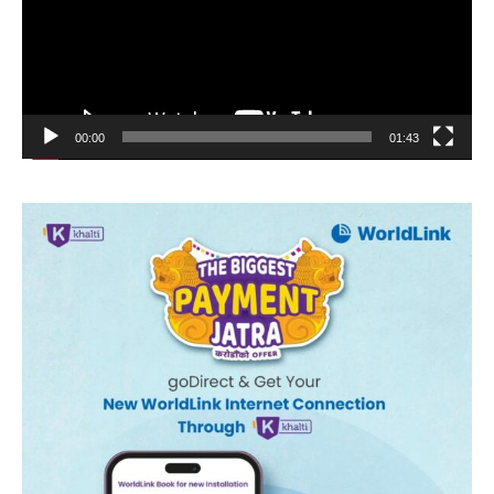
00:00
01:43