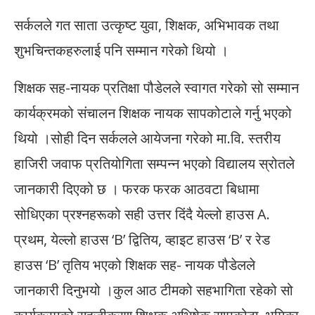
सर्कलले गत साता उत्कृष्ट युवा, शिक्षक, अभिभावक तथा
शुभचिन्तकहरुलाई पनि सम्मान गरेको थियो ।
शिक्षक सह-नायक प्रतिक्षा पौडेलले स्वागत गरेको सो सम्मान
कार्यक्रमको संचालन शिक्षक नायक सापकोटाले गर्नु भएको
थियो ।सोही दिन सर्कलले आयेजना गरेको मा.वि. स्तरीय
हाजिरी जवाफ प्रतियोगिता सम्पन्न भएको विद्यालय स्रोतले
जानकारी दिएको छ । फरक फरक आठवटा बिधामा
सोधिएका प्रश्नहरूको सही उत्तर दिंदै येल्लो हाउस A.
प्रथम, येल्लो हाउस ‘B’ द्वितिय, व्हाइट हाउस ‘B’ र रेड
हाउस ‘B’ तृतिय भएको शिक्षक सह- नायक पौडेलले
जानकारी दिनुभयो ।कुल आठ टीमको सहभागिता रहेको सो