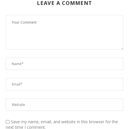
LEAVE A COMMENT
Save my name, email, and website in this browser for the
next time I comment.