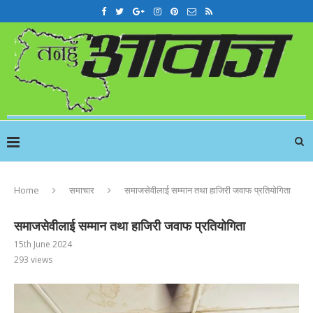
Home
समाचार
स‌माजसेवीलाई स‌म्मान तथा हाजिरी जवाफ प्रतियोगिता
स‌माजसेवीलाई स‌म्मान तथा हाजिरी जवाफ प्रतियोगिता
15th June 2024
293
views