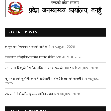
RECENT POSTS
कानुन कार्यान्वयनमा राज्यको दायित्व
6th August 2026
विकासको सौन्दर्यता–ग्रामिण विकास मोडेल
6th August 2026
स्तनपानः शिशुको नैसर्गिक अधिकार र स्वास्थ्यको आधार
6th August 2026
भू–संरक्षणको चुनौतीः कागजी हरियाली र डोजरे विकासको सास्ती
6th August
2026
एफ एम रेडियोकर्मिलाई अल्पकालिन राहत
6th August 2026
RECENT COMMENTS