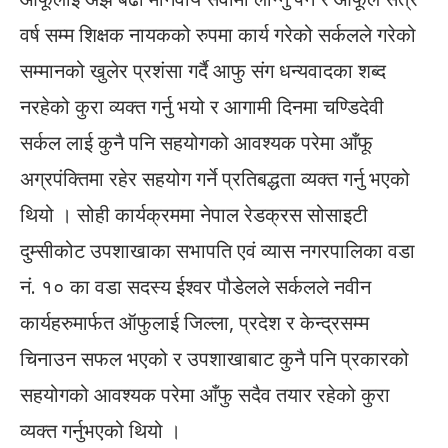
वर्ष सम्म शिक्षक नायकको रुपमा कार्य गरेको सर्कलले गरेको
सम्मानको खुलेर प्रशंसा गर्दै आफु संग धन्यवादका शब्द
नरहेको कुरा व्यक्त गर्नु भयो र आगामी दिनमा चण्डिदेवी
सर्कल लाई कुनै पनि सहयोगको आवश्यक परेमा आँफू
अग्रपंक्तिमा रहेर सहयोग गर्ने प्रतिबद्धता व्यक्त गर्नु भएको
थियो । सोही कार्यक्रममा नेपाल रेडक्रस सोसाइटी
दुम्सीकोट उपशाखाका सभापति एवं व्यास नगरपालिका वडा
नं. १० का वडा सदस्य ईश्वर पौडेल‌‌ले सर्कलले नवीन
कार्यहरु‌मार्फत ऑफुलाई जिल्ला, प्रदेश र केन्द्रसम्म
चिनाउन सफल भए‌को र उपशाखाबाट कुनै पनि प्रकारको
सहयोगको आवश्यक परेमा आँफु सदैव तयार रहेको कुरा
व्यक्त गर्नुभएको थियो ।