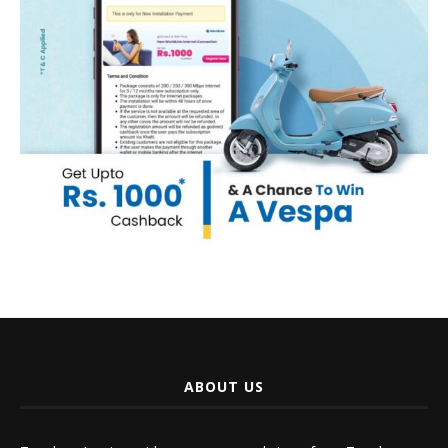
ABOUT US