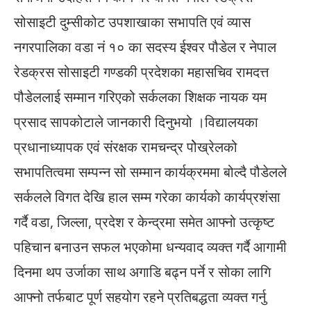
सोसाइटी दुम्सीकोट उपशाखाका सभापति एवं व्यास
नगरपालिका वडा नं १० का सदस्य ईश्वर पौडेल र नेपाल
रेडक्रस सोसाइटी गण्डकी प्रदेशका महासचिव रामदत्त
पौडेललाई सम्मान गरिएको सर्कलका शिक्षक नायक यम
प्रसाद सापकोटाले जानकारी दिनुभयो ।विद्यालयका
प्रधानाध्यापक एवं संरक्षक रामचन्द्र पोेख्रेलको
सभापतित्वमा सम्पन्न सो सम्मान कार्यक्रममा बोल्दै पौडेलले
सर्कलले विगत देखि हाल सम्म गरेका कार्यको कार्यप्रशंसा
गर्दै वडा, जिल्ला, प्रदेश र केन्द्रमा समेत आफ्नो उत्कृष्ट
पहिचान बनाउन सफल भएकोमा धन्यवाद व्यक्त गर्दै आगामी
दिनमा थप उर्जाका साथ अगाडि बढ्न पर्ने र सोका लागि
आफ्नो तर्फबाट पूर्ण सहयोग रहने प्रतिबद्धता व्यक्त गर्नु