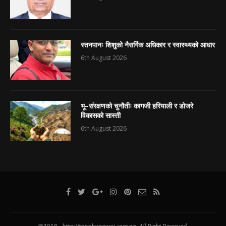
स्तनपानः शिशुको नैसर्गिक अधिकार र स्वास्थ्यको आधार
6th August 2026
भू–संरक्षणको चुनौतीः कागजी हरियाली र डोजरे
विकासको सास्ती
6th August 2026