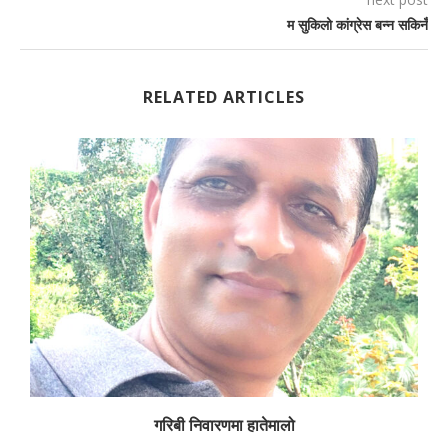
म सुकिलो कांग्रेस बन्न सकिनँ
RELATED ARTICLES
गरिबी निवारणमा हातेमालो