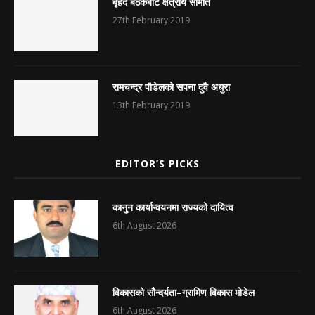
बृहद बैठकबाट क्षेत्रीय समिति
27th February 2019
रामचन्द्र पौडेलको सपना दुवै अधुरा
13th February 2019
EDITOR’S PICKS
कानुन कार्यान्वयनमा राज्यको दायित्व
6th August 2026
विकासको सौन्दर्यता–ग्रामिण विकास मोडेल
6th August 2026