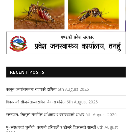
RECENT POSTS
कानुन कार्यान्वयनमा राज्यको दायित्व
6th August 2026
विकासको सौन्दर्यता–ग्रामिण विकास मोडेल
6th August 2026
स्तनपानः शिशुको नैसर्गिक अधिकार र स्वास्थ्यको आधार
6th August 2026
भू–संरक्षणको चुनौतीः कागजी हरियाली र डोजरे विकासको सास्ती
6th August