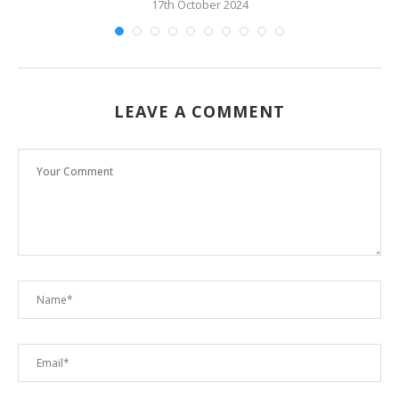
17th October 2024
LEAVE A COMMENT