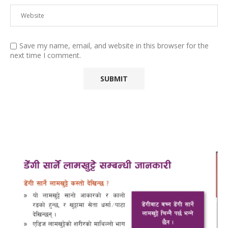
Save my name, email, and website in this browser for the
next time I comment.