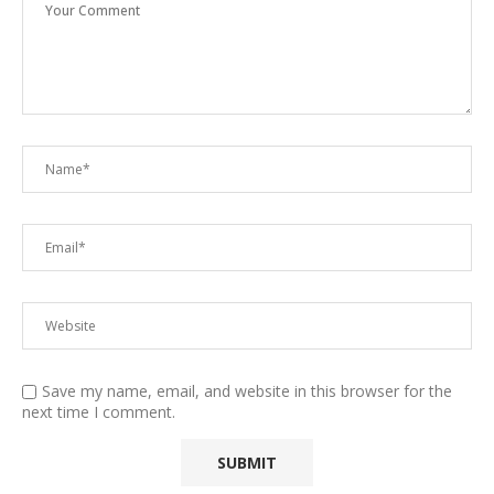
Save my name, email, and website in this browser for the
next time I comment.