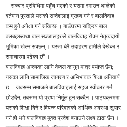
। सञ्चार प्रविधिमा पहुँच भएको र यसमा रमाउन थालेको
वर्तमान पुस्ताले यसको सन्देशलाई ग्रहण गर्ने र बालविवाह
कम हुने अपेक्षा गर्न सकिन्छ । गाउँघरमा सक्रिय बाल
क्लबहरूतथा बाल सञ्जालहरुले बालविवाह रोक्न नेतृत्वदायी
भूमिका खेल्न सक्छन् । यस्ता धेरै उदाहरण हामीले देखेका र
समाचारमा पढेका छौं ।
बालविवाह अन्त्यका लागि केवल कानुन मात्र पर्याप्त छैन;
यसका लागि सामाजिक जागरण र अभिभावक शिक्षा अनिवार्य
छ । जबसम्म समाजले बालविवाहलाई सहज स्वीकार गर्न
छोड्दैन, तबसम्म यो प्रथा निर्मूल हुन सक्दैन । पाठ्यक्रममा
यसको शिक्षा दिने र विपन्न परिवारको आर्थिक अवस्था सुधार
गर्ने हो भने बालविवाह मुक्त प्रदेश बनाउने लक्ष्य टाढा छैन ।