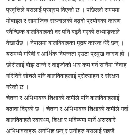
प्रवृत्तिले यसलाई प्रश्रय दिएको छ । पछिल्लो समयमा
मोबाइल र सामाजिक सञ्जालको बढ्दो प्रयोगका कारण
स्वैच्छिक बालविवाहको दर पनि बढ्दै गएको तथ्याङ्कले
देखाउँछ । नेपालमा बालविवाहका मुख्य कारक धेरै छन् ।
यसमध्ये गरिबी र आर्थिक विपन्नता एउटा प्रमुख कारण हो ।
छोरीलाई बोझ ठान्ने र दाइजोको भार कम गर्न सानैमा विवाह
गरिदिने सोचले पनि बालविवाहलाई प्रोत्साहन र संरक्षण
गरेको छ ।
चेतना र अभिभावक शिक्षाको कमीले पनि बालविवाहलाई
बढावा दिएको छ । चेतना र अभिभावक शिक्षाको कमीले गर्दा
बालविवाहले स्वास्थ्य, शिक्षा र भविष्यमा पार्ने असरबारे
अभिभावकहरू अनभिज्ञ छन् र उनीहरु यसलाई सहजै