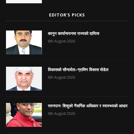
EDITOR’S PICKS
कानुन कार्यान्वयनमा राज्यको दायित्व
6th August 2026
विकासको सौन्दर्यता–ग्रामिण विकास मोडेल
6th August 2026
स्तनपानः शिशुको नैसर्गिक अधिकार र स्वास्थ्यको आधार
6th August 2026