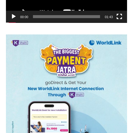
00:00
01:43