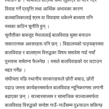
विवाह गर्ने प्रवृत्ति तथा आर्थिक अभावका कारण
बालबालिकालाई श्रम वा विवाहमा धकेल्ने बाध्यता पनि
यसका कठिन चुनौति हुन् ।
चुनौतीका बाबजुद नेपाललाई बालविवाह मुक्त बनाउन
सकारात्मक अवसरहरू पनि छन् । विद्यालयको पाठ्यक्रममा
बालविवाह र बालश्रम विरुद्धका विषय समावेश गर्दा नयाँ
पुस्तामा सचेतना फैलनेछ । यसले बालविवाहको दर घटाउन
मद्दत गर्नेछ ।
संघीयता पछि स्थानीय सरकारहरूले छोरी बचाउ, छोरी
पढाउ जस्ता कार्यक्रममार्फत बालविवाह न्यूनिकरणमा लगानी
बढाएका छन् । सञ्चारमाध्यम र सामाजिक सञ्जालमार्फत
बालविवाह विरुद्धको सन्देश गाउँ–गाउँसम्म पु¥याउन सकिन्छ