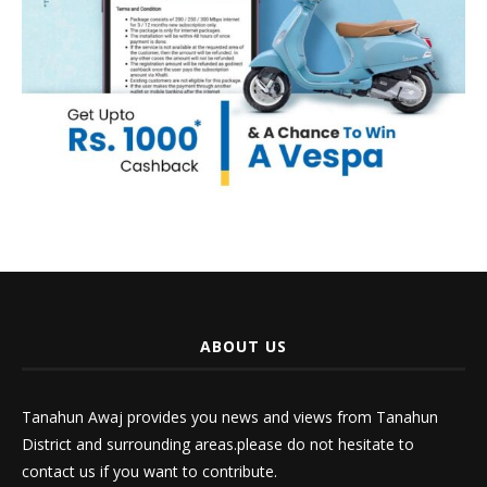
ABOUT US
Tanahun Awaj provides you news and views from Tanahun
District and surrounding areas.please do not hesitate to
contact us if you want to contribute.