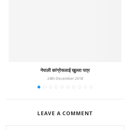
नेपाली कांग्रेसलाई खुल्ला पत्र
24th December 2018
LEAVE A COMMENT