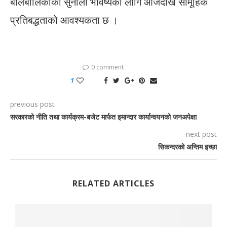
बालबालिकाको सुनौलो भविष्यका लागि आजैदेखि सामूहिक
प्रतिबद्धताको आवश्यकता छ ।
0 comment
1
previous post
सरकारको नीति तथा कार्यक्रम-बजेट मार्फत इमान्दार कार्यान्वयनको जनअपेक्षा
next post
सिकन्दरको अन्तिम इच्छा
RELATED ARTICLES