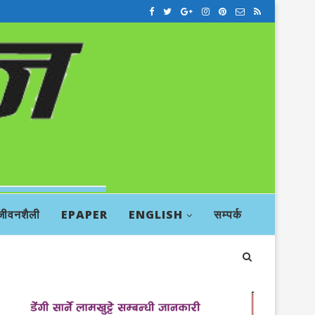
जीवनशैली
EPAPER
ENGLISH
सम्पर्क