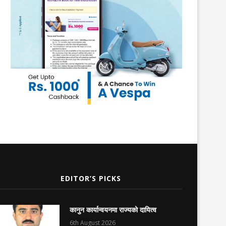
EDITOR’S PICKS
कानुन कार्यान्वयनमा राज्यको दायित्व
6th August 2026