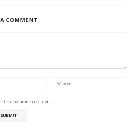
 A COMMENT
r the next time I comment.