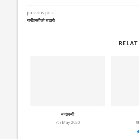
previous post
गाउँवस्तीको चटारो
RELAT
बन्दाबन्दी
3
7th May 2020
9