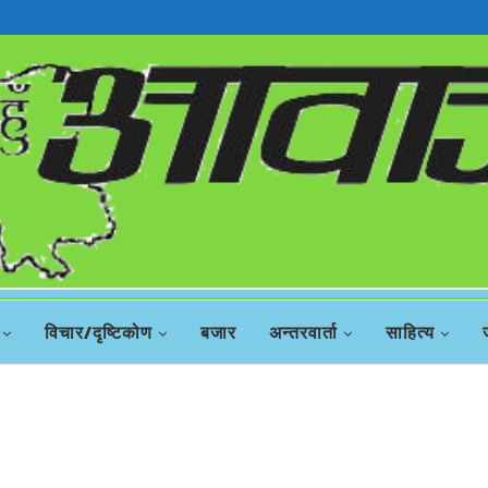
विचार/दृष्टिकोण
बजार
अन्तरवार्ता
साहित्य