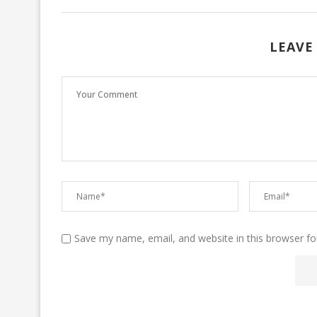
LEAVE
Save my name, email, and website in this browser fo