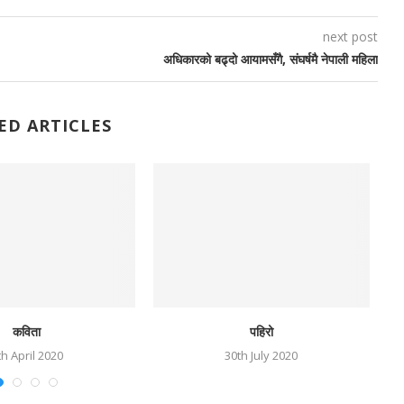
next post
अधिकारको बढ्दो आयामसँगै, संघर्षमै नेपाली महिला
ED ARTICLES
कविता
पहिरो
th April 2020
30th July 2020