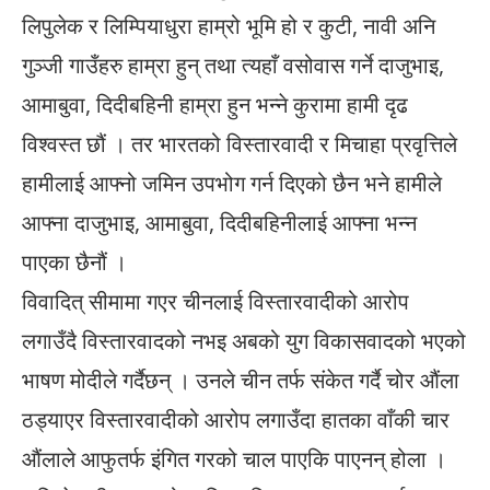
लिपुलेक र लिम्पियाधुरा हाम्रो भूमि हो र कुटी, नावी अनि
गुञ्जी गाउँहरु हाम्रा हुन् तथा त्यहाँ वसोवास गर्ने दाजुभाइ,
आमाबुवा, दिदीबहिनी हाम्रा हुन भन्ने कुरामा हामी दृढ
विश्वस्त छौं । तर भारतको विस्तारवादी र मिचाहा प्रवृत्तिले
हामीलाई आफ्नो जमिन उपभोग गर्न दिएको छैन भने हामीले
आफ्ना दाजुभाइ, आमाबुवा, दिदीबहिनीलाई आफ्ना भन्न
पाएका छैनौं ।
विवादित् सीमामा गएर चीनलाई विस्तारवादीको आरोप
लगाउँदै विस्तारवादको नभइ अबको युग विकासवादको भएको
भाषण मोदीले गर्दैछन् । उनले चीन तर्फ संकेत गर्दै चोर औंला
ठड्याएर विस्तारवादीको आरोप लगाउँदा हातका वाँकी चार
औंलाले आफुतर्फ इंगित गरको चाल पाएकि पाएनन् होला ।