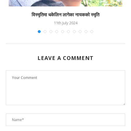
विस्मृतिमा धकेलिन लागेका नायकको स्मृति
11th July 2024
LEAVE A COMMENT