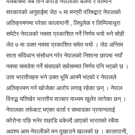
यसबीचमा सबै तीन करोड नेपालीको बलमा र वर्तमान
सरकारको अगुवाईमा जेठ ५ मा मन्त्री परिषद्बाट नेपालको
अतिक्रमणमा परेका कालापानी , लिपुलेक र लिम्पियाधुरा
समेटेर नेपालको नक्सा प्रकाशित गर्ने निर्णय भयो भने सोही
जेठ ७ मा उक्त नक्सा प्रकाशित समेत भयो । जेठ अन्तिम
साता संविधान संसोधन गरेर नेपालको निशाना छापमा नयाँ
नक्सा समावेश गर्ने संसदको सर्वसम्मत निर्णय पनि भएको छ ।
उता भारतीयहरु भने उक्त भूमि आफ्नै भएको र नेपालले
अतिक्रमण गर्न खोजेका आरोप लगाइ रहेका छन् । नेपाल
विरुद्ध यतिखेर भारतीय सञ्चार माध्यम खुलेर लागेका छन् ।
नेपालका तर्फबाट भएका वार्ता र सम्वादका प्रयत्नलाई
कोरोना पछि भनेर पछाडि धकेल्दै आएको भारतको रबैया
अवश्य आम नेपालीको मन दुखाउने खालको छ । कालापानी,