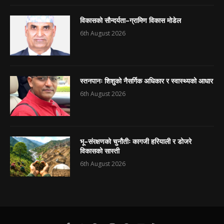
विकासको सौन्दर्यता–ग्रामिण विकास मोडेल
6th August 2026
स्तनपानः शिशुको नैसर्गिक अधिकार र स्वास्थ्यको आधार
6th August 2026
भू–संरक्षणको चुनौतीः कागजी हरियाली र डोजरे
विकासको सास्ती
6th August 2026