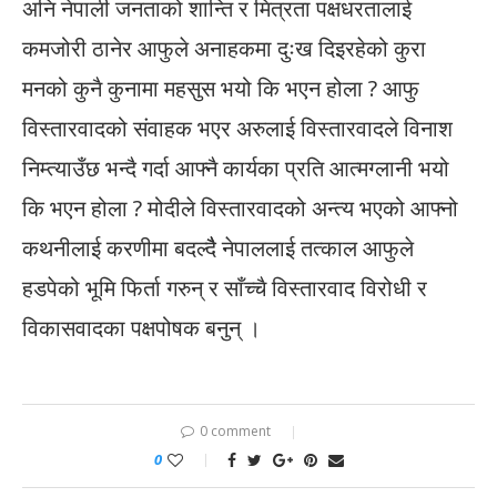
अनि नेपाली जनताको शान्ति र मित्रता पक्षधरतालाई
कमजोरी ठानेर आफुले अनाहकमा दुःख दिइरहेको कुरा
मनको कुनै कुनामा महसुस भयो कि भएन होला ? आफु
विस्तारवादको संवाहक भएर अरुलाई विस्तारवादले विनाश
निम्त्याउँछ भन्दै गर्दा आफ्नै कार्यका प्रति आत्मग्लानी भयो
कि भएन होला ? मोदीले विस्तारवादको अन्त्य भएको आफ्नो
कथनीलाई करणीमा बदल्दैै नेपाललाई तत्काल आफुले
हडपेको भूमि फिर्ता गरुन् र साँच्चै विस्तारवाद विरोधी र
विकासवादका पक्षपोषक बनुन् ।
0 comment
0