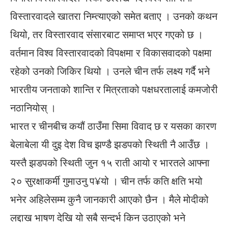
विस्तारवादले खातरा निम्त्याएको समेत बताए । उनको कथन
थियो, तर विस्तारवाद संसारबाट समाप्त भएर गएको छ ।
वर्तमान विश्व विस्तारवादको विपक्षमा र विकासवादको पक्षमा
रहेको उनको जिकिर थियो । उनले चीन तर्फ लक्ष्य गर्दै भने
भारतीय जनताको शान्ति र मित्रताको पक्षधरतालाई कमजोरी
नठानियोस् ।
भारत र चीनबीच कयौं ठाउँमा सिमा विवाद छ र यसका कारण
बेलाबेला यी दुइ देश विच झण्डै झडपको स्थिती नै आउँछ ।
यस्तै झडपको स्थिती जुन १५ राती आयो र भारतले आफ्ना
२० सुरक्षाकर्मी गुमाउनु प¥यो । चीन तर्फ कति क्षति भयो
भनेर अहिलेसम्म कुनै जानकारी आएको छैन । मैले मोदीको
लद्दाख भाषण देखि यो सबै सन्दर्भ किन उठाएको भने