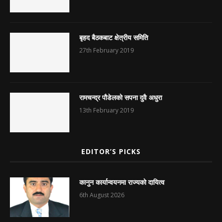
बृहद बैठकबाट क्षेत्रीय समिति
27th February 2019
रामचन्द्र पौडेलको सपना दुवै अधुरा
13th February 2019
EDITOR’S PICKS
कानुन कार्यान्वयनमा राज्यको दायित्व
6th August 2026