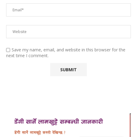
Save my name, email, and website in this browser for the
next time I comment.