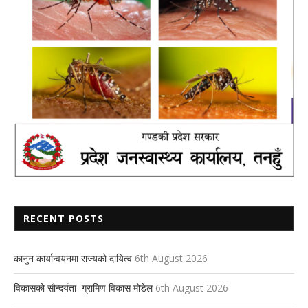
RECENT POSTS
कानुन कार्यान्वयनमा राज्यको दायित्व
6th August 2026
विकासको सौन्दर्यता–ग्रामिण विकास मोडेल
6th August 2026