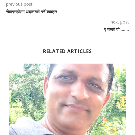
previous post
सेवाग्राहीसंग अदालतले गर्ने व्यवहार
next post
ए यस्तो पो……..
RELATED ARTICLES