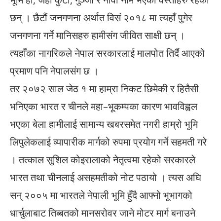
छन् । छैटौं जनगणना अर्थात विसं २०१८ मा त्यहाँ पुगेर
जनगणना गर्ने मानिसहरु हामीसंग जीवित साक्षी छन् ।
त्यहाँका नागरिकले नेपाल सरकारलाई मालपोत तिर्दै आएको
प्रमाण पनि नेपालसंग छ ।
तर २०७२ साल जेठ १ मा हाम्रा निकट छिमेकी र हितैसी
भनिएका भारत र चीनले महा–भूकम्पका कारण भावविह्वल
भएका बेला हामीलाई सामान्य खबरसमेत नगरी हाम्रो भूमि
लिपुलेकलाई व्यापारीक मार्गको रुपमा प्रयोग गर्ने सहमती गरे
। तत्काल सुशिल कोइरालाको नेतृत्वमा रहेको सरकारले
भारत तथा चीनलाई असहमतीको नोट पठायो । त्यस अघि
सन् २००५ मा भारतले नेपाली भूमि हुँदै आफ्नो भूभागको
धार्चुलाबाट तिब्बतको मानसरोवर जाने मोटर मार्ग बनाउने