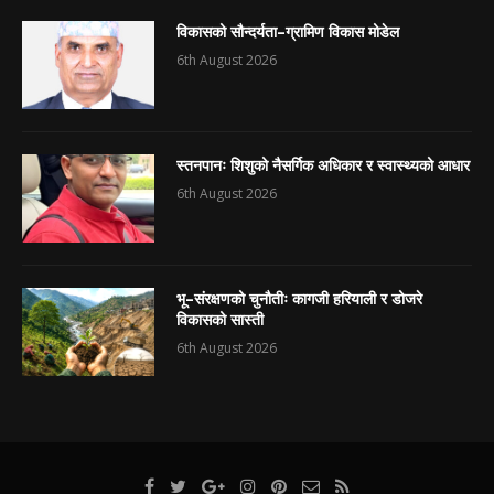
विकासको सौन्दर्यता–ग्रामिण विकास मोडेल
6th August 2026
स्तनपानः शिशुको नैसर्गिक अधिकार र स्वास्थ्यको आधार
6th August 2026
भू–संरक्षणको चुनौतीः कागजी हरियाली र डोजरे
विकासको सास्ती
6th August 2026