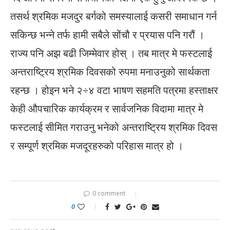
तसर्थ श्रमिक मजदुर बर्गको समस्यालाई कसरी समाधान गर्न
सकिन्छ भन्ने तर्फ हामी सबैले सोंचौ र प्रयास पनि गरौं ।
राज्य पनि अझ बढी जिम्मेवार होस् । तब मात्र मे फस्टलाई
अन्तराष्ट्रिय श्रमिक दिवसको रुपमा मनाउनुको सार्थकता
रहन्छ । होइन भने २÷४ वटा भाषण सहमति पत्रमा हस्ताक्षर
केही औपचारिक कार्यक्रम र सार्वजनिक विदामा मात्र मे
फस्टलाई सीमित गराउनु भनेको अन्तराष्ट्रिय श्रमिक दिवस
र सम्पूर्ण श्रमिक मजदूरहरुको परिहास मात्र हो ।
0 comment
0