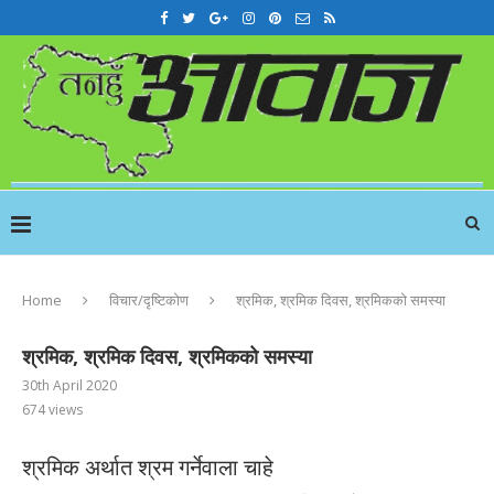
Home
विचार/दृष्टिकोण
श्रमिक, श्रमिक दिवस, श्रमिकको समस्या
श्रमिक, श्रमिक दिवस, श्रमिकको समस्या
30th April 2020
674
views
श्रमिक अर्थात श्रम गर्नेवाला चाहे