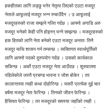
हकहीतका लागि लड्छु भनेर नेतृत्व लिएको एउटा मजदूर
नेताले आफूलाई मजदूर भन्न रुचाउँदैन । उ आफूलाई
मजदूरहरुको राजा सम्झने गल्ति गर्दछ । आफ्नो अगाडि अरु
मजदूर भनेको केही पनि होइनन् भन्ने सम्झन्छ । मजदूरहरुको
हक हितको लागि नेता बनेको एउटा मजदूर अन्ततः तिनै
मजदूर माथि शासन गर्न तम्सन्छ । व्यक्तिगत स्वार्थपूर्तिको
लागि आफ्नो पदको दुरुपयोग गर्दछ । उसको कार्यकाल
सकिन्छ । अर्को एउटा मजदूर नेता आउँदछ । शुरुवातमा
पहिलेकोले जस्तै प्रचण्ड भावना र जोश बोकेर । तर
कालान्तरमा त्यही कथा दोहोरिन्छ । यसरी प्रत्येक दुई चार
बर्षमा मजदूर नेता फेरिन्छ । तिनको जीवन फेरिन्छ ।
हैसियत फेरिन्छ । तर मजदूरको समस्या जहाँको त्यही ।