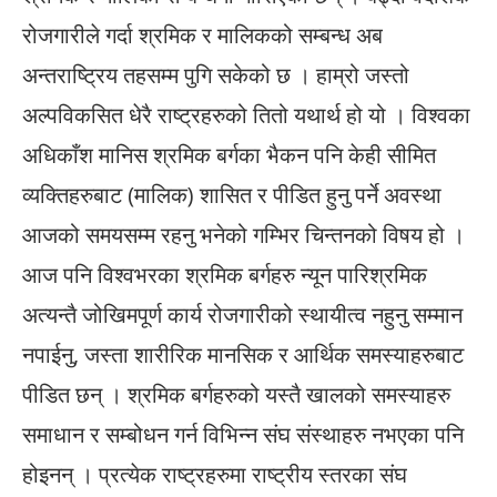
रोजगारीले गर्दा श्रमिक र मालिकको सम्बन्ध अब
अन्तराष्ट्रिय तहसम्म पुगि सकेको छ । हाम्रो जस्तो
अल्पविकसित धेरै राष्ट्रहरुको तितो यथार्थ हो यो । विश्वका
अधिकाँश मानिस श्रमिक बर्गका भैकन पनि केही सीमित
व्यक्तिहरुबाट (मालिक) शासित र पीडित हुनु पर्ने अवस्था
आजको समयसम्म रहनु भनेको गम्भिर चिन्तनको विषय हो ।
आज पनि विश्वभरका श्रमिक बर्गहरु न्यून पारिश्रमिक
अत्यन्तै जोखिमपूर्ण कार्य रोजगारीको स्थायीत्व नहुनु सम्मान
नपाईनु, जस्ता शारीरिक मानसिक र आर्थिक समस्याहरुबाट
पीडित छन् । श्रमिक बर्गहरुको यस्तै खालको समस्याहरु
समाधान र सम्बोधन गर्न विभिन्न संघ संस्थाहरु नभएका पनि
होइनन् । प्रत्येक राष्ट्रहरुमा राष्ट्रीय स्तरका संघ