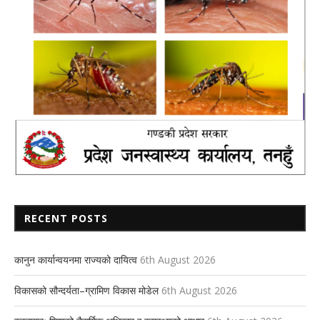
RECENT POSTS
कानुन कार्यान्वयनमा राज्यको दायित्व
6th August 2026
विकासको सौन्दर्यता–ग्रामिण विकास मोडेल
6th August 2026