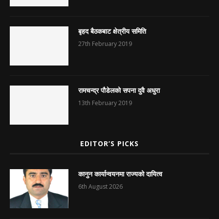
बृहद बैठकबाट क्षेत्रीय समिति
27th February 2019
रामचन्द्र पौडेलको सपना दुवै अधुरा
13th February 2019
EDITOR’S PICKS
कानुन कार्यान्वयनमा राज्यको दायित्व
6th August 2026