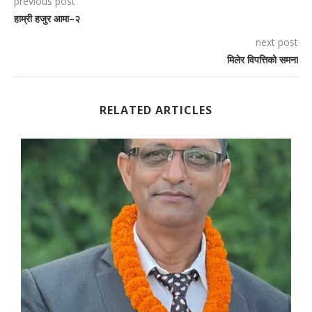
previous post
हाम्री हजुर आमा–२
next post
मिलेर विपत्तिको समना
RELATED ARTICLES