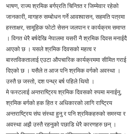
भाषण, राज्य श्रमिक बर्गप्रति चिन्तित र जिम्मेवार रहेको
जानकारी, मागहरु सम्बोधन गर्ने आवश्वासन, सहमति पत्रमा
हस्ताक्षर, सामूहिक फोटो सेसन जलपान र कार्यक्रम समाप्त
। विगत धेरै बर्षदेखि नेपालमा यसरी नै श्रमिक दिवस मनाईदै
आएको छ । यसले श्रमिक दिवसको महत्व र
बास्तविकतालाई एउटा औपचारिक कार्यक्रममा सीमित गराई
दिएको छ । यसैले त आज पनि श्रमिक वर्गको अवस्था ।
उस्तै छ जस्तो, दश पन्ध्र बर्ष पहिले थियो ।
मे फस्टलाई अन्तराष्ट्रिय श्रमिक दिवसको रुपमा मनाईनु,
श्रमिक बर्गको हक हित र अधिकारको लागि राष्ट्रिय
अन्तराष्ट्रिय संघ संस्था हुनु र पनि श्रमिकहरुको समस्या र
अवस्था अझै उस्तै रहनुको पछाडि धेरै कारणहरु छन् ।