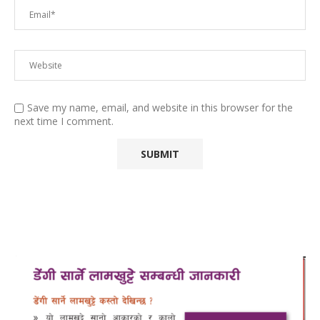
Save my name, email, and website in this browser for the
next time I comment.