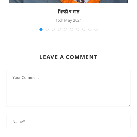
भिण्डी र भात
16th May 2024
LEAVE A COMMENT