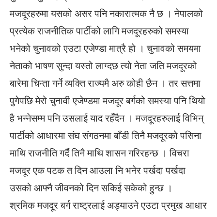
मजदूरहरुमा यसको असर पनि नकारात्मक नै छ । नेपालको
प्रत्येक राजनीतिक पार्टीको लागि मजदूरहरुको समस्या
भनेको चुनावको एउटा एजेण्डा मात्रै हो । चुनावको समयमा
नेताको भाषण सुन्दा यस्तो लाग्दछ त्यो नेता जति मजदूरको
बारेमा चिन्ता गर्ने व्यक्ति राज्यमै अरु कोही छैन । तर सत्तमा
पुगेपछि मेरो चुनावी एजेण्डमा मजदूर बर्गको समस्या पनि थियो
है भन्नेसम्म पनि उसलाई याद रहँदैन । मजदूरहरुलाई विभिन्
पार्टीको आधारमा संघ संगठनमा बाँडी तिनै मजदूरको पसिना
माथि राजनीति गर्दै तिनै माथि शासन गरिरहन्छ । विचरा
मजदूर एक पटक त दिन आउला नि भनेर पर्खदा पर्खदा
उसको आफ्नै जीवनको दिन सकिई सकेको हुन्छ ।
श्रमिक मजदूर बर्ग राष्ट्रलाई अड्याउने एउटा प्रमुख आधार