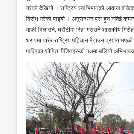
गरेको देखियो । राष्ट्रिय स्वाभिमानको आवाज बोके
विरोध गरेको पाइयो । अनुसन्धान पुरा हुन नदिई कमज
माफी दिलाउने, धरौटीमा रिहा गराउने शासकीय गिरोह
धरापमा पारेर राष्ट्रिय पहिचान मेटाउन प्रयोग भएको
पारिएका शोषित पीडितहरुको पक्षमा बलियो अभिभाव