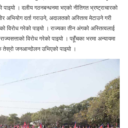
को पाइयो । दलीय गठनबन्धनमा भएको नीतिगत भ्रष्ट्राचारको
ोर अभियोग दर्ता गराउने, अदालतको अस्तित्व मेटाउने गरी
को विरोध गरेको पाइयो । राज्यका तीन अंगको अस्तित्वलाई
 राज्यसत्ताको विरोध गरेको पाइयो । पहूँचका भरमा अन्यायमा
क तेस्रो जनआन्दोलन उभिएको पाइयो ।