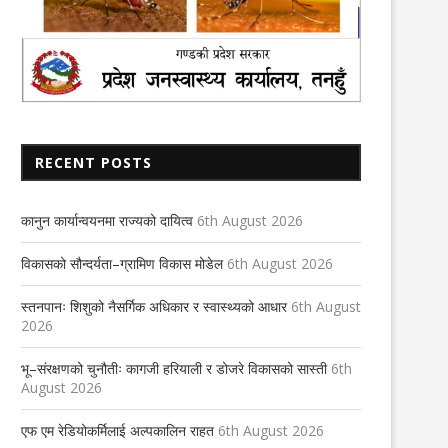
RECENT POSTS
कानुन कार्यान्वयनमा राज्यको दायित्व
6th August 2026
विकासको सौन्दर्यता–ग्रामिण विकास मोडेल
6th August 2026
स्तनपानः शिशुको नैसर्गिक अधिकार र स्वास्थ्यको आधार
6th August
2026
भू–संरक्षणको चुनौतीः कागजी हरियाली र डोजरे विकासको सास्ती
6th
August 2026
एफ एम रेडियोकर्मिलाई अल्पकालिन राहत
6th August 2026