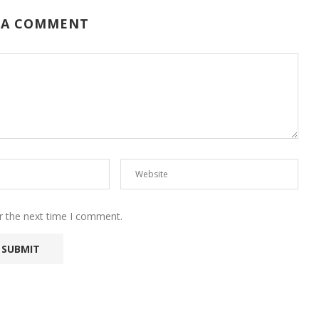
 A COMMENT
r the next time I comment.