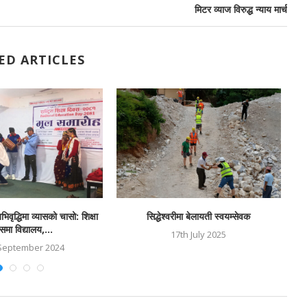
मिटर व्याज विरुद्ध न्याय मार्च
ED ARTICLES
भिवृद्धिमा व्यासको चासो: शिक्षा
सिद्धेश्वरीमा बेलायती स्वयम्सेवक
समा विद्यालय,...
17th July 2025
September 2024