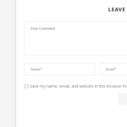
LEAVE
Save my name, email, and website in this browser fo