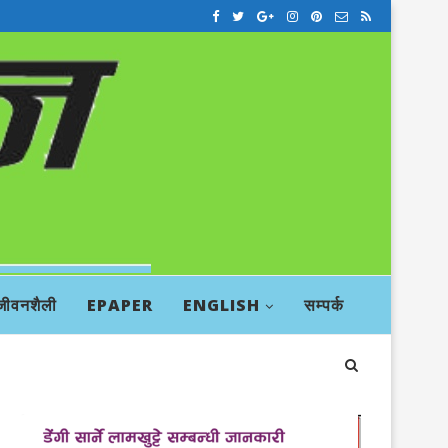
जीवनशैली
EPAPER
ENGLISH
सम्पर्क