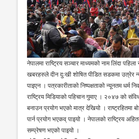
नेपालमा राष्ट्रिय सञ्चार माध्यमको नाम लिंदा पहिला
खबरहरुले दीन दुःखी शोषित पीडित सडकमा उत्रेर 
पाइएन । पत्रकारीताको निष्पक्षताको न्यूनतम धर्म नि
राष्ट्रिय मिडियाको पहिचान गुमाए । २०४७ को 
बनाउन प्रयोग भएको मात्र देखियो । राष्ट्रहितमा बोल्
पार्न प्रयोग भएकव् पाइयो । नेपालको राष्ट्रिय अह
सम्प्रेषण भएको पाइयो ।