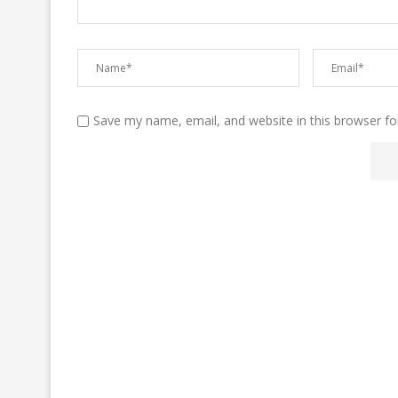
Save my name, email, and website in this browser fo