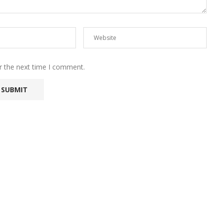
r the next time I comment.