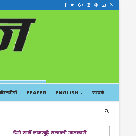
जीवनशैली
EPAPER
ENGLISH
सम्पर्क