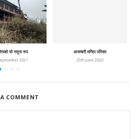
्तिको यो नमूना रुप
अजम्बरी मन्दिर परिसर
September 2021
25th June 2020
 A COMMENT