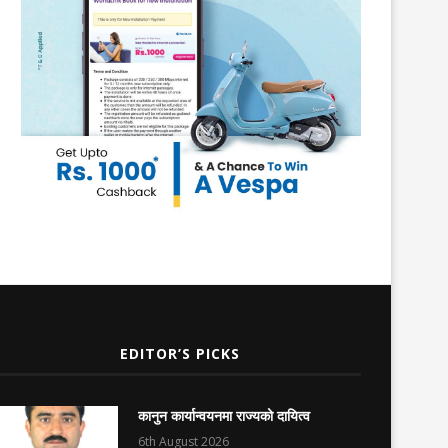
EDITOR’S PICKS
कानुन कार्यान्वयनमा राज्यको दायित्व
6th August 2026