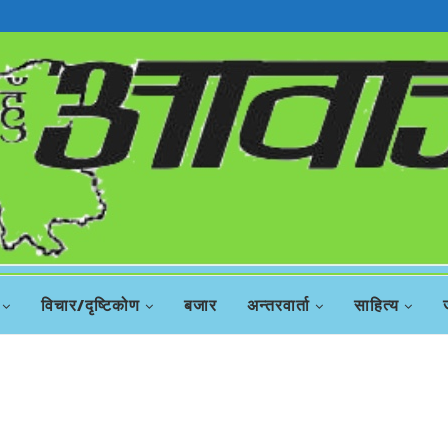
विचार/दृष्टिकोण
बजार
अन्तरवार्ता
साहित्य