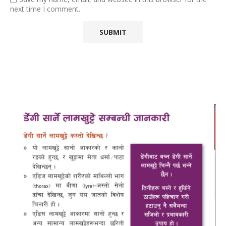
next time I comment.