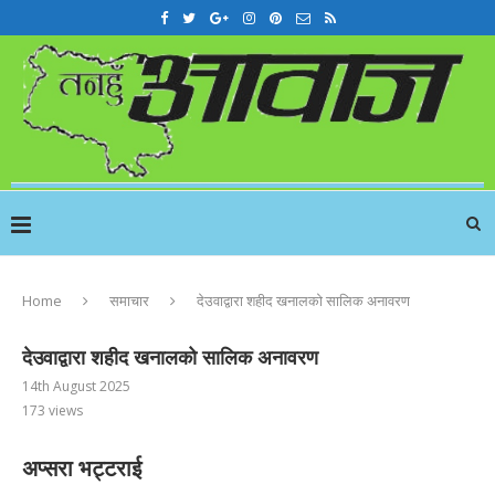
Home
समाचार
देउवाद्वारा शहीद खनालको सालिक अनावरण
देउवाद्वारा शहीद खनालको सालिक अनावरण
14th August 2025
173
views
अप्सरा भट्टराई