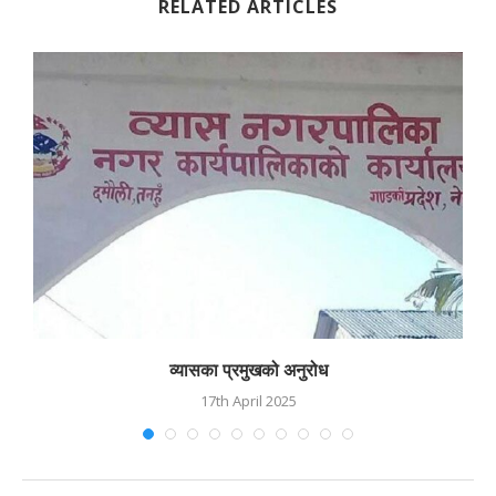
RELATED ARTICLES
व्यासका प्रमुखको अनुरोध
17th April 2025