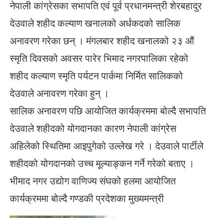
नेपाली कांग्रेसका सभापति एवं पूर्व प्रधानमन्त्री शेरबहादुर
देउवाले शहीद कल्याण खनालको अर्धकदको सालिक
अनावरण गरेका छन् । मंगलबार शहीद खनालको २३ औं
स्मृति दिवसको अवसर पारेर भिमाद नगरपालिका रहेको
शहीद कल्याण स्मृति पर्यटन पार्कमा निर्मित सालिकको
देउवाले अनावरण गरेका हुन् ।
सालिक अनावरण पछि आयोजित कार्यक्रममा बोल्दै सभापति
देउवाले शहीदको योगदानका कारण नेपाली कांग्रेस
अहिलेको स्थितिमा आइपुगेको उल्लेख गरे । देउवाले पार्टीले
शहीदको योगदानको उच्च मूल्याङ्कन गर्ने गरेको बताए ।
भीमाद नगर उद्योग वाणिज्य संघको हलमा आयोजित
कार्यक्रममा बोल्दै गण्डकी प्रदेशका मुख्यमन्त्री