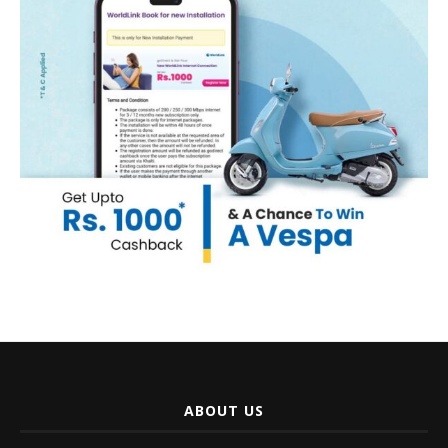
ABOUT US