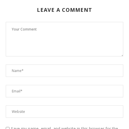
LEAVE A COMMENT
Save my name, email, and website in this browser for the