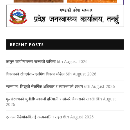
RECENT POSTS
कानुन कार्यान्वयनमा राज्यको दायित्व
6th August 2026
विकासको सौन्दर्यता–ग्रामिण विकास मोडेल
6th August 2026
स्तनपानः शिशुको नैसर्गिक अधिकार र स्वास्थ्यको आधार
6th August 2026
भू–संरक्षणको चुनौतीः कागजी हरियाली र डोजरे विकासको सास्ती
6th August
2026
एफ एम रेडियोकर्मिलाई अल्पकालिन राहत
6th August 2026