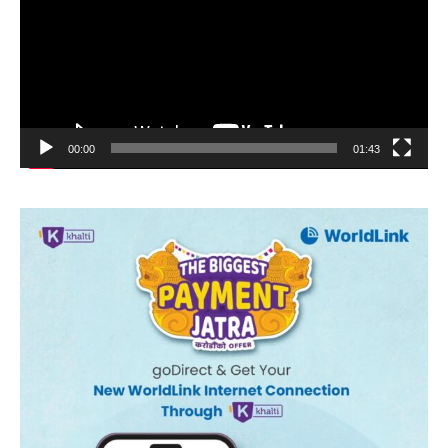
00:00
01:43