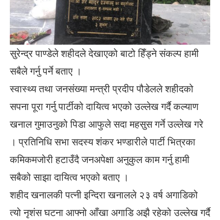
सुरेन्द्र पाण्डेले शहीदले देखाएको बाटो हिँड्ने संकल्प हामी
सबैले गर्नु पर्ने बताए ।
स्वास्थ्य तथा जनसंख्या मन्त्री प्रदीप पौडेलले शहीदको
सपना पूरा गर्नु पार्टीको दायित्व भएको उल्लेख गर्दै कल्याण
खनाल गुमाउनुको पिडा आफुले सदा महसुस गर्ने उल्लेख गरे
। प्रतिनिधि सभा सदस्य शंकर भण्डारीले पार्टी भित्रका
कमिकमजोरी हटाउँदै जनअपेक्षा अनुकुल काम गर्नु हामी
सबैको साझा दायित्व भएको बताए ।
शहीद खनालकी पत्नी इन्दिरा खनालले २३ वर्ष अगाडिको
त्यो नृशंस घटना आफ्नो आँखा अगाडि अझै रहेको उल्लेख गर्दै