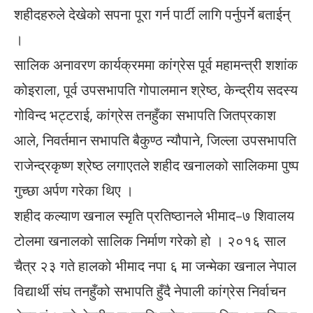
शहीदहरुले देखेको सपना पूरा गर्न पार्टी लागि पर्नुपर्ने बताईन्
।
सालिक अनावरण कार्यक्रममा कांग्रेस पूर्व महामन्त्री शशांक
कोइराला, पूर्व उपसभापति गोपालमान श्रेष्ठ, केन्द्रीय सदस्य
गोविन्द भट्टराई, कांग्रेस तनहुँका सभापति जितप्रकाश
आले, निवर्तमान सभापति बैकुण्ठ न्यौपाने, जिल्ला उपसभापति
राजेन्द्रकृष्ण श्रेष्ठ लगाएतले शहीद खनालको सालिकमा पुष्प
गुच्छा अर्पण गरेका थिए ।
शहीद कल्याण खनाल स्मृति प्रतिष्ठानले भीमाद–७ शिवालय
टोलमा खनालको सालिक निर्माण गरेको हो । २०१६ साल
चैत्र २३ गते हालको भीमाद नपा ६ मा जन्मेका खनाल नेपाल
विद्यार्थी संघ तनहुँको सभापति हुँदै नेपाली कांग्रेस निर्वाचन