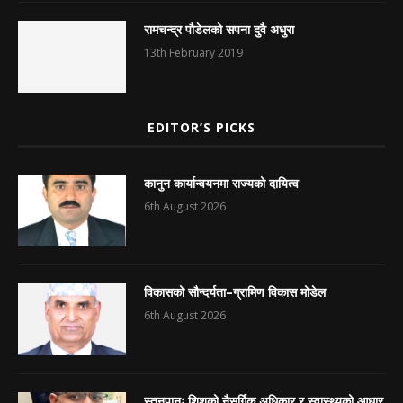
रामचन्द्र पौडेलको सपना दुवै अधुरा
13th February 2019
EDITOR’S PICKS
कानुन कार्यान्वयनमा राज्यको दायित्व
6th August 2026
विकासको सौन्दर्यता–ग्रामिण विकास मोडेल
6th August 2026
स्तनपानः शिशुको नैसर्गिक अधिकार र स्वास्थ्यको आधार