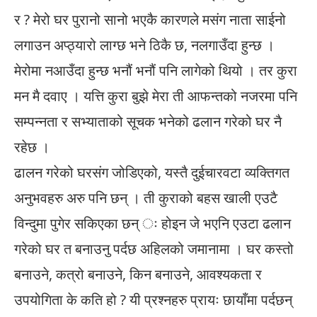
र ? मेरो घर पुरानो सानो भएकै कारणले मसंग नाता साईनो
लगाउन अप्ठ्यारो लाग्छ भने ठिकै छ, नलगाउँदा हुन्छ ।
मेरोमा नआउँदा हुन्छ भनौं भनौं पनि लागेको थियो । तर कुरा
मन मै दवाए । यत्ति कुरा बुझे मेरा ती आफन्तको नजरमा पनि
सम्पन्नता र सभ्याताको सूचक भनेको ढलान गरेको घर नै
रहेछ ।
ढालन गरेको घरसंग जोडिएको, यस्तै दुईचारवटा व्यक्तिगत
अनुभवहरु अरु पनि छन् । ती कुराको बहस खाली एउटै
विन्दुमा पुगेर सकिएका छन् ः होइन जे भएनि एउटा ढलान
गरेको घर त बनाउनु पर्दछ अहिलको जमानामा । घर कस्तो
बनाउने, कत्रो बनाउने, किन बनाउने, आवश्यकता र
उपयोगिता के कति हो ? यी प्रश्नहरु प्रायः छायाँमा पर्दछन्