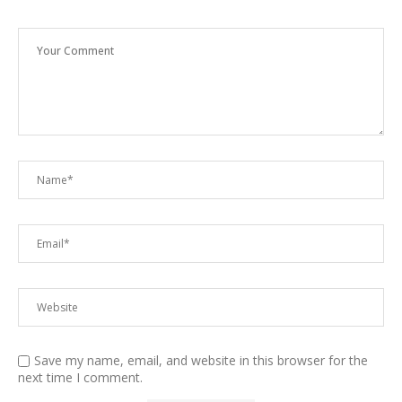
Save my name, email, and website in this browser for the
next time I comment.