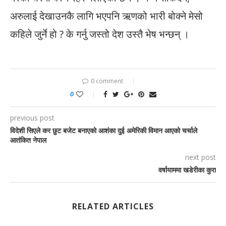
अरुलाई देखाउनकै लागि भएपनि ऋणको भारी बोक्ने मेसो
कहिले जुर्ने हो ? के गर्नु जस्तो देश उस्तै भेष भन्छन् ।
0 comment
0
previous post
विदेशी सिएले कर छुट बजेट बनाएको आशंका दुई अमेरिकी विमान आएको चर्चाले
आतंकित नेपाल
next post
वर्षायाममा खडेरीका कुरा
RELATED ARTICLES