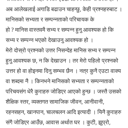
अब आलेखलाई अगाडि बढाउन चाहन्छु, केही प्रश्नहरुबाट ।
मानिसको सभ्यता र सम्पन्नताको परिचायक के
हो ? मानिस वास्तवमै सभ्य र सम्पन्न हुनु आवश्यक हो कि
सभ्य र सम्पन्न भएको देखाउनु आवश्यक हो ।
मेरो दोस्रो प्रश्नको उत्तर निसन्देह मानिस सभ्य र सम्पन्न
हुनु आवश्यक छ, न कि देखाउन । तर मेरो पहिलो प्रश्नको
उत्तर हो वा होइनमा दिनु सम्भव छैन । नत्र कुनै एउटा वाक्य
वा शब्दमा नै । किनभने मानिसको सभ्यता र सम्पन्नताको
परिचयसंग धेरै कुराहरु जोडिएर आएको हुन्छ । जस्तै उसको
शैक्षिक स्तर, व्यक्तगत सामाजिक जीवन, आनीवानी,
रहनसहन, खानपान, चालचलन आदि इत्यादी । यिनै कुराहरु
संगै जोडिएर आउँछ, आवास अर्थात घर । कुटी, झुप्रो,