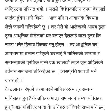
कंक्रिटमा परिणत भयो । यसले दिर्घघकालिन रुपमा देशलाई
फाईदा हुँदैन भन्ने थियो । आज पनि म आवासकै विषयमा
लेख्ने जमर्को गरिरहेको छु । तर मेरो यो आलेखको आषय ठूला
ठूला आधुनिक मोडेलको घर बनाएर देशलाई घाटा हुन्छ कि
नाफा भनेर हिसाब किताब गर्नु होइन । तर आधुनिक घर,
आमभाषामा ढलान गरिएको घरलाई नै मानिसको सभ्यता र
सम्पन्नताको प्रतिक मान्ने एक खालको लहर जुन अहिलेको
वर्तमान समाजमा चलिरहेको छ । त्यसप्रति आपत्ती भने
जरुर हो ।
के ढलान गरिएको घरमा बस्ने मानिसहरु मात्र सम्पन्न
मानिसहरु हुन् ? के उनिहरु मात्र समाजका सभ्य व्यक्तिहरु
हुन् ? अझ गहिरिएर भन्दा के उनिहरु साँच्चिकै सभ्य पनि छन्