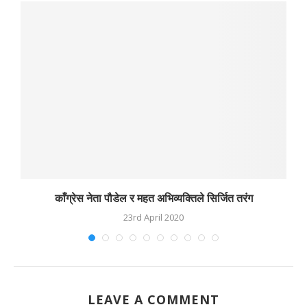
काँग्रेस नेता पौडेल र महत अभिव्यक्तिले सिर्जित तरंग
23rd April 2020
LEAVE A COMMENT