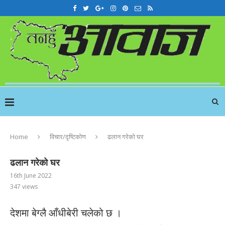
Home
विचार/दृष्टिकोण
ढलान गरेको घर
ढलान गरेको घर
16th June 2022
347
views
देशमा बेग्लै आँधीबेरी चलेको छ ।