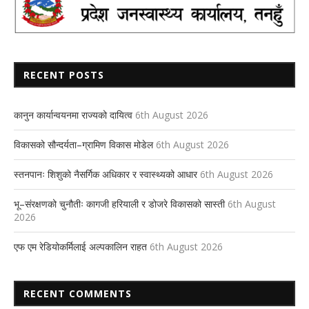
RECENT POSTS
कानुन कार्यान्वयनमा राज्यको दायित्व
6th August 2026
विकासको सौन्दर्यता–ग्रामिण विकास मोडेल
6th August 2026
स्तनपानः शिशुको नैसर्गिक अधिकार र स्वास्थ्यको आधार
6th August 2026
भू–संरक्षणको चुनौतीः कागजी हरियाली र डोजरे विकासको सास्ती
6th August
2026
एफ एम रेडियोकर्मिलाई अल्पकालिन राहत
6th August 2026
RECENT COMMENTS