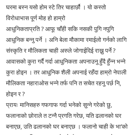
घरमा बस्न यसो होम स्टे तिर चाहार्छौ । यो कस्तो
विरोधाभास पूर्ण मोह हो हाम्रो
आधुनिकताप्रति ? आफू चाँही सकि नसकी पुगि नपुगि
आधुनिक बन्नु पर्ने । अनि बेला मौकामा रमाईलो गर्नको लागि
संस्कृति र मौलिकता चाही अरुले जोगाईदिई राख्नु पर्ने ?
आवासको कुरा गर्दै गर्दा आधुनिकता अपनाउनु हुँदै हुँन्न भन्ने
कुरा होइन । तर आधुनिक शैली अपनाई रहँदा हाम्रो नेपाली
मौलिकता नहाराओस भन्ने तर्फ पनि त सचेत रहनु पर्छ नि,
होइन र ?
प्रायः मानिसहरु गफगाफ गर्दा भनेको सुन्ने गरेको छु,
फलानाको छोराले त टन्नै प्रगति गरेछ, यति ढलानको घर
बनाएछ, उति ढलानको घर बनाएछ । फलानो चाही के भा’को