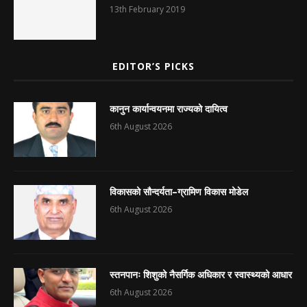
13th February 2019
EDITOR’S PICKS
कानुन कार्यान्वयनमा राज्यको दायित्व
6th August 2026
विकासको सौन्दर्यता–ग्रामिण विकास मोडेल
6th August 2026
स्तनपानः शिशुको नैसर्गिक अधिकार र स्वास्थ्यको आधार
6th August 2026