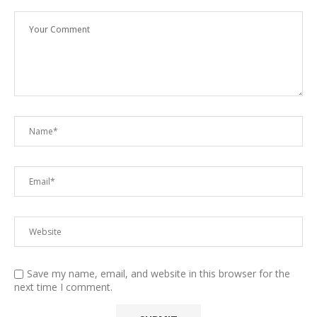
Save my name, email, and website in this browser for the
next time I comment.