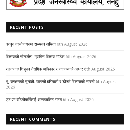
RECENT POSTS
कानुन कार्यान्वयनमा राज्यको दायित्व
6th August 2026
विकासको सौन्दर्यता–ग्रामिण विकास मोडेल
6th August 2026
स्तनपानः शिशुको नैसर्गिक अधिकार र स्वास्थ्यको आधार
6th August 2026
भू–संरक्षणको चुनौतीः कागजी हरियाली र डोजरे विकासको सास्ती
6th August
2026
एफ एम रेडियोकर्मिलाई अल्पकालिन राहत
6th August 2026
RECENT COMMENTS