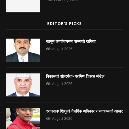
EDITOR’S PICKS
कानुन कार्यान्वयनमा राज्यको दायित्व
6th August 2026
विकासको सौन्दर्यता–ग्रामिण विकास मोडेल
6th August 2026
स्तनपानः शिशुको नैसर्गिक अधिकार र स्वास्थ्यको आधार
6th August 2026