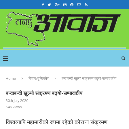
Home
विचार/दृष्टिकोण
बन्दाबन्दी खुल्यो संक्रमण बढ्यो-सम्पादकीय
बन्दाबन्दी खुल्यो संक्रमण बढ्यो-सम्पादकीय
30th July 2020
546
views
विश्वव्यापि महामारीको रुपमा रहेको कोराना संक्रमण