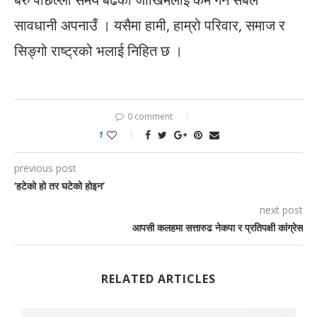
सावधानी अपनाउँ । यसैमा हामी, हाम्रो परिवार, समाज र
सिङ्गो राष्ट्रको भलाई निहित छ ।
0 comment
1
previous post
‘हटेको हो तर घटेको होइन’
next post
आपसी कलहमा सत्तारुढ नेकपा र प्रतिपक्षी कांग्रेस
RELATED ARTICLES