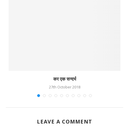
कर एक सन्दर्भ
27th October 2018
LEAVE A COMMENT