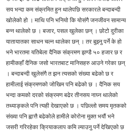
सय भन्दा कम संक्रमित हुन थालेपछि सरकारले बन्दाबन्दी
खोलेको हो । माथि पनि भनियो कि योसंगै जनजीवन सामान्य
बन्न थालेको छ । बजार, पसल खुलेका छन् । छोटो दुरीका
यातायातका साधन चल्न थालेका छन् । तर बुझ्नु पर्ने के हो
भने भारतमा यतिबेला दैनिक संक्रमण झण्डै ५० हजार छ र
हामीकहाँ दैनिक जसो भारतबाट मानिसहरु आउने गरेका छन्
। बन्दाबन्दी खुलेसंगै त झन त्यसको संख्या बढेको छ र
हामीलाई संक्रमणको जोखिम पनि बढेको छ । दैनिक सय
भन्दा कमको दरको संक्रमण बढेर तीनसय नाघ्न थालेको
तथ्याङ्कले पनि त्यही देखाएको छ । पछिल्लो समय मृतकको
संख्या पनि ह्वात्तै बढेकोले हामीले कोरोना मुक्त भयौं भने
जसरी गरिरहेका क्रियाकलाप कमि ल्याउनु पर्ने देखिएको छ