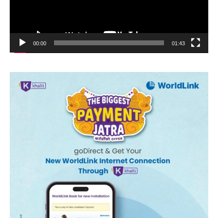
00:00
01:43