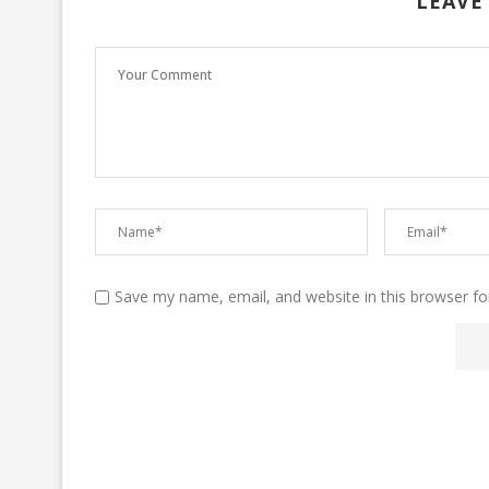
LEAVE
Save my name, email, and website in this browser fo