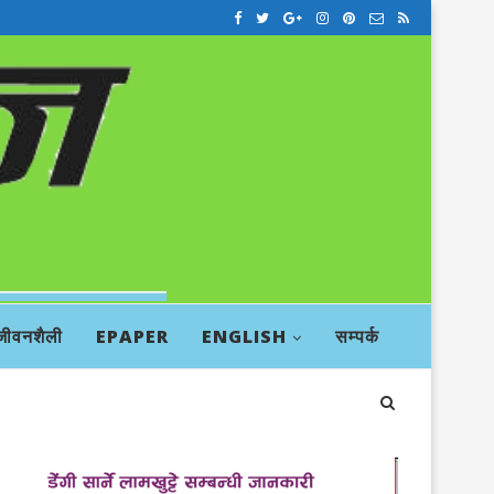
जीवनशैली
EPAPER
ENGLISH
सम्पर्क