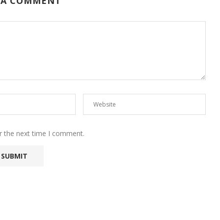
 A COMMENT
r the next time I comment.