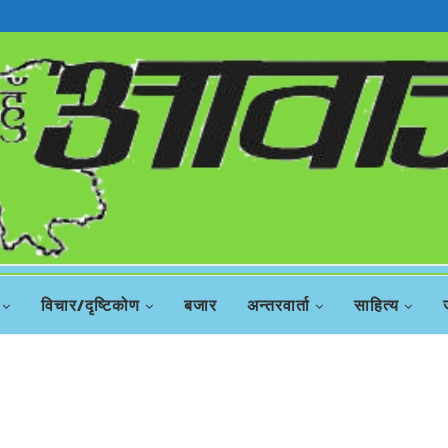
रिस
विचार/दृष्टिकोण
बजार
अन्तरवार्ता
साहित्य