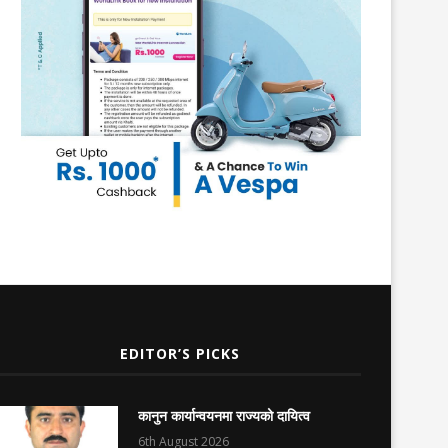
EDITOR’S PICKS
कानुन कार्यान्वयनमा राज्यको दायित्व
6th August 2026