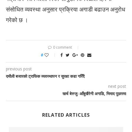
संसोधित व्यवस्था अनुसार प्रक्रिया अगाडी बढाउन अनुरोध
गरेको छ ।
0 comment
0
previous post
दमौली बजारको ट्राफिक व्यवस्थापन र सुरक्षा कडा गरिँदै
next post
खर्च बेरुजुः आँबुखैरेनी अगाडि, भिमाद पुछारमा
RELATED ARTICLES