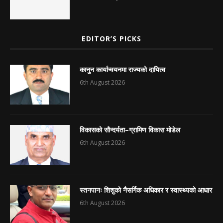
EDITOR’S PICKS
कानुन कार्यान्वयनमा राज्यको दायित्व
6th August 2026
विकासको सौन्दर्यता–ग्रामिण विकास मोडेल
6th August 2026
स्तनपानः शिशुको नैसर्गिक अधिकार र स्वास्थ्यको आधार
6th August 2026