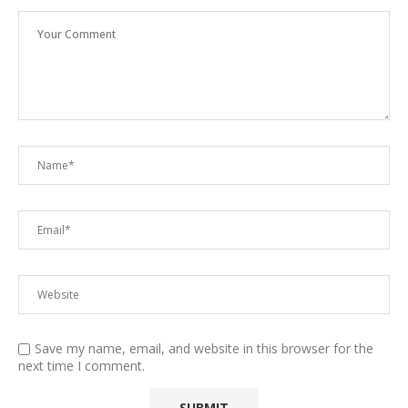
Save my name, email, and website in this browser for the
next time I comment.