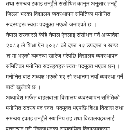
तथा समन्वय इकाइ तनहुँले संसोधित कानून अनुसार तनहुँ
जिल्ला भरका विद्यालय व्यवस्थापन समितिका मनोनित
सदस्यहरू स्वतः पदमुक्त भएको जनाएको छ ।
नेपाल सरकारले केहि नेपाल ऐनलाई संसोधन गर्ने अध्यादेश
२०८३ ले शिक्षा ऐन २०२८ को दफा १२ उपदफा १ खण्ड
‘त’ मा भएको व्यवस्था खारेज गरेपछि विद्यालय व्यवस्थापन
समितिका मनोनित सदस्हयहरु स्वतः पदमुक्त भएका छन् ।
मनोनित बाट अध्यक्ष भएको भए सो स्थानमा नयाँ व्यवस्था गर्ने
बाटो खुलेको छ ।
अध्यादेश मार्फत वाहलवाला विद्यालय व्यवस्थापन समितिको
मनोनित सदस्य पद स्वतः पदमुक्त भएपछि शिक्षा विकास तथा
समन्वय इकाइ तनहुँले स्थानिय तह तथा विद्यालयहरुलाई
पत्राचार गरी जिल्लाभरका सामुदायिक विद्यालयहरुमा