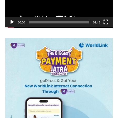
00:00
01:43