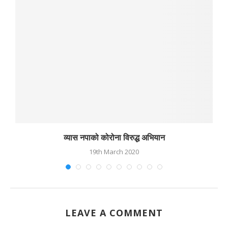
व्यास नपाको कोरोना विरुद्ध अभियान
19th March 2020
LEAVE A COMMENT