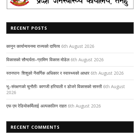
RECENT POSTS
कानुन कार्यान्वयनमा राज्यको दायित्व
6th August 2026
विकासको सौन्दर्यता–ग्रामिण विकास मोडेल
6th August 2026
स्तनपानः शिशुको नैसर्गिक अधिकार र स्वास्थ्यको आधार
6th August 2026
भू–संरक्षणको चुनौतीः कागजी हरियाली र डोजरे विकासको सास्ती
6th August
2026
एफ एम रेडियोकर्मिलाई अल्पकालिन राहत
6th August 2026
RECENT COMMENTS