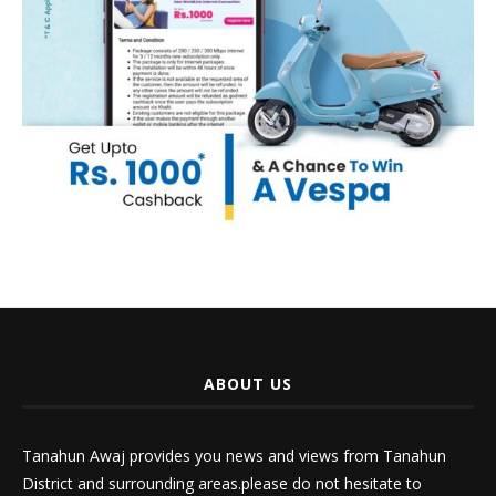
ABOUT US
Tanahun Awaj provides you news and views from Tanahun
District and surrounding areas.please do not hesitate to