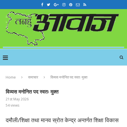
Home
समाचार
विव्यस मनोनित पद स्वतः मुक्त
विव्यस मनोनित पद स्वतः मुक्त
21st May 2026
54
views
दमौली/शिक्षा तथा मानव स्रोत केन्द्र अन्तर्गत शिक्षा विकास